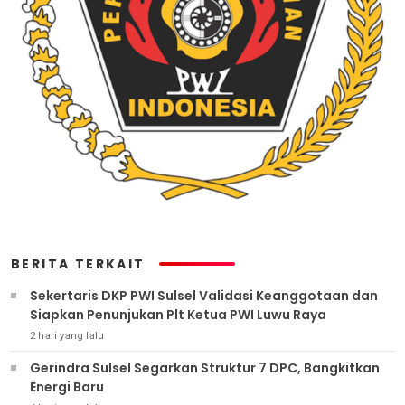
BERITA TERKAIT
Sekertaris DKP PWI Sulsel Validasi Keanggotaan dan
Siapkan Penunjukan Plt Ketua PWI Luwu Raya
2 hari yang lalu
Gerindra Sulsel Segarkan Struktur 7 DPC, Bangkitkan
Energi Baru