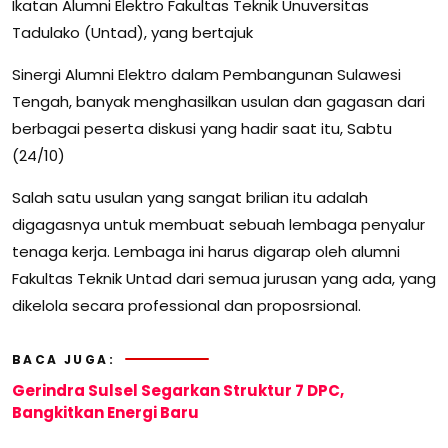
Ikatan Alumni Elektro Fakultas Teknik Unuversitas
Tadulako (Untad), yang bertajuk
Sinergi Alumni Elektro dalam Pembangunan Sulawesi
Tengah, banyak menghasilkan usulan dan gagasan dari
berbagai peserta diskusi yang hadir saat itu, Sabtu
(24/10)
Salah satu usulan yang sangat brilian itu adalah
digagasnya untuk membuat sebuah lembaga penyalur
tenaga kerja. Lembaga ini harus digarap oleh alumni
Fakultas Teknik Untad dari semua jurusan yang ada, yang
dikelola secara professional dan proposrsional.
BACA JUGA:
Gerindra Sulsel Segarkan Struktur 7 DPC,
Bangkitkan Energi Baru