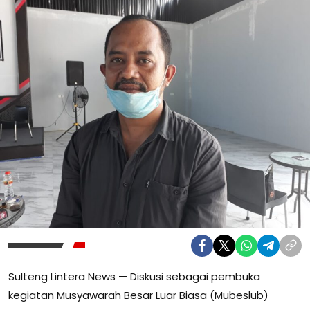
Sulteng Lintera News — Diskusi sebagai pembuka
kegiatan Musyawarah Besar Luar Biasa (Mubeslub)