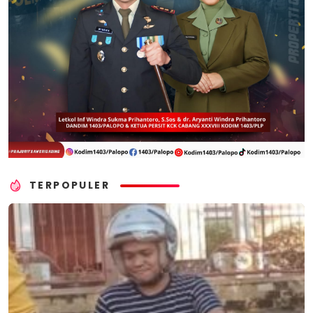
TERPOPULER