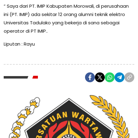
“ Saya dari PT. IMIP Kabupaten Morowali, di perusahaan
ini (PT. IMIP) ada sekitar 12 orang alumni teknik elektro
Universitas Tadulako yang bekerja di sana sebagai
operator di PT IMIP..
Liputan : Rayu