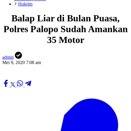
Hukrim
Balap Liar di Bulan Puasa,
Polres Palopo Sudah Amankan
35 Motor
admin
Mei 9, 2020 7:08 am