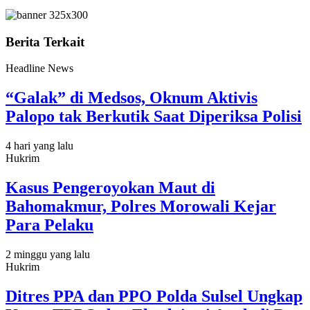
Berita Terkait
Headline News
“Galak” di Medsos, Oknum Aktivis
Palopo tak Berkutik Saat Diperiksa Polisi
4 hari yang lalu
Hukrim
Kasus Pengeroyokan Maut di
Bahomakmur, Polres Morowali Kejar
Para Pelaku
2 minggu yang lalu
Hukrim
Ditres PPA dan PPO Polda Sulsel Ungkap