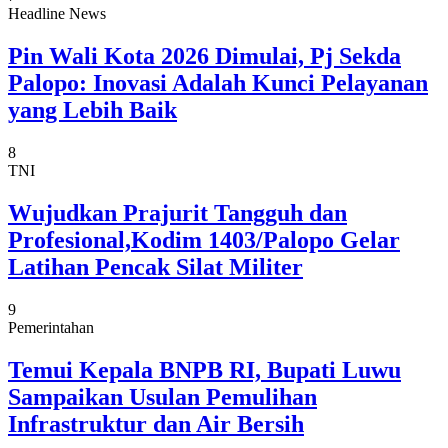
Headline News
Pin Wali Kota 2026 Dimulai, Pj Sekda
Palopo: Inovasi Adalah Kunci Pelayanan
yang Lebih Baik
8
TNI
Wujudkan Prajurit Tangguh dan
Profesional,Kodim 1403/Palopo Gelar
Latihan Pencak Silat Militer
9
Pemerintahan
Temui Kepala BNPB RI, Bupati Luwu
Sampaikan Usulan Pemulihan
Infrastruktur dan Air Bersih