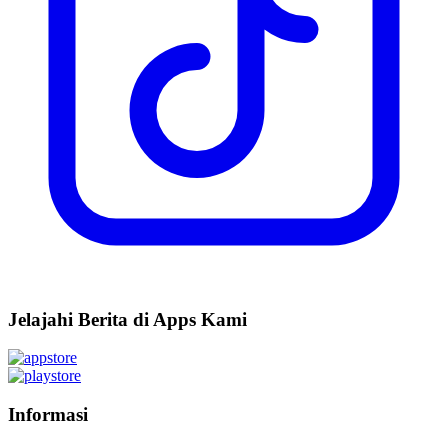
Jelajahi Berita di Apps Kami
Informasi