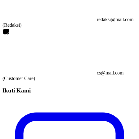
redaksi@mail.com
(Redaksi)
cs@mail.com
(Customer Care)
Ikuti Kami