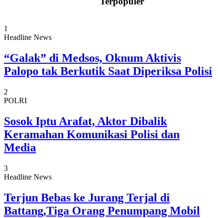
Terpopuler
1
Headline News
“Galak” di Medsos, Oknum Aktivis
Palopo tak Berkutik Saat Diperiksa Polisi
2
POLRI
Sosok Iptu Arafat, Aktor Dibalik
Keramahan Komunikasi Polisi dan
Media
3
Headline News
Terjun Bebas ke Jurang Terjal di
Battang,Tiga Orang Penumpang Mobil