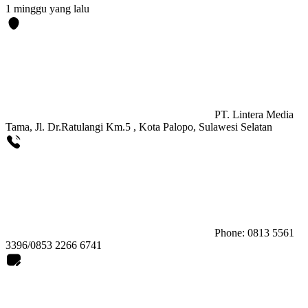
1 minggu yang lalu
PT. Lintera Media
Tama, Jl. Dr.Ratulangi Km.5 , Kota Palopo, Sulawesi Selatan
Phone: 0813 5561
3396/0853 2266 6741