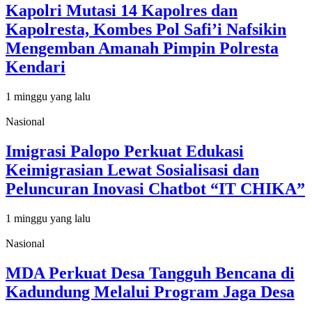
Kapolri Mutasi 14 Kapolres dan
Kapolresta, Kombes Pol Safi’i Nafsikin
Mengemban Amanah Pimpin Polresta
Kendari
1 minggu yang lalu
Nasional
Imigrasi Palopo Perkuat Edukasi
Keimigrasian Lewat Sosialisasi dan
Peluncuran Inovasi Chatbot “IT CHIKA”
1 minggu yang lalu
Nasional
MDA Perkuat Desa Tangguh Bencana di
Kadundung Melalui Program Jaga Desa