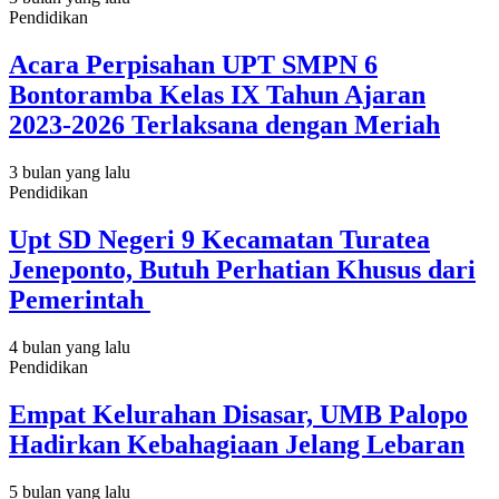
Pendidikan
Acara Perpisahan UPT SMPN 6
Bontoramba Kelas IX Tahun Ajaran
2023-2026 Terlaksana dengan Meriah
3 bulan yang lalu
Pendidikan
Upt SD Negeri 9 Kecamatan Turatea
Jeneponto, Butuh Perhatian Khusus dari
Pemerintah
4 bulan yang lalu
Pendidikan
Empat Kelurahan Disasar, UMB Palopo
Hadirkan Kebahagiaan Jelang Lebaran
5 bulan yang lalu