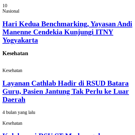
10
Nasional
Hari Kedua Benchmarking, Yayasan Andi
Manenne Cendekia Kunjungi ITNY
Yogyakarta
Kesehatan
Kesehatan
Layanan Cathlab Hadir di RSUD Batara
Guru, Pasien Jantung Tak Perlu ke Luar
Daerah
4 bulan yang lalu
Kesehatan