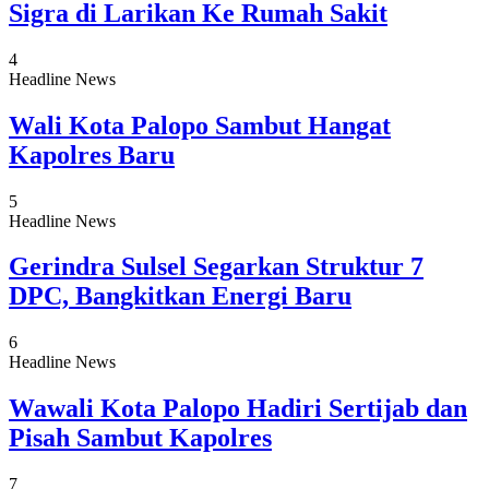
Sigra di Larikan Ke Rumah Sakit
4
Headline News
Wali Kota Palopo Sambut Hangat
Kapolres Baru
5
Headline News
Gerindra Sulsel Segarkan Struktur 7
DPC, Bangkitkan Energi Baru
6
Headline News
Wawali Kota Palopo Hadiri Sertijab dan
Pisah Sambut Kapolres
7