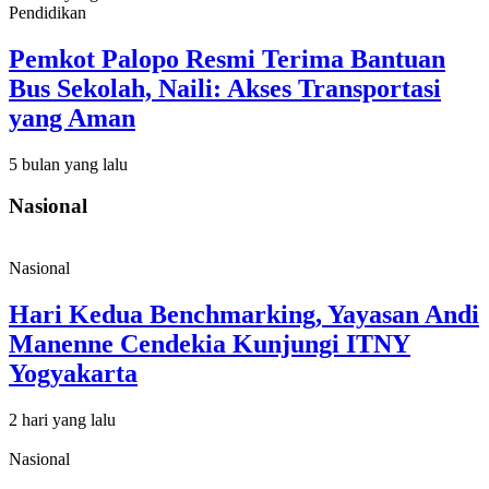
Pendidikan
Pemkot Palopo Resmi Terima Bantuan
Bus Sekolah, Naili: Akses Transportasi
yang Aman
5 bulan yang lalu
Nasional
Nasional
Hari Kedua Benchmarking, Yayasan Andi
Manenne Cendekia Kunjungi ITNY
Yogyakarta
2 hari yang lalu
Nasional