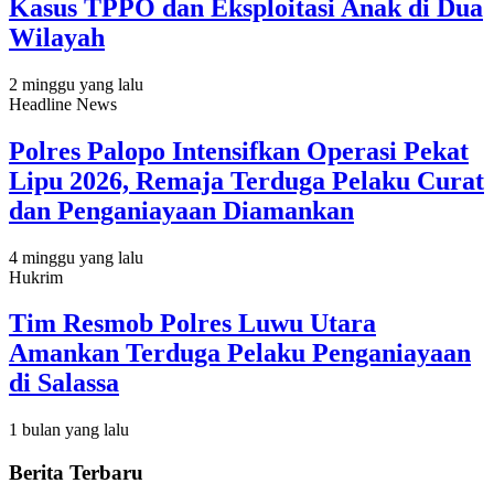
Kasus TPPO dan Eksploitasi Anak di Dua
Wilayah
2 minggu yang lalu
Headline News
Polres Palopo Intensifkan Operasi Pekat
Lipu 2026, Remaja Terduga Pelaku Curat
dan Penganiayaan Diamankan
4 minggu yang lalu
Hukrim
Tim Resmob Polres Luwu Utara
Amankan Terduga Pelaku Penganiayaan
di Salassa
1 bulan yang lalu
Berita Terbaru