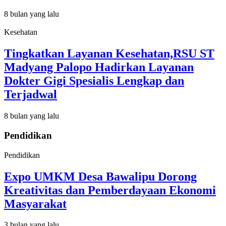
8 bulan yang lalu
Kesehatan
Tingkatkan Layanan Kesehatan,RSU ST
Madyang Palopo Hadirkan Layanan
Dokter Gigi Spesialis Lengkap dan
Terjadwal
8 bulan yang lalu
Pendidikan
Pendidikan
Expo UMKM Desa Bawalipu Dorong
Kreativitas dan Pemberdayaan Ekonomi
Masyarakat
3 bulan yang lalu