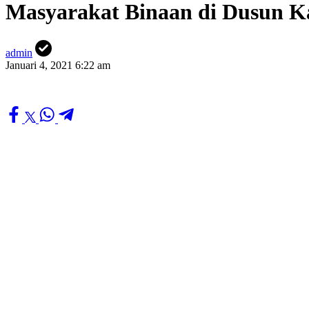
Masyarakat Binaan di Dusun 
admin
Januari 4, 2021 6:22 am