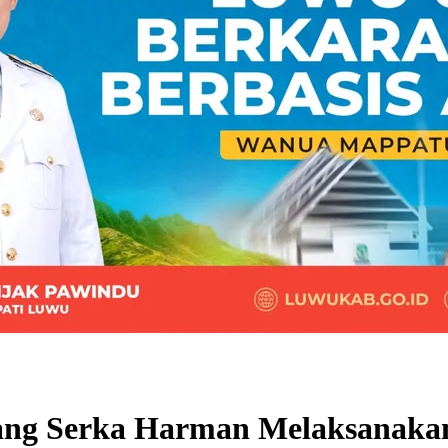
ang Serka Harman Melaksanaka