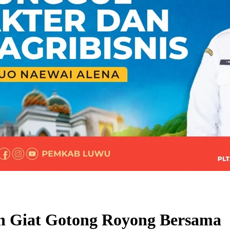
n Giat Gotong Royong Bersama