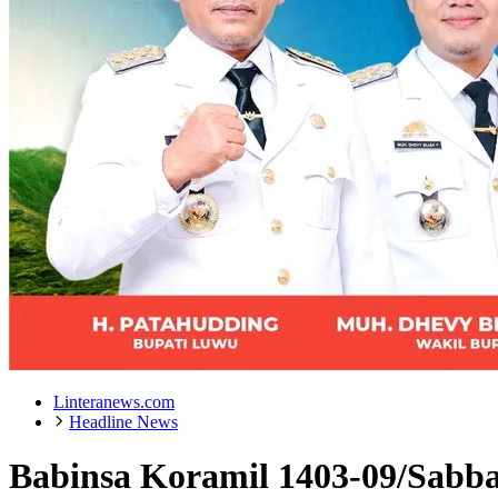
Linteranews.com
Headline News
Babinsa Koramil 1403-09/Sabb