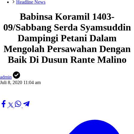
Headline News
Babinsa Koramil 1403-
09/Sabbang Serda Syamsuddin
Dampingi Petani Dalam
Mengolah Persawahan Dengan
Baik Di Dusun Rante Malino
admin
Juli 8, 2020 11:04 am