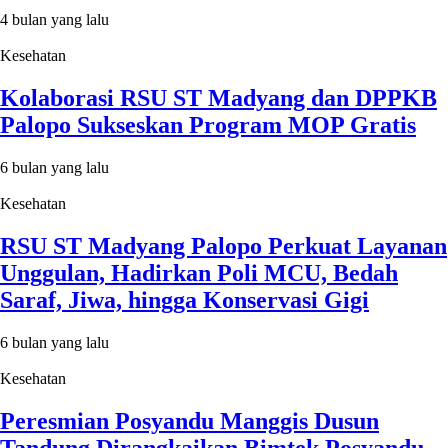
4 bulan yang lalu
Kesehatan
Kolaborasi RSU ST Madyang dan DPPKB
Palopo Sukseskan Program MOP Gratis
6 bulan yang lalu
Kesehatan
RSU ST Madyang Palopo Perkuat Layanan
Unggulan, Hadirkan Poli MCU, Bedah
Saraf, Jiwa, hingga Konservasi Gigi
6 bulan yang lalu
Kesehatan
Peresmian Posyandu Manggis Dusun
Tandung Dirangkaikan Bimtek Posyandu