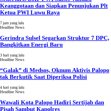
Keanggotaan dan Siapkan Penunjukan Plt
Ketua PWI Luwu Raya
7 jam yang lalu
Headline News
Gerindra Sulsel Segarkan Struktur 7 DPC,
Bangkitkan Energi Baru
3 hari yang lalu
Headline News
“Galak” di Medsos, Oknum Aktivis Palopo
tak Berkutik Saat Diperiksa Polisi
4 hari yang lalu
Headline News
Wawali Kota Palopo Hadiri Sertijab dan
Pisah Sambut Kapolres