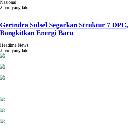
Nasional
2 hari yang lalu
Gerindra Sulsel Segarkan Struktur 7 DPC,
Bangkitkan Energi Baru
Headline News
3 hari yang lalu