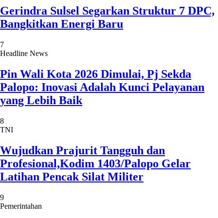
Gerindra Sulsel Segarkan Struktur 7 DPC,
Bangkitkan Energi Baru
7
Headline News
Pin Wali Kota 2026 Dimulai, Pj Sekda
Palopo: Inovasi Adalah Kunci Pelayanan
yang Lebih Baik
8
TNI
Wujudkan Prajurit Tangguh dan
Profesional,Kodim 1403/Palopo Gelar
Latihan Pencak Silat Militer
9
Pemerintahan