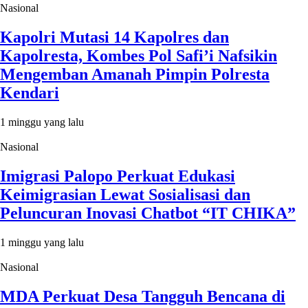
Nasional
Kapolri Mutasi 14 Kapolres dan
Kapolresta, Kombes Pol Safi’i Nafsikin
Mengemban Amanah Pimpin Polresta
Kendari
1 minggu yang lalu
Nasional
Imigrasi Palopo Perkuat Edukasi
Keimigrasian Lewat Sosialisasi dan
Peluncuran Inovasi Chatbot “IT CHIKA”
1 minggu yang lalu
Nasional
MDA Perkuat Desa Tangguh Bencana di