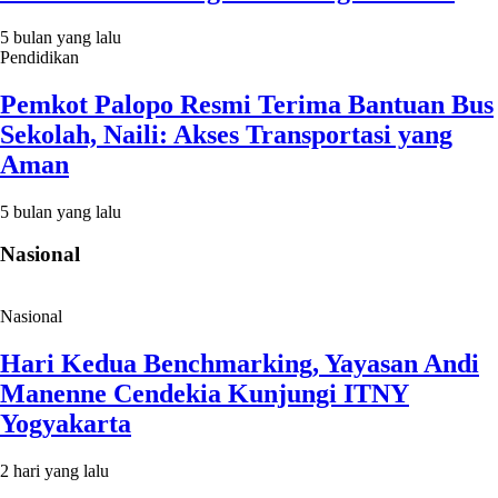
5 bulan yang lalu
Pendidikan
Pemkot Palopo Resmi Terima Bantuan Bus
Sekolah, Naili: Akses Transportasi yang
Aman
5 bulan yang lalu
Nasional
Nasional
Hari Kedua Benchmarking, Yayasan Andi
Manenne Cendekia Kunjungi ITNY
Yogyakarta
2 hari yang lalu