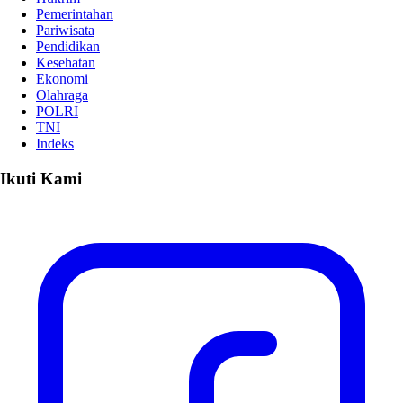
Pemerintahan
Pariwisata
Pendidikan
Kesehatan
Ekonomi
Olahraga
POLRI
TNI
Indeks
Ikuti Kami