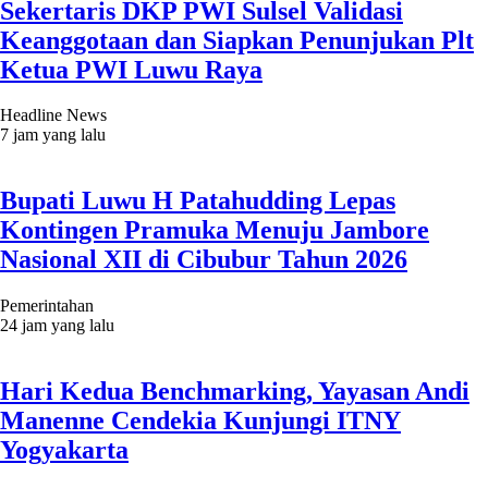
Sekertaris DKP PWI Sulsel Validasi
Keanggotaan dan Siapkan Penunjukan Plt
Ketua PWI Luwu Raya
Headline News
7 jam yang lalu
Bupati Luwu H Patahudding Lepas
Kontingen Pramuka Menuju Jambore
Nasional XII di Cibubur Tahun 2026
Pemerintahan
24 jam yang lalu
Hari Kedua Benchmarking, Yayasan Andi
Manenne Cendekia Kunjungi ITNY
Yogyakarta