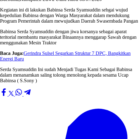
Kegiatan ini di lakukan Babinsa Serda Syamsuddin sebgai wujud
kepedulian Babinsa dengan Warga Masyarakat dalam mendukung
Program Pemerintah dalam mewujudkan Daerah Swasembada Pangan
Babinsa Serda Syamsuddin dengan jiwa korsanya sebagai aparat
teritorial membantu masyarakat Binaannya menggarap Sawah dengan
menggunakan Mesin Traktor
Baca Juga:
Gerindra Sulsel Segarkan Struktur 7 DPC, Bangkitkan
Energi Baru
Serda Syamsuddin Ini sudah Menjadi Tugas Kami Sebagai Babinsa
dalam menanamkan saling tolong menolong kepada sesama Ucap
Babinsa ( S.Sony )