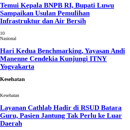
Temui Kepala BNPB RI, Bupati Luwu
Sampaikan Usulan Pemulihan
Infrastruktur dan Air Bersih
10
Nasional
Hari Kedua Benchmarking, Yayasan Andi
Manenne Cendekia Kunjungi ITNY
Yogyakarta
Kesehatan
Kesehatan
Layanan Cathlab Hadir di RSUD Batara
Guru, Pasien Jantung Tak Perlu ke Luar
Daerah