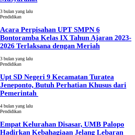
3 bulan yang lalu
Pendidikan
Acara Perpisahan UPT SMPN 6
Bontoramba Kelas IX Tahun Ajaran 2023-
2026 Terlaksana dengan Meriah
3 bulan yang lalu
Pendidikan
Upt SD Negeri 9 Kecamatan Turatea
Jeneponto, Butuh Perhatian Khusus dari
Pemerintah
4 bulan yang lalu
Pendidikan
Empat Kelurahan Disasar, UMB Palopo
Hadirkan Kebahagiaan Jelang Lebaran