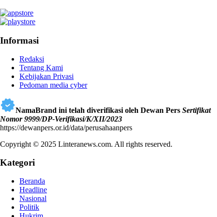
Informasi
Redaksi
Tentang Kami
Kebijakan Privasi
Pedoman media cyber
NamaBrand ini telah diverifikasi oleh Dewan Pers
Sertifikat
Nomor 9999/DP-Verifikasi/K/XII/2023
https://dewanpers.or.id/data/perusahaanpers
Copyright © 2025 Linteranews.com. All rights reserved.
Kategori
Beranda
Headline
Nasional
Politik
Hukrim