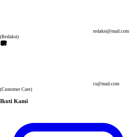
redaksi@mail.com
(Redaksi)
cs@mail.com
(Customer Care)
Ikuti Kami