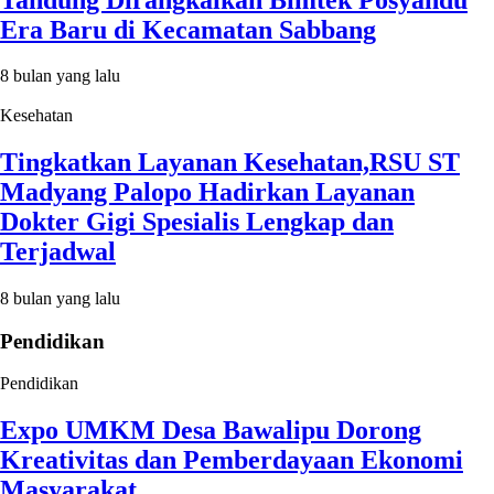
Era Baru di Kecamatan Sabbang
8 bulan yang lalu
Kesehatan
Tingkatkan Layanan Kesehatan,RSU ST
Madyang Palopo Hadirkan Layanan
Dokter Gigi Spesialis Lengkap dan
Terjadwal
8 bulan yang lalu
Pendidikan
Pendidikan
Expo UMKM Desa Bawalipu Dorong
Kreativitas dan Pemberdayaan Ekonomi
Masyarakat