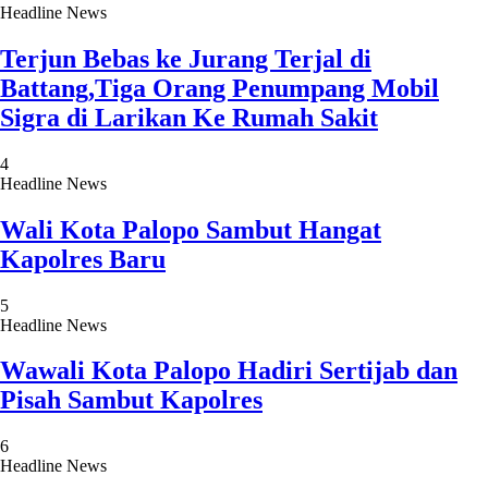
Headline News
Terjun Bebas ke Jurang Terjal di
Battang,Tiga Orang Penumpang Mobil
Sigra di Larikan Ke Rumah Sakit
4
Headline News
Wali Kota Palopo Sambut Hangat
Kapolres Baru
5
Headline News
Wawali Kota Palopo Hadiri Sertijab dan
Pisah Sambut Kapolres
6
Headline News