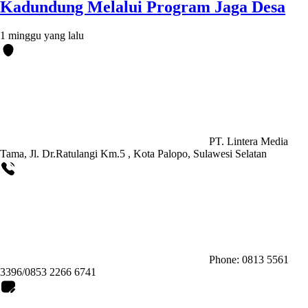
Kadundung Melalui Program Jaga Desa
1 minggu yang lalu
PT. Lintera Media
Tama, Jl. Dr.Ratulangi Km.5 , Kota Palopo, Sulawesi Selatan
Phone: 0813 5561
3396/0853 2266 6741