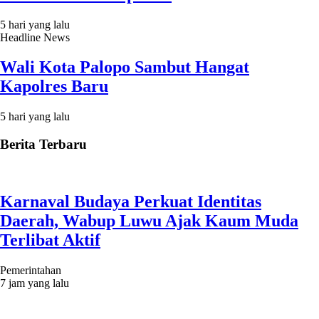
5 hari yang lalu
Headline News
Wali Kota Palopo Sambut Hangat
Kapolres Baru
5 hari yang lalu
Berita Terbaru
Karnaval Budaya Perkuat Identitas
Daerah, Wabup Luwu Ajak Kaum Muda
Terlibat Aktif
Pemerintahan
7 jam yang lalu