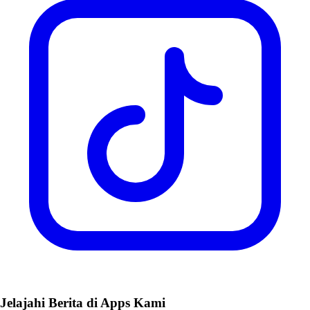
Jelajahi Berita di Apps Kami