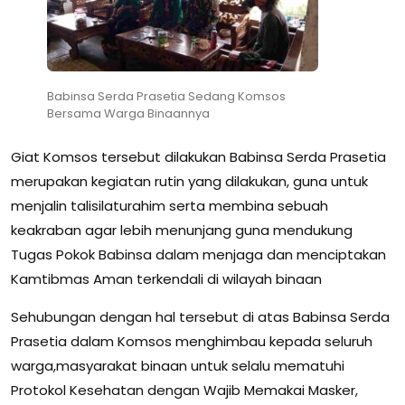
Babinsa Serda Prasetia Sedang Komsos
Bersama Warga Binaannya
Giat Komsos tersebut dilakukan Babinsa Serda Prasetia
merupakan kegiatan rutin yang dilakukan, guna untuk
menjalin talisilaturahim serta membina sebuah
keakraban agar lebih menunjang guna mendukung
Tugas Pokok Babinsa dalam menjaga dan menciptakan
Kamtibmas Aman terkendali di wilayah binaan
Sehubungan dengan hal tersebut di atas Babinsa Serda
Prasetia dalam Komsos menghimbau kepada seluruh
warga,masyarakat binaan untuk selalu mematuhi
Protokol Kesehatan dengan Wajib Memakai Masker,