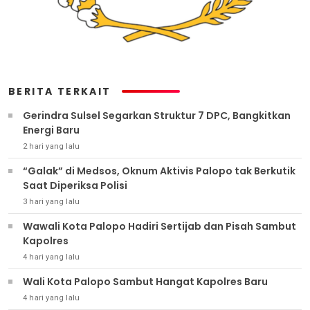
BERITA TERKAIT
Gerindra Sulsel Segarkan Struktur 7 DPC, Bangkitkan
Energi Baru
2 hari yang lalu
“Galak” di Medsos, Oknum Aktivis Palopo tak Berkutik
Saat Diperiksa Polisi
3 hari yang lalu
Wawali Kota Palopo Hadiri Sertijab dan Pisah Sambut
Kapolres
4 hari yang lalu
Wali Kota Palopo Sambut Hangat Kapolres Baru
4 hari yang lalu