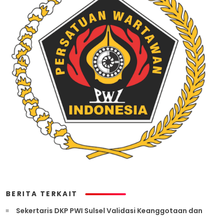
BERITA TERKAIT
Sekertaris DKP PWI Sulsel Validasi Keanggotaan dan