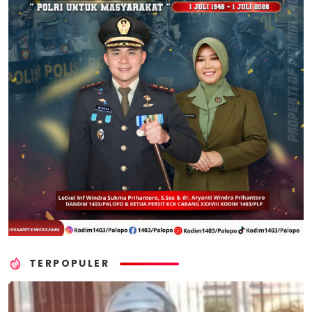
TERPOPULER