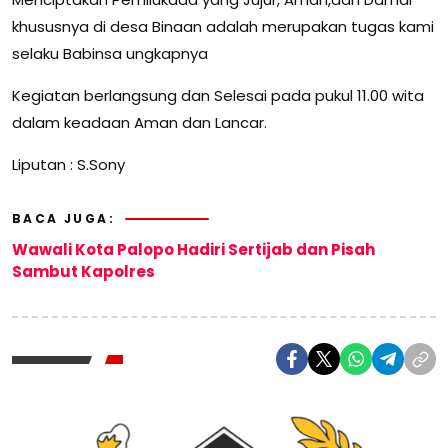
khususnya di desa Binaan adalah merupakan tugas kami
selaku Babinsa ungkapnya
Kegiatan berlangsung dan Selesai pada pukul 11.00 wita
dalam keadaan Aman dan Lancar.
Liputan : S.Sony
BACA JUGA:
Wawali Kota Palopo Hadiri Sertijab dan Pisah
Sambut Kapolres