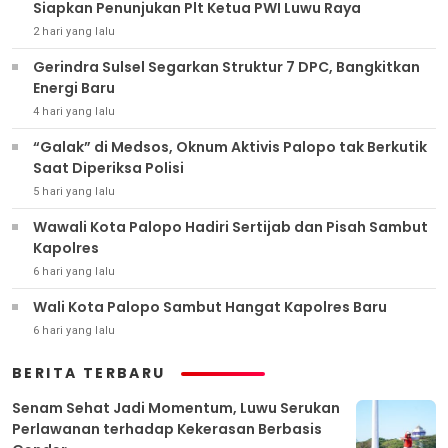
Siapkan Penunjukan Plt Ketua PWI Luwu Raya
2 hari yang lalu
Gerindra Sulsel Segarkan Struktur 7 DPC, Bangkitkan
Energi Baru
4 hari yang lalu
“Galak” di Medsos, Oknum Aktivis Palopo tak Berkutik
Saat Diperiksa Polisi
5 hari yang lalu
Wawali Kota Palopo Hadiri Sertijab dan Pisah Sambut
Kapolres
6 hari yang lalu
Wali Kota Palopo Sambut Hangat Kapolres Baru
6 hari yang lalu
BERITA TERBARU
Senam Sehat Jadi Momentum, Luwu Serukan
Perlawanan terhadap Kekerasan Berbasis