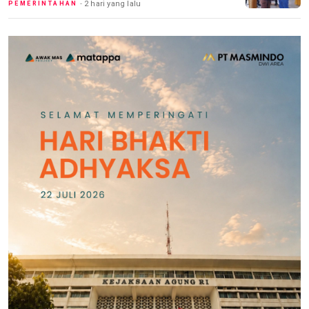
2 hari yang lalu
PEMERINTAHAN