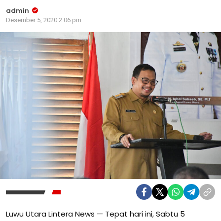
admin
Desember 5, 2020 2:06 pm
Luwu Utara Lintera News — Tepat hari ini, Sabtu 5