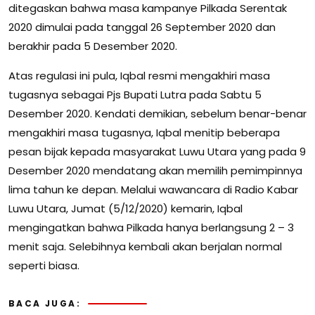
ditegaskan bahwa masa kampanye Pilkada Serentak
2020 dimulai pada tanggal 26 September 2020 dan
berakhir pada 5 Desember 2020.
Atas regulasi ini pula, Iqbal resmi mengakhiri masa
tugasnya sebagai Pjs Bupati Lutra pada Sabtu 5
Desember 2020. Kendati demikian, sebelum benar-benar
mengakhiri masa tugasnya, Iqbal menitip beberapa
pesan bijak kepada masyarakat Luwu Utara yang pada 9
Desember 2020 mendatang akan memilih pemimpinnya
lima tahun ke depan. Melalui wawancara di Radio Kabar
Luwu Utara, Jumat (5/12/2020) kemarin, Iqbal
mengingatkan bahwa Pilkada hanya berlangsung 2 – 3
menit saja. Selebihnya kembali akan berjalan normal
seperti biasa.
BACA JUGA: