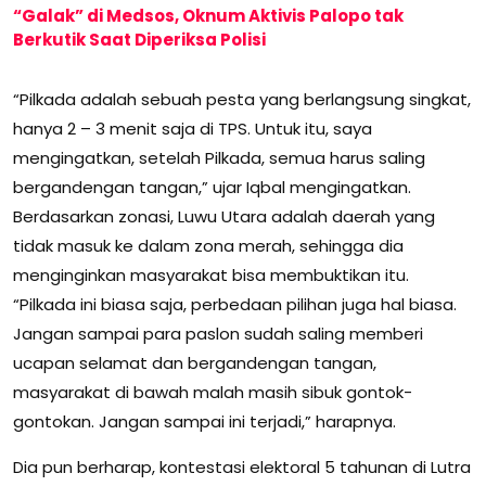
“Galak” di Medsos, Oknum Aktivis Palopo tak
Berkutik Saat Diperiksa Polisi
“Pilkada adalah sebuah pesta yang berlangsung singkat,
hanya 2 – 3 menit saja di TPS. Untuk itu, saya
mengingatkan, setelah Pilkada, semua harus saling
bergandengan tangan,” ujar Iqbal mengingatkan.
Berdasarkan zonasi, Luwu Utara adalah daerah yang
tidak masuk ke dalam zona merah, sehingga dia
menginginkan masyarakat bisa membuktikan itu.
“Pilkada ini biasa saja, perbedaan pilihan juga hal biasa.
Jangan sampai para paslon sudah saling memberi
ucapan selamat dan bergandengan tangan,
masyarakat di bawah malah masih sibuk gontok-
gontokan. Jangan sampai ini terjadi,” harapnya.
Dia pun berharap, kontestasi elektoral 5 tahunan di Lutra