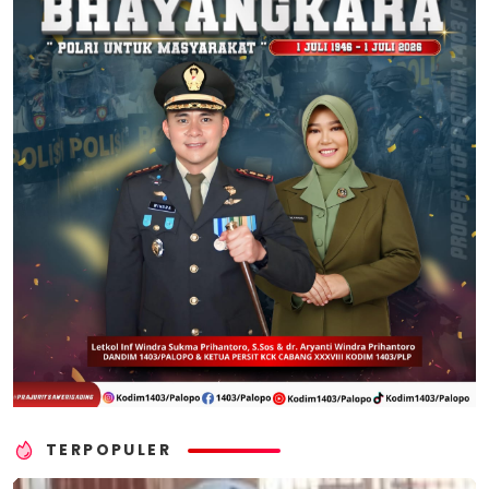
TERPOPULER