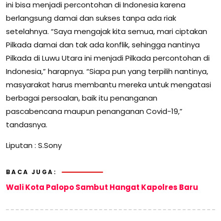
ini bisa menjadi percontohan di Indonesia karena
berlangsung damai dan sukses tanpa ada riak
setelahnya. “Saya mengajak kita semua, mari ciptakan
Pilkada damai dan tak ada konflik, sehingga nantinya
Pilkada di Luwu Utara ini menjadi Pilkada percontohan di
Indonesia,” harapnya. “Siapa pun yang terpilih nantinya,
masyarakat harus membantu mereka untuk mengatasi
berbagai persoalan, baik itu penanganan
pascabencana maupun penanganan Covid-19,”
tandasnya.
Liputan : S.Sony
BACA JUGA:
Wali Kota Palopo Sambut Hangat Kapolres Baru