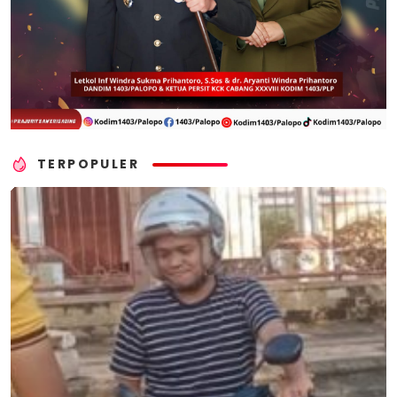
TERPOPULER