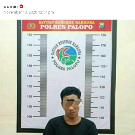
admin
November 10, 2020 12:54 pm