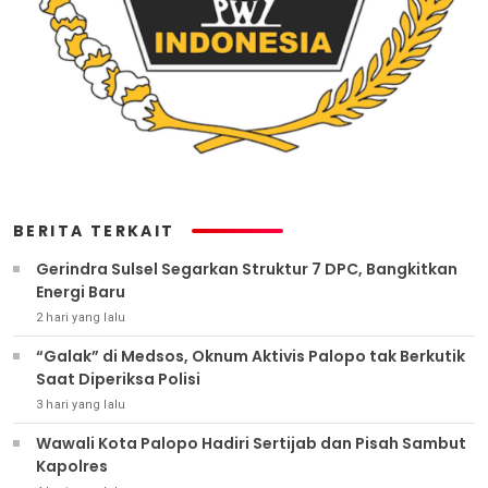
BERITA TERKAIT
Gerindra Sulsel Segarkan Struktur 7 DPC, Bangkitkan
Energi Baru
2 hari yang lalu
“Galak” di Medsos, Oknum Aktivis Palopo tak Berkutik
Saat Diperiksa Polisi
3 hari yang lalu
Wawali Kota Palopo Hadiri Sertijab dan Pisah Sambut
Kapolres