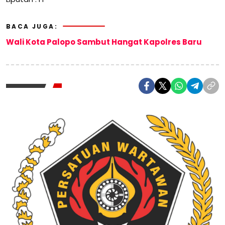
BACA JUGA:
Wali Kota Palopo Sambut Hangat Kapolres Baru