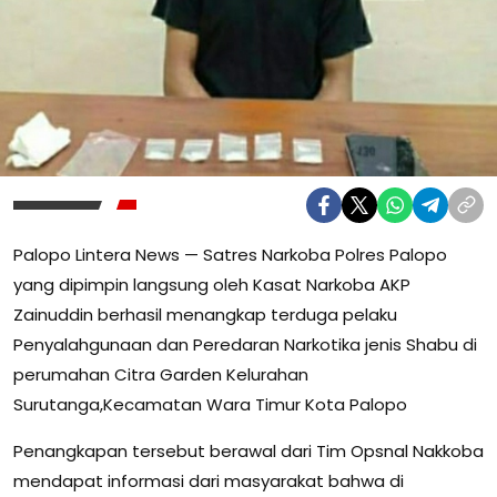
Palopo Lintera News — Satres Narkoba Polres Palopo
yang dipimpin langsung oleh Kasat Narkoba AKP
Zainuddin berhasil menangkap terduga pelaku
Penyalahgunaan dan Peredaran Narkotika jenis Shabu di
perumahan Citra Garden Kelurahan
Surutanga,Kecamatan Wara Timur Kota Palopo
Penangkapan tersebut berawal dari Tim Opsnal Nakkoba
mendapat informasi dari masyarakat bahwa di