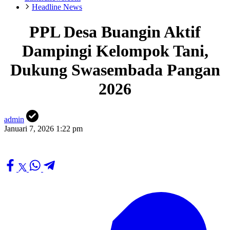
Headline News
PPL Desa Buangin Aktif
Dampingi Kelompok Tani,
Dukung Swasembada Pangan
2026
admin
Januari 7, 2026 1:22 pm