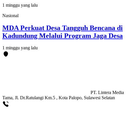
1 minggu yang lalu
Nasional
MDA Perkuat Desa Tangguh Bencana di
Kadundung Melalui Program Jaga Desa
1 minggu yang lalu
PT. Lintera Media
Tama, Jl. Dr.Ratulangi Km.5 , Kota Palopo, Sulawesi Selatan