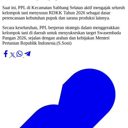
Saat ini, PPL di Kecamatan Sabbang Selatan aktif mengajak seluruh
kelompok tani menyusun RDKK Tahun 2026 sebagai dasar
perencanaan kebutuhan pupuk dan sarana produksi lainnya.
Secara keseluruhan, PPL berperan strategis dalam menggerakkan
kelompok tani di daerah untuk menyukseskan target Swasembada
Pangan 2026, sejalan dengan arahan dan kebijakan Menteri
Pertanian Republik Indonesia.(S.Soni)