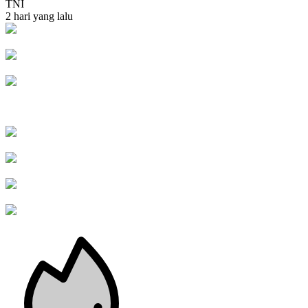
TNI
2 hari yang lalu