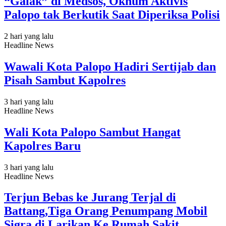
“Galak” di Medsos, Oknum Aktivis
Palopo tak Berkutik Saat Diperiksa Polisi
2 hari yang lalu
Headline News
Wawali Kota Palopo Hadiri Sertijab dan
Pisah Sambut Kapolres
3 hari yang lalu
Headline News
Wali Kota Palopo Sambut Hangat
Kapolres Baru
3 hari yang lalu
Headline News
Terjun Bebas ke Jurang Terjal di
Battang,Tiga Orang Penumpang Mobil
Sigra di Larikan Ke Rumah Sakit