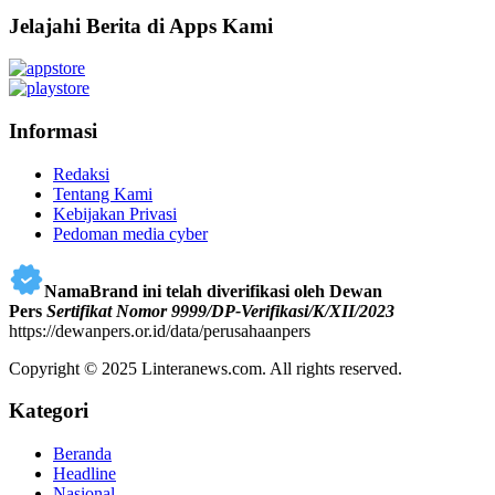
Jelajahi Berita di Apps Kami
Informasi
Redaksi
Tentang Kami
Kebijakan Privasi
Pedoman media cyber
NamaBrand ini telah diverifikasi oleh Dewan
Pers
Sertifikat Nomor 9999/DP-Verifikasi/K/XII/2023
https://dewanpers.or.id/data/perusahaanpers
Copyright © 2025 Linteranews.com. All rights reserved.
Kategori
Beranda
Headline
Nasional