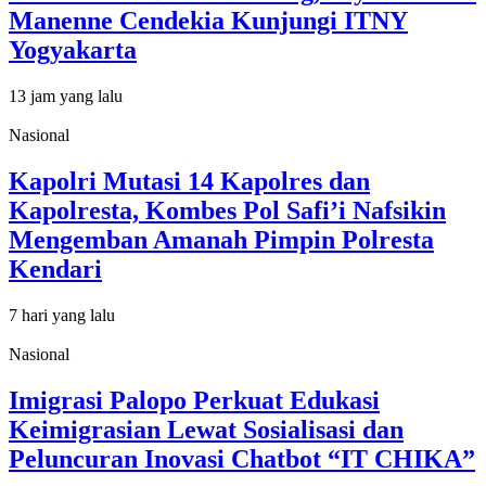
Manenne Cendekia Kunjungi ITNY
Yogyakarta
13 jam yang lalu
Nasional
Kapolri Mutasi 14 Kapolres dan
Kapolresta, Kombes Pol Safi’i Nafsikin
Mengemban Amanah Pimpin Polresta
Kendari
7 hari yang lalu
Nasional
Imigrasi Palopo Perkuat Edukasi
Keimigrasian Lewat Sosialisasi dan
Peluncuran Inovasi Chatbot “IT CHIKA”