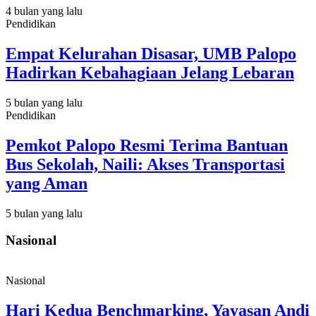
4 bulan yang lalu
Pendidikan
Empat Kelurahan Disasar, UMB Palopo
Hadirkan Kebahagiaan Jelang Lebaran
5 bulan yang lalu
Pendidikan
Pemkot Palopo Resmi Terima Bantuan
Bus Sekolah, Naili: Akses Transportasi
yang Aman
5 bulan yang lalu
Nasional
Nasional
Hari Kedua Benchmarking, Yayasan Andi