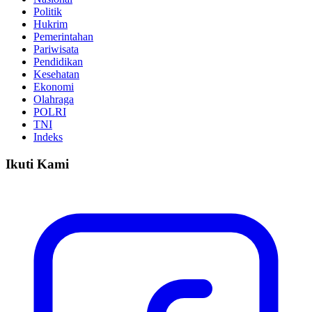
Politik
Hukrim
Pemerintahan
Pariwisata
Pendidikan
Kesehatan
Ekonomi
Olahraga
POLRI
TNI
Indeks
Ikuti Kami