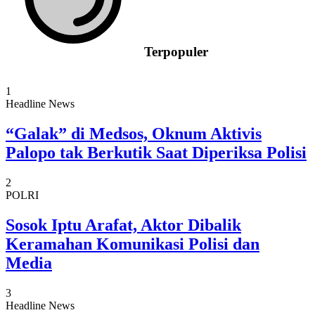
Terpopuler
1
Headline News
“Galak” di Medsos, Oknum Aktivis
Palopo tak Berkutik Saat Diperiksa Polisi
2
POLRI
Sosok Iptu Arafat, Aktor Dibalik
Keramahan Komunikasi Polisi dan
Media
3
Headline News