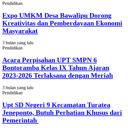
Pendidikan
Expo UMKM Desa Bawalipu Dorong
Kreativitas dan Pemberdayaan Ekonomi
Masyarakat
3 bulan yang lalu
Pendidikan
Acara Perpisahan UPT SMPN 6
Bontoramba Kelas IX Tahun Ajaran
2023-2026 Terlaksana dengan Meriah
3 bulan yang lalu
Pendidikan
Upt SD Negeri 9 Kecamatan Turatea
Jeneponto, Butuh Perhatian Khusus dari
Pemerintah