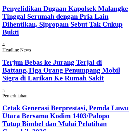
Penyelidikan Dugaan Kapolsek Malangke
Tinggal Serumah dengan Pria Lain
Dihentikan, Sipropam Sebut Tak Cukup
Bukti
4
Headline News
Terjun Bebas ke Jurang Terjal di
Battang,Tiga Orang Penumpang Mobil
Sigra di Larikan Ke Rumah Sakit
5
Pemerintahan
Cetak Generasi Berprestasi, Pemda Luwu
Utara Bersama Kodim 1403/Palopo
Tutup Bimbel dan Mulai Pelatihan