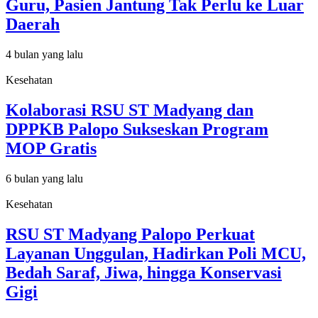
Guru, Pasien Jantung Tak Perlu ke Luar
Daerah
4 bulan yang lalu
Kesehatan
Kolaborasi RSU ST Madyang dan
DPPKB Palopo Sukseskan Program
MOP Gratis
6 bulan yang lalu
Kesehatan
RSU ST Madyang Palopo Perkuat
Layanan Unggulan, Hadirkan Poli MCU,
Bedah Saraf, Jiwa, hingga Konservasi
Gigi