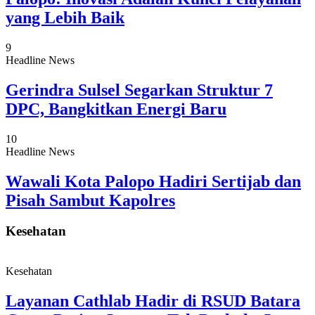
yang Lebih Baik
9
Headline News
Gerindra Sulsel Segarkan Struktur 7
DPC, Bangkitkan Energi Baru
10
Headline News
Wawali Kota Palopo Hadiri Sertijab dan
Pisah Sambut Kapolres
Kesehatan
Kesehatan
Layanan Cathlab Hadir di RSUD Batara