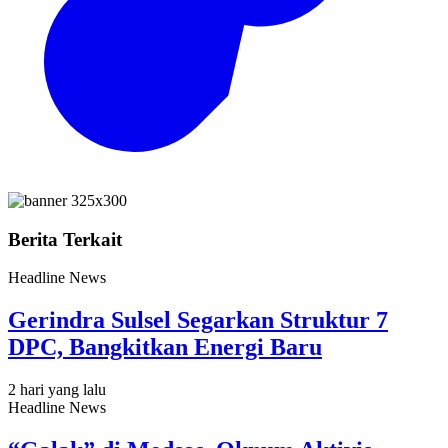
Berita Terkait
Headline News
Gerindra Sulsel Segarkan Struktur 7
DPC, Bangkitkan Energi Baru
2 hari yang lalu
Headline News