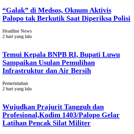
“Galak” di Medsos, Oknum Aktivis
Palopo tak Berkutik Saat Diperiksa Polisi
Headline News
2 hari yang lalu
Temui Kepala BNPB RI, Bupati Luwu
Sampaikan Usulan Pemulihan
Infrastruktur dan Air Bersih
Pemerintahan
2 hari yang lalu
Wujudkan Prajurit Tangguh dan
Profesional,Kodim 1403/Palopo Gelar
Latihan Pencak Silat Militer