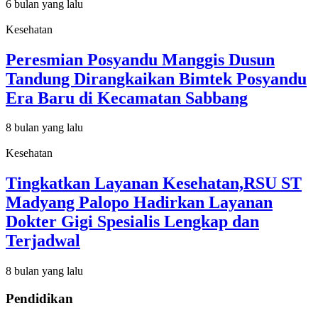
6 bulan yang lalu
Kesehatan
Peresmian Posyandu Manggis Dusun
Tandung Dirangkaikan Bimtek Posyandu
Era Baru di Kecamatan Sabbang
8 bulan yang lalu
Kesehatan
Tingkatkan Layanan Kesehatan,RSU ST
Madyang Palopo Hadirkan Layanan
Dokter Gigi Spesialis Lengkap dan
Terjadwal
8 bulan yang lalu
Pendidikan