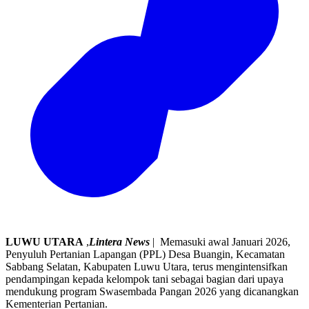
LUWU UTARA
,
Lintera News
| Memasuki awal Januari 2026,
Penyuluh Pertanian Lapangan (PPL) Desa Buangin, Kecamatan
Sabbang Selatan, Kabupaten Luwu Utara, terus mengintensifkan
pendampingan kepada kelompok tani sebagai bagian dari upaya
mendukung program Swasembada Pangan 2026 yang dicanangkan
Kementerian Pertanian.