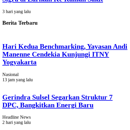
3 hari yang lalu
Berita Terbaru
Hari Kedua Benchmarking, Yayasan Andi
Manenne Cendekia Kunjungi ITNY
Yogyakarta
Nasional
13 jam yang lalu
Gerindra Sulsel Segarkan Struktur 7
DPC, Bangkitkan Energi Baru
Headline News
2 hari yang lalu