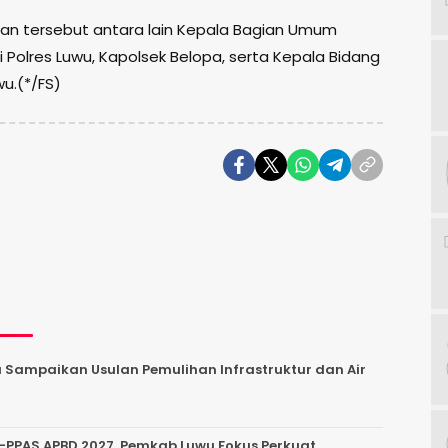
an tersebut antara lain Kepala Bagian Umum
 Polres Luwu, Kapolsek Belopa, serta Kepala Bidang
u.(*/FS)
u Sampaikan Usulan Pemulihan Infrastruktur dan Air