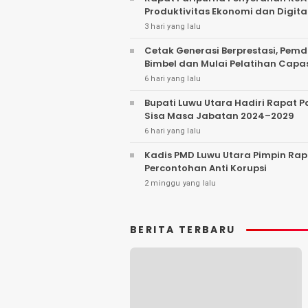
Produktivitas Ekonomi dan Digita
3 hari yang lalu
Cetak Generasi Berprestasi, Pem
Bimbel dan Mulai Pelatihan Capa
6 hari yang lalu
Bupati Luwu Utara Hadiri Rapat
Sisa Masa Jabatan 2024–2029
6 hari yang lalu
Kadis PMD Luwu Utara Pimpin Rap
Percontohan Anti Korupsi
2 minggu yang lalu
BERITA TERBARU