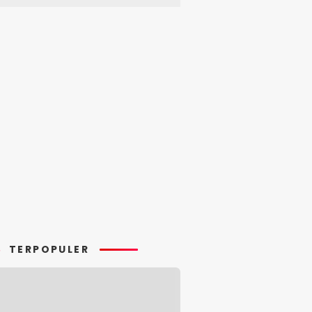
TERPOPULER