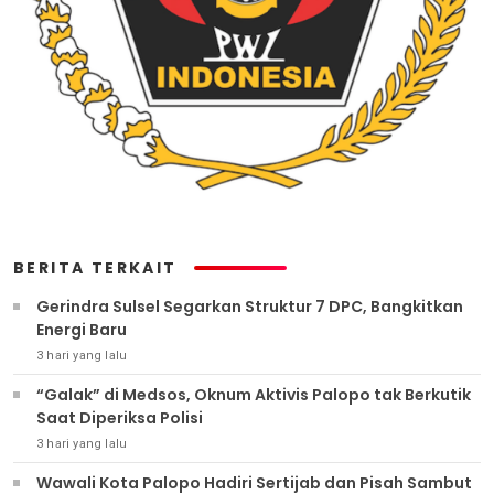
BERITA TERKAIT
Gerindra Sulsel Segarkan Struktur 7 DPC, Bangkitkan
Energi Baru
3 hari yang lalu
“Galak” di Medsos, Oknum Aktivis Palopo tak Berkutik
Saat Diperiksa Polisi
3 hari yang lalu
Wawali Kota Palopo Hadiri Sertijab dan Pisah Sambut