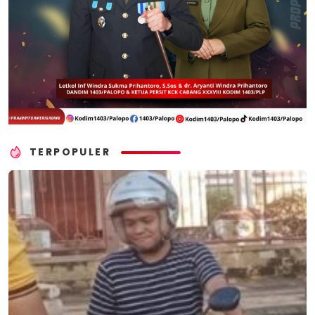
TERPOPULER