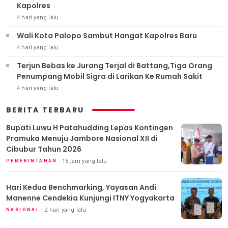
Kapolres
4 hari yang lalu
Wali Kota Palopo Sambut Hangat Kapolres Baru
4 hari yang lalu
Terjun Bebas ke Jurang Terjal di Battang,Tiga Orang
Penumpang Mobil Sigra di Larikan Ke Rumah Sakit
4 hari yang lalu
BERITA TERBARU
Bupati Luwu H Patahudding Lepas Kontingen
Pramuka Menuju Jambore Nasional XII di
Cibubur Tahun 2026
15 jam yang lalu
PEMERINTAHAN
Hari Kedua Benchmarking, Yayasan Andi
Manenne Cendekia Kunjungi ITNY Yogyakarta
2 hari yang lalu
NASIONAL