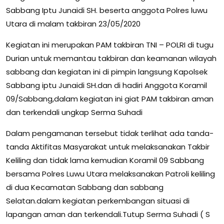
Sabbang Iptu Junaidi SH. beserta anggota Polres luwu
Utara di malam takbiran 23/05/2020
Kegiatan ini merupakan PAM takbiran TNI – POLRI di tugu
Durian untuk memantau takbiran dan keamanan wilayah
sabbang dan kegiatan ini di pimpin langsung Kapolsek
Sabbang iptu Junaidi SH.dan di hadiri Anggota Koramil
09/Sabbang,dalam kegiatan ini giat PAM takbiran aman
dan terkendali ungkap Serma Suhadi
Dalam pengamanan tersebut tidak terlihat ada tanda-
tanda Aktifitas Masyarakat untuk melaksanakan Takbir
Keliling dan tidak lama kemudian Koramil 09 Sabbang
bersama Polres Luwu Utara melaksanakan Patroli keliling
di dua Kecamatan Sabbang dan sabbang
Selatan.dalam kegiatan perkembangan situasi di
lapangan aman dan terkendali.Tutup Serma Suhadi ( S