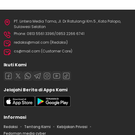
PT. Lintera Media Tama, Jl. Dr.Ratulangi Km.5 , Kota Palopo,
Sulawesi Selatan
Phone: 0813 5561 3396/0853 2266 6741
redaksi@mail.com (Redaksi)
cs@mail.com (Customer Care)
Ikuti Kami
Jelajahi Berita di Apps Kami
Informasi
Redaksi
Tentang Kami
Kebijakan Privasi
Pedoman media cyber