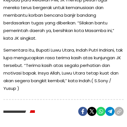
mereka terus bergerak untuk kemanusiaan dan
membantu korban bencana banjir bandang
berdasarkan tugas yang diberikan. “Silakan bantu
pemerintah daerah ya, bersihkan kota Masamba ini,”
kata JK singkat.
Sementara itu, Bupati Luwu Utara, Indah Putri Indriani, tak
lupa mengucapkan rasa terima kasih atas kunjungan JK
tersebut. “Terima kasih atas segala perhatian dan
motivasi bapak. Insya Allah, Luwu Utara tetap kuat dan
akan segera bangkit kembali,” kata Indah.( S.Sony /
Yusup )