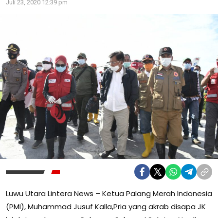
Juli 23, 2020 12:39 pm
Luwu Utara Lintera News – Ketua Palang Merah Indonesia
(PMI), Muhammad Jusuf Kalla,Pria yang akrab disapa JK