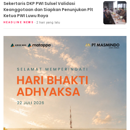
Sekertaris DKP PWI Sulsel Validasi
Keanggotaan dan Siapkan Penunjukan Plt
Ketua PWI Luwu Raya
2 hari yang lalu
HEADLINE NEWS