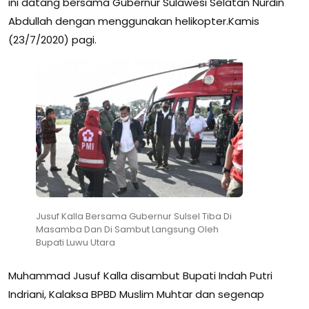
ini datang bersama Gubernur Sulawesi Selatan Nurdin
Abdullah dengan menggunakan helikopter.Kamis
(23/7/2020) pagi.
Jusuf Kalla Bersama Gubernur Sulsel Tiba Di
Masamba Dan Di Sambut Langsung Oleh
Bupati Luwu Utara
Muhammad Jusuf Kalla disambut Bupati Indah Putri
Indriani, Kalaksa BPBD Muslim Muhtar dan segenap