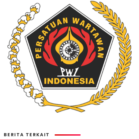
BERITA TERKAIT