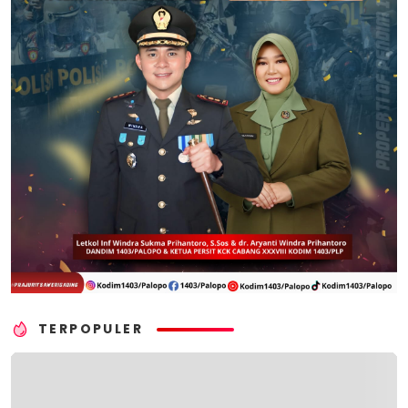
TERPOPULER