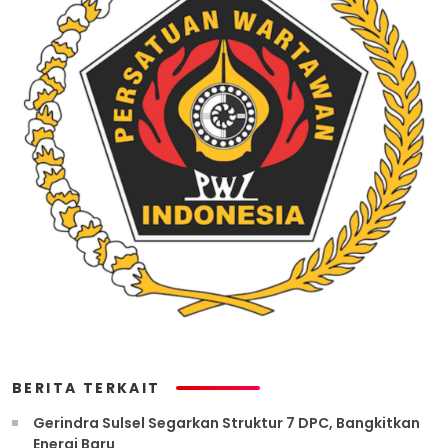
BERITA TERKAIT
Gerindra Sulsel Segarkan Struktur 7 DPC, Bangkitkan
Energi Baru