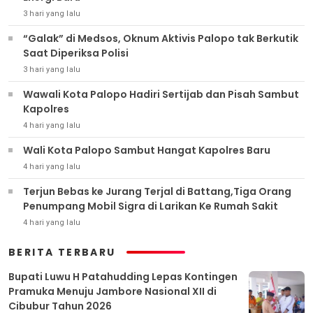
3 hari yang lalu
“Galak” di Medsos, Oknum Aktivis Palopo tak Berkutik
Saat Diperiksa Polisi
3 hari yang lalu
Wawali Kota Palopo Hadiri Sertijab dan Pisah Sambut
Kapolres
4 hari yang lalu
Wali Kota Palopo Sambut Hangat Kapolres Baru
4 hari yang lalu
Terjun Bebas ke Jurang Terjal di Battang,Tiga Orang
Penumpang Mobil Sigra di Larikan Ke Rumah Sakit
4 hari yang lalu
BERITA TERBARU
Bupati Luwu H Patahudding Lepas Kontingen
Pramuka Menuju Jambore Nasional XII di
Cibubur Tahun 2026