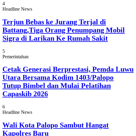
4
Headline News
Terjun Bebas ke Jurang Terjal di
Battang,Tiga Orang Penumpang Mobil
Sigra di Larikan Ke Rumah Sakit
5
Pemerintahan
Cetak Generasi Berprestasi, Pemda Luwu
Utara Bersama Kodim 1403/Palopo
Tutup Bimbel dan Mulai Pelatihan
Capaskib 2026
6
Headline News
Wali Kota Palopo Sambut Hangat
Kapolres Baru