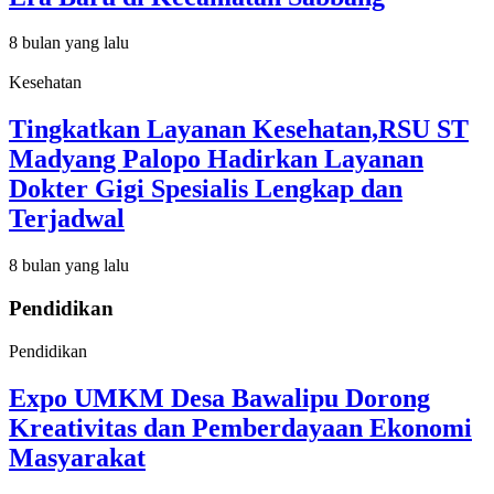
8 bulan yang lalu
Kesehatan
Tingkatkan Layanan Kesehatan,RSU ST
Madyang Palopo Hadirkan Layanan
Dokter Gigi Spesialis Lengkap dan
Terjadwal
8 bulan yang lalu
Pendidikan
Pendidikan
Expo UMKM Desa Bawalipu Dorong
Kreativitas dan Pemberdayaan Ekonomi
Masyarakat