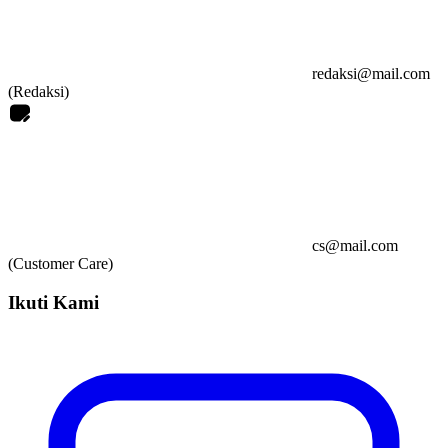
redaksi@mail.com
(Redaksi)
cs@mail.com
(Customer Care)
Ikuti Kami