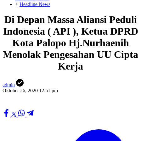
Headline News
Di Depan Massa Aliansi Peduli
Indonesia ( API ), Ketua DPRD
Kota Palopo Hj.Nurhaenih
Menolak Pengesahan UU Cipta
Kerja
admin
Oktober 26, 2020 12:51 pm