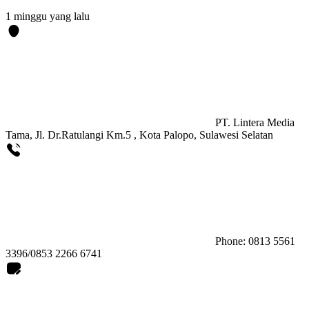
1 minggu yang lalu
PT. Lintera Media
Tama, Jl. Dr.Ratulangi Km.5 , Kota Palopo, Sulawesi Selatan
Phone: 0813 5561
3396/0853 2266 6741