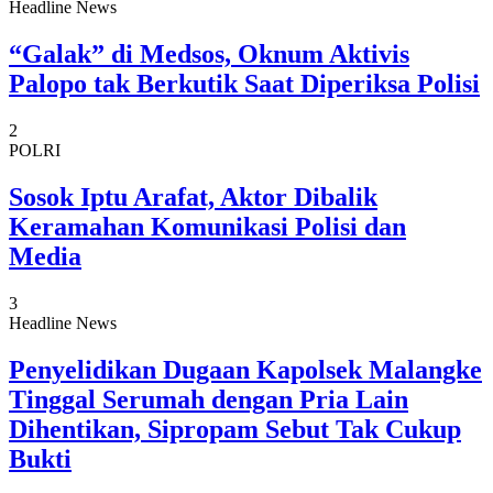
Headline News
“Galak” di Medsos, Oknum Aktivis
Palopo tak Berkutik Saat Diperiksa Polisi
2
POLRI
Sosok Iptu Arafat, Aktor Dibalik
Keramahan Komunikasi Polisi dan
Media
3
Headline News
Penyelidikan Dugaan Kapolsek Malangke
Tinggal Serumah dengan Pria Lain
Dihentikan, Sipropam Sebut Tak Cukup
Bukti