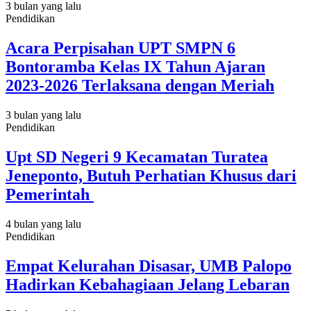
3 bulan yang lalu
Pendidikan
Acara Perpisahan UPT SMPN 6
Bontoramba Kelas IX Tahun Ajaran
2023-2026 Terlaksana dengan Meriah
3 bulan yang lalu
Pendidikan
Upt SD Negeri 9 Kecamatan Turatea
Jeneponto, Butuh Perhatian Khusus dari
Pemerintah
4 bulan yang lalu
Pendidikan
Empat Kelurahan Disasar, UMB Palopo
Hadirkan Kebahagiaan Jelang Lebaran