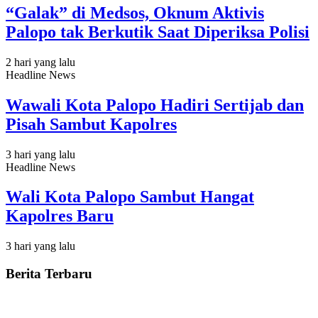
“Galak” di Medsos, Oknum Aktivis
Palopo tak Berkutik Saat Diperiksa Polisi
2 hari yang lalu
Headline News
Wawali Kota Palopo Hadiri Sertijab dan
Pisah Sambut Kapolres
3 hari yang lalu
Headline News
Wali Kota Palopo Sambut Hangat
Kapolres Baru
3 hari yang lalu
Berita Terbaru