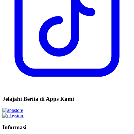
Jelajahi Berita di Apps Kami
Informasi