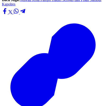
Kapolres