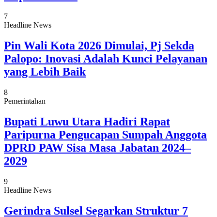
7
Headline News
Pin Wali Kota 2026 Dimulai, Pj Sekda
Palopo: Inovasi Adalah Kunci Pelayanan
yang Lebih Baik
8
Pemerintahan
Bupati Luwu Utara Hadiri Rapat
Paripurna Pengucapan Sumpah Anggota
DPRD PAW Sisa Masa Jabatan 2024–
2029
9
Headline News
Gerindra Sulsel Segarkan Struktur 7