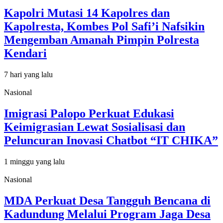
Kapolri Mutasi 14 Kapolres dan
Kapolresta, Kombes Pol Safi’i Nafsikin
Mengemban Amanah Pimpin Polresta
Kendari
7 hari yang lalu
Nasional
Imigrasi Palopo Perkuat Edukasi
Keimigrasian Lewat Sosialisasi dan
Peluncuran Inovasi Chatbot “IT CHIKA”
1 minggu yang lalu
Nasional
MDA Perkuat Desa Tangguh Bencana di
Kadundung Melalui Program Jaga Desa