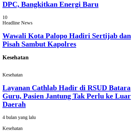
DPC, Bangkitkan Energi Baru
10
Headline News
Wawali Kota Palopo Hadiri Sertijab dan
Pisah Sambut Kapolres
Kesehatan
Kesehatan
Layanan Cathlab Hadir di RSUD Batara
Guru, Pasien Jantung Tak Perlu ke Luar
Daerah
4 bulan yang lalu
Kesehatan