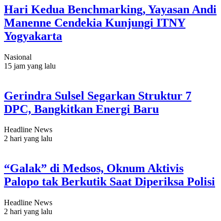
Hari Kedua Benchmarking, Yayasan Andi
Manenne Cendekia Kunjungi ITNY
Yogyakarta
Nasional
15 jam yang lalu
Gerindra Sulsel Segarkan Struktur 7
DPC, Bangkitkan Energi Baru
Headline News
2 hari yang lalu
“Galak” di Medsos, Oknum Aktivis
Palopo tak Berkutik Saat Diperiksa Polisi
Headline News
2 hari yang lalu