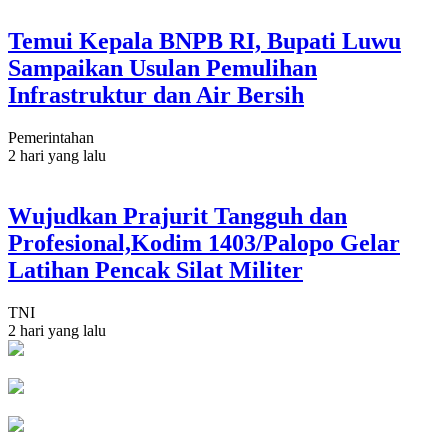
Temui Kepala BNPB RI, Bupati Luwu
Sampaikan Usulan Pemulihan
Infrastruktur dan Air Bersih
Pemerintahan
2 hari yang lalu
Wujudkan Prajurit Tangguh dan
Profesional,Kodim 1403/Palopo Gelar
Latihan Pencak Silat Militer
TNI
2 hari yang lalu