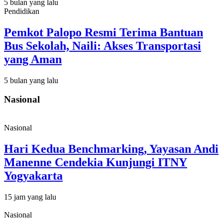
5 bulan yang lalu
Pendidikan
Pemkot Palopo Resmi Terima Bantuan
Bus Sekolah, Naili: Akses Transportasi
yang Aman
5 bulan yang lalu
Nasional
Nasional
Hari Kedua Benchmarking, Yayasan Andi
Manenne Cendekia Kunjungi ITNY
Yogyakarta
15 jam yang lalu
Nasional