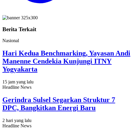
Berita Terkait
Nasional
Hari Kedua Benchmarking, Yayasan Andi
Manenne Cendekia Kunjungi ITNY
Yogyakarta
15 jam yang lalu
Headline News
Gerindra Sulsel Segarkan Struktur 7
DPC, Bangkitkan Energi Baru
2 hari yang lalu
Headline News