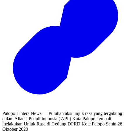
Palopo Lintera News — Puluhan aksi unjuk rasa yang tergabung
dalam Aliansi Peduli Indonsia ( API ) Kota Palopo kembali
melakukan Unjuk Rasa di Gedung DPRD Kota Palopo Senin 26
Oktober 2020