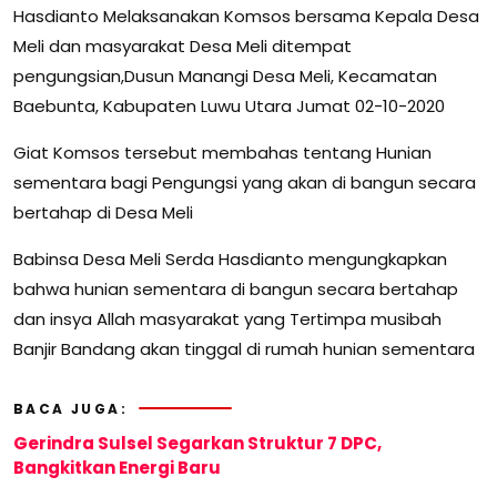
Hasdianto Melaksanakan Komsos bersama Kepala Desa
Meli dan masyarakat Desa Meli ditempat
pengungsian,Dusun Manangi Desa Meli, Kecamatan
Baebunta, Kabupaten Luwu Utara Jumat 02-10-2020
Giat Komsos tersebut membahas tentang Hunian
sementara bagi Pengungsi yang akan di bangun secara
bertahap di Desa Meli
Babinsa Desa Meli Serda Hasdianto mengungkapkan
bahwa hunian sementara di bangun secara bertahap
dan insya Allah masyarakat yang Tertimpa musibah
Banjir Bandang akan tinggal di rumah hunian sementara
BACA JUGA:
Gerindra Sulsel Segarkan Struktur 7 DPC,
Bangkitkan Energi Baru