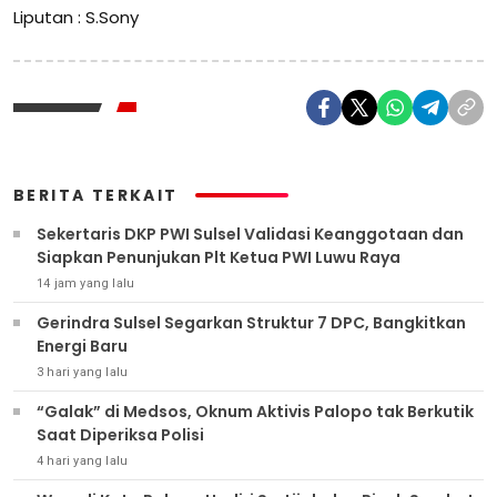
Liputan : S.Sony
BERITA TERKAIT
Sekertaris DKP PWI Sulsel Validasi Keanggotaan dan
Siapkan Penunjukan Plt Ketua PWI Luwu Raya
14 jam yang lalu
Gerindra Sulsel Segarkan Struktur 7 DPC, Bangkitkan
Energi Baru
3 hari yang lalu
“Galak” di Medsos, Oknum Aktivis Palopo tak Berkutik
Saat Diperiksa Polisi
4 hari yang lalu