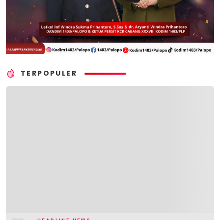
TERPOPULER