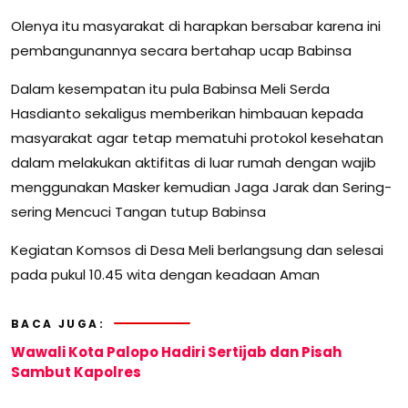
Olenya itu masyarakat di harapkan bersabar karena ini
pembangunannya secara bertahap ucap Babinsa
Dalam kesempatan itu pula Babinsa Meli Serda
Hasdianto sekaligus memberikan himbauan kepada
masyarakat agar tetap mematuhi protokol kesehatan
dalam melakukan aktifitas di luar rumah dengan wajib
menggunakan Masker kemudian Jaga Jarak dan Sering-
sering Mencuci Tangan tutup Babinsa
Kegiatan Komsos di Desa Meli berlangsung dan selesai
pada pukul 10.45 wita dengan keadaan Aman
BACA JUGA:
Wawali Kota Palopo Hadiri Sertijab dan Pisah
Sambut Kapolres