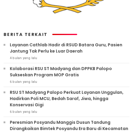
BERITA TERKAIT
Layanan Cathlab Hadir di RSUD Batara Guru, Pasien
Jantung Tak Perlu ke Luar Daerah
4 bulan yang lalu
Kolaborasi RSU ST Madyang dan DPPKB Palopo
Sukseskan Program MOP Gratis
6 bulan yang lalu
RSU ST Madyang Palopo Perkuat Layanan Unggulan,
Hadirkan Poli MCU, Bedah Saraf, Jiwa, hingga
Konservasi Gigi
6 bulan yang lalu
Peresmian Posyandu Manggis Dusun Tandung
Dirangkaikan Bimtek Posyandu Era Baru di Kecamatan