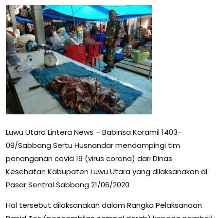
Luwu Utara Lintera News – Babinsa Koramil 1403-
09/Sabbang Sertu Husnandar mendampingi tim
penanganan covid 19 (virus corona) dari Dinas
Kesehatan Kabupaten Luwu Utara yang dilaksanakan di
Pasar Sentral Sabbang 21/06/2020
Hal tersebut dilaksanakan dalam Rangka Pelaksanaan