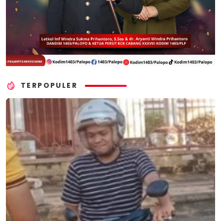
TERPOPULER