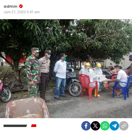
admin
Juni 21, 2020 5:41 am