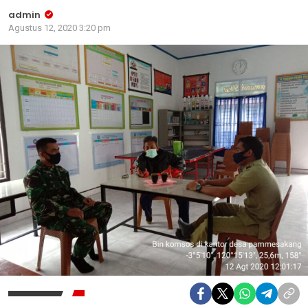
admin
Agustus 12, 2020 3:20 pm