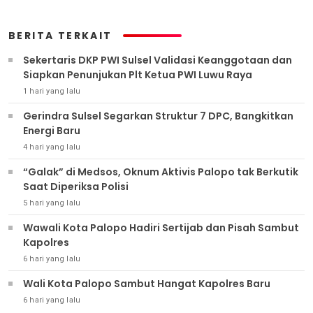
BERITA TERKAIT
Sekertaris DKP PWI Sulsel Validasi Keanggotaan dan
Siapkan Penunjukan Plt Ketua PWI Luwu Raya
1 hari yang lalu
Gerindra Sulsel Segarkan Struktur 7 DPC, Bangkitkan
Energi Baru
4 hari yang lalu
“Galak” di Medsos, Oknum Aktivis Palopo tak Berkutik
Saat Diperiksa Polisi
5 hari yang lalu
Wawali Kota Palopo Hadiri Sertijab dan Pisah Sambut
Kapolres
6 hari yang lalu
Wali Kota Palopo Sambut Hangat Kapolres Baru
6 hari yang lalu