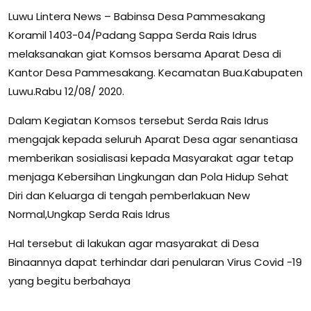
Luwu Lintera News – Babinsa Desa Pammesakang
Koramil 1403-04/Padang Sappa Serda Rais Idrus
melaksanakan giat Komsos bersama Aparat Desa di
Kantor Desa Pammesakang. Kecamatan Bua.Kabupaten
Luwu.Rabu 12/08/ 2020.
Dalam Kegiatan Komsos tersebut Serda Rais Idrus
mengajak kepada seluruh Aparat Desa agar senantiasa
memberikan sosialisasi kepada Masyarakat agar tetap
menjaga Kebersihan Lingkungan dan Pola Hidup Sehat
Diri dan Keluarga di tengah pemberlakuan New
Normal,Ungkap Serda Rais Idrus
Hal tersebut di lakukan agar masyarakat di Desa
Binaannya dapat terhindar dari penularan Virus Covid -19
yang begitu berbahaya