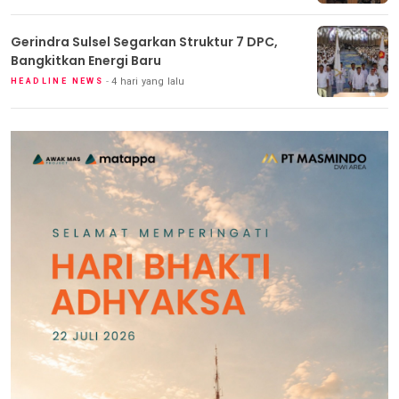
Gerindra Sulsel Segarkan Struktur 7 DPC,
Bangkitkan Energi Baru
4 hari yang lalu
HEADLINE NEWS