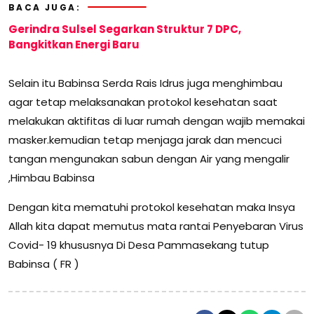
BACA JUGA:
Gerindra Sulsel Segarkan Struktur 7 DPC,
Bangkitkan Energi Baru
Selain itu Babinsa Serda Rais Idrus juga menghimbau
agar tetap melaksanakan protokol kesehatan saat
melakukan aktifitas di luar rumah dengan wajib memakai
masker.kemudian tetap menjaga jarak dan mencuci
tangan mengunakan sabun dengan Air yang mengalir
,Himbau Babinsa
Dengan kita mematuhi protokol kesehatan maka Insya
Allah kita dapat memutus mata rantai Penyebaran Virus
Covid- 19 khususnya Di Desa Pammasekang tutup
Babinsa ( FR )