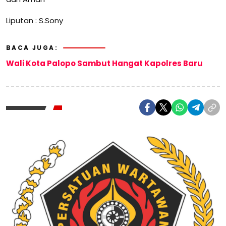
Liputan : S.Sony
BACA JUGA:
Wali Kota Palopo Sambut Hangat Kapolres Baru