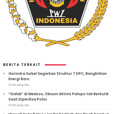
BERITA TERKAIT
Gerindra Sulsel Segarkan Struktur 7 DPC, Bangkitkan
Energi Baru
3 hari yang lalu
“Galak” di Medsos, Oknum Aktivis Palopo tak Berkutik
Saat Diperiksa Polisi
3 hari yang lalu