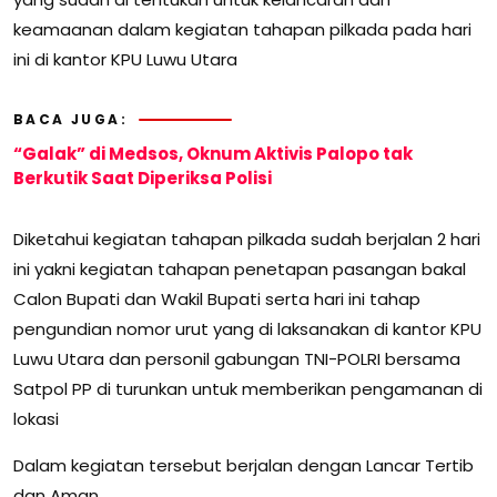
keamaanan dalam kegiatan tahapan pilkada pada hari
ini di kantor KPU Luwu Utara
BACA JUGA:
“Galak” di Medsos, Oknum Aktivis Palopo tak
Berkutik Saat Diperiksa Polisi
Diketahui kegiatan tahapan pilkada sudah berjalan 2 hari
ini yakni kegiatan tahapan penetapan pasangan bakal
Calon Bupati dan Wakil Bupati serta hari ini tahap
pengundian nomor urut yang di laksanakan di kantor KPU
Luwu Utara dan personil gabungan TNI-POLRI bersama
Satpol PP di turunkan untuk memberikan pengamanan di
lokasi
Dalam kegiatan tersebut berjalan dengan Lancar Tertib
dan Aman