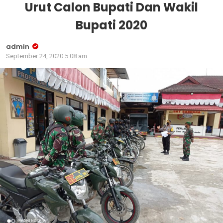
Urut Calon Bupati Dan Wakil
Bupati 2020
admin
September 24, 2020 5:08 am