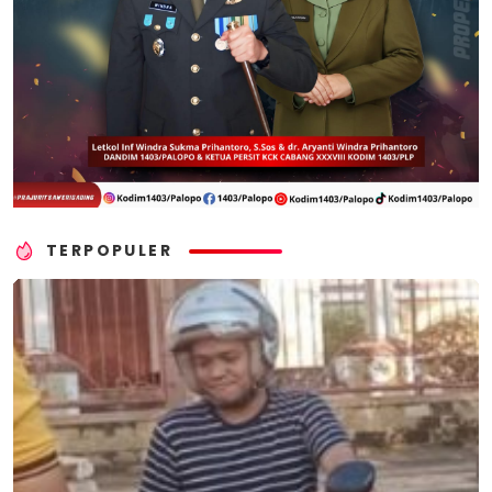
TERPOPULER