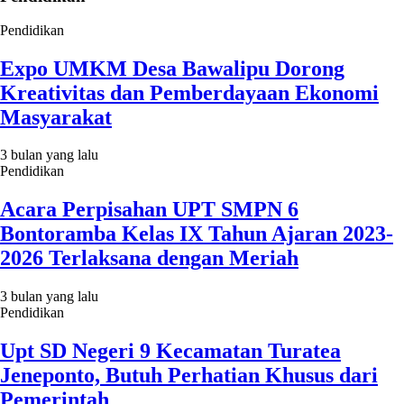
Pendidikan
Expo UMKM Desa Bawalipu Dorong
Kreativitas dan Pemberdayaan Ekonomi
Masyarakat
3 bulan yang lalu
Pendidikan
Acara Perpisahan UPT SMPN 6
Bontoramba Kelas IX Tahun Ajaran 2023-
2026 Terlaksana dengan Meriah
3 bulan yang lalu
Pendidikan
Upt SD Negeri 9 Kecamatan Turatea
Jeneponto, Butuh Perhatian Khusus dari
Pemerintah