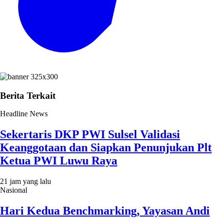
Berita Terkait
Headline News
Sekertaris DKP PWI Sulsel Validasi
Keanggotaan dan Siapkan Penunjukan Plt
Ketua PWI Luwu Raya
21 jam yang lalu
Nasional
Hari Kedua Benchmarking, Yayasan Andi