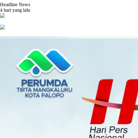
Headline News
4 hari yang lalu