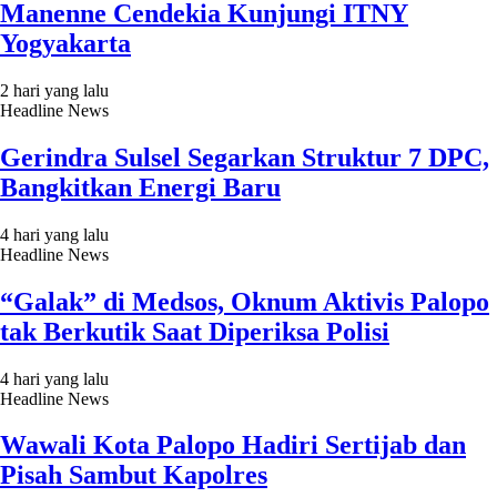
Manenne Cendekia Kunjungi ITNY
Yogyakarta
2 hari yang lalu
Headline News
Gerindra Sulsel Segarkan Struktur 7 DPC,
Bangkitkan Energi Baru
4 hari yang lalu
Headline News
“Galak” di Medsos, Oknum Aktivis Palopo
tak Berkutik Saat Diperiksa Polisi
4 hari yang lalu
Headline News
Wawali Kota Palopo Hadiri Sertijab dan
Pisah Sambut Kapolres