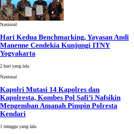
Nasional
Hari Kedua Benchmarking, Yayasan Andi
Manenne Cendekia Kunjungi ITNY
Yogyakarta
2 hari yang lalu
Nasional
Kapolri Mutasi 14 Kapolres dan
Kapolresta, Kombes Pol Safi’i Nafsikin
Mengemban Amanah Pimpin Polresta
Kendari
1 minggu yang lalu