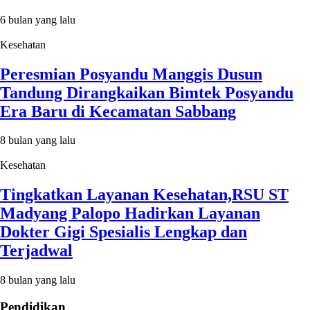
6 bulan yang lalu
Kesehatan
Peresmian Posyandu Manggis Dusun
Tandung Dirangkaikan Bimtek Posyandu
Era Baru di Kecamatan Sabbang
8 bulan yang lalu
Kesehatan
Tingkatkan Layanan Kesehatan,RSU ST
Madyang Palopo Hadirkan Layanan
Dokter Gigi Spesialis Lengkap dan
Terjadwal
8 bulan yang lalu
Pendidikan