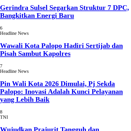
Gerindra Sulsel Segarkan Struktur 7 DPC,
Bangkitkan Energi Baru
6
Headline News
Wawali Kota Palopo Hadiri Sertijab dan
Pisah Sambut Kapolres
7
Headline News
Pin Wali Kota 2026 Dimulai, Pj Sekda
Palopo: Inovasi Adalah Kunci Pelayanan
yang Lebih Baik
8
TNI
Wujudkan Prajurit Tangguh dan