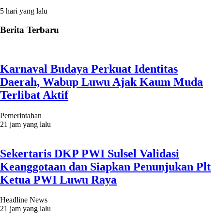
5 hari yang lalu
Berita Terbaru
Karnaval Budaya Perkuat Identitas
Daerah, Wabup Luwu Ajak Kaum Muda
Terlibat Aktif
Pemerintahan
21 jam yang lalu
Sekertaris DKP PWI Sulsel Validasi
Keanggotaan dan Siapkan Penunjukan Plt
Ketua PWI Luwu Raya
Headline News
21 jam yang lalu