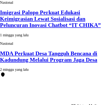
Nasional
Imigrasi Palopo Perkuat Edukasi
Keimigrasian Lewat Sosialisasi dan
Peluncuran Inovasi Chatbot “IT CHIKA”
1 minggu yang lalu
Nasional
MDA Perkuat Desa Tangguh Bencana di
Kadundung Melalui Program Jaga Desa
2 minggu yang lalu