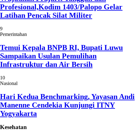
Profesional,Kodim 1403/Palopo Gelar
Latihan Pencak Silat Militer
9
Pemerintahan
Temui Kepala BNPB RI, Bupati Luwu
Sampaikan Usulan Pemulihan
Infrastruktur dan Air Bersih
10
Nasional
Hari Kedua Benchmarking, Yayasan Andi
Manenne Cendekia Kunjungi ITNY
Yogyakarta
Kesehatan