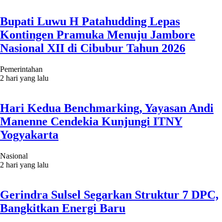
Bupati Luwu H Patahudding Lepas
Kontingen Pramuka Menuju Jambore
Nasional XII di Cibubur Tahun 2026
Pemerintahan
2 hari yang lalu
Hari Kedua Benchmarking, Yayasan Andi
Manenne Cendekia Kunjungi ITNY
Yogyakarta
Nasional
2 hari yang lalu
Gerindra Sulsel Segarkan Struktur 7 DPC,
Bangkitkan Energi Baru