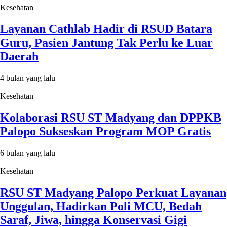
Kesehatan
Layanan Cathlab Hadir di RSUD Batara
Guru, Pasien Jantung Tak Perlu ke Luar
Daerah
4 bulan yang lalu
Kesehatan
Kolaborasi RSU ST Madyang dan DPPKB
Palopo Sukseskan Program MOP Gratis
6 bulan yang lalu
Kesehatan
RSU ST Madyang Palopo Perkuat Layanan
Unggulan, Hadirkan Poli MCU, Bedah
Saraf, Jiwa, hingga Konservasi Gigi