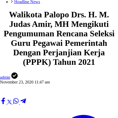
Headline News
Walikota Palopo Drs. H. M.
Judas Amir, MH Mengikuti
Pengumuman Rencana Seleksi
Guru Pegawai Pemerintah
Dengan Perjanjian Kerja
(PPPK) Tahun 2021
admin
November 23, 2020 11:47 am