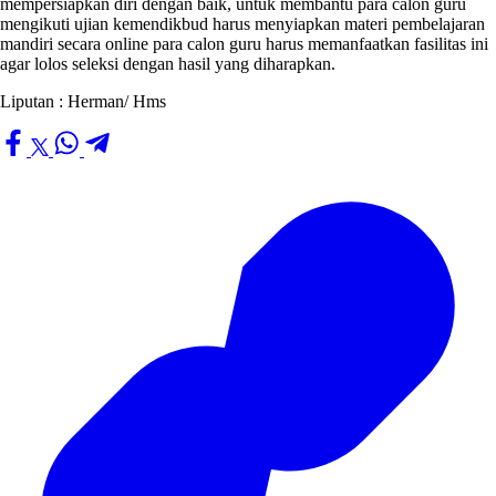
mempersiapkan diri dengan baik, untuk membantu para calon guru
mengikuti ujian kemendikbud harus menyiapkan materi pembelajaran
mandiri secara online para calon guru harus memanfaatkan fasilitas ini
agar lolos seleksi dengan hasil yang diharapkan.
Liputan : Herman/ Hms