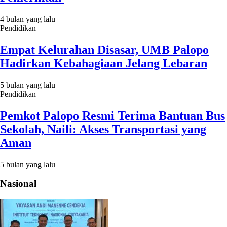
4 bulan yang lalu
Pendidikan
Empat Kelurahan Disasar, UMB Palopo
Hadirkan Kebahagiaan Jelang Lebaran
5 bulan yang lalu
Pendidikan
Pemkot Palopo Resmi Terima Bantuan Bus
Sekolah, Naili: Akses Transportasi yang
Aman
5 bulan yang lalu
Nasional