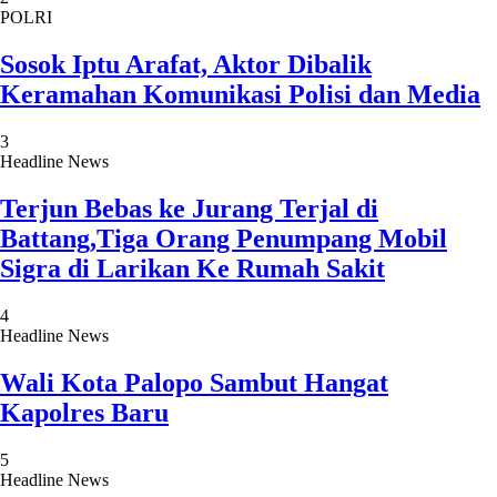
POLRI
Sosok Iptu Arafat, Aktor Dibalik
Keramahan Komunikasi Polisi dan Media
3
Headline News
Terjun Bebas ke Jurang Terjal di
Battang,Tiga Orang Penumpang Mobil
Sigra di Larikan Ke Rumah Sakit
4
Headline News
Wali Kota Palopo Sambut Hangat
Kapolres Baru
5
Headline News