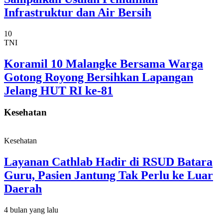
Infrastruktur dan Air Bersih
10
TNI
Koramil 10 Malangke Bersama Warga
Gotong Royong Bersihkan Lapangan
Jelang HUT RI ke-81
Kesehatan
Kesehatan
Layanan Cathlab Hadir di RSUD Batara
Guru, Pasien Jantung Tak Perlu ke Luar
Daerah
4 bulan yang lalu