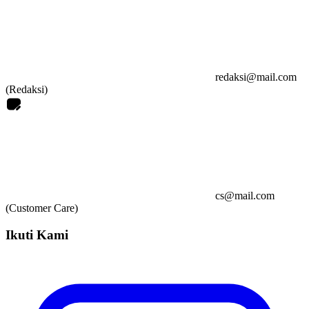
redaksi@mail.com
(Redaksi)
cs@mail.com
(Customer Care)
Ikuti Kami