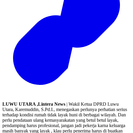
LUWU UTARA ,Lintera News
| Wakil Ketua DPRD Luwu
Utara, Karemuddin, S.Pd.I., menegaskan perlunya perhatian serius
terhadap kondisi rumah tidak layak huni di berbagai wilayah. Dan
perlu pendataan ulang kemasyarakatan yang betul betul layak,
pendamping harus profesional, jangan jadi pekerja karna keluarga
masih banyak yang layak , klau perlu penerima harus di buatkan