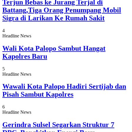
Terjun Bebas ke Jurang Terjal di
Battang,Tiga Orang Penumpang Mobil
Sigra di Larikan Ke Rumah Sakit
4
Headline News
Wali Kota Palopo Sambut Hangat
Kapolres Baru
5
Headline News
Wawali Kota Palopo Hadiri Sertijab dan
Pisah Sambut Kapolres
6
Headline News
Gerindra Sulsel Segarkan Struktur 7