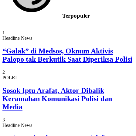
Terpopuler
1
Headline News
“Galak” di Medsos, Oknum Aktivis
Palopo tak Berkutik Saat Diperiksa Polisi
2
POLRI
Sosok Iptu Arafat, Aktor Dibalik
Keramahan Komunikasi Polisi dan
Media
3
Headline News