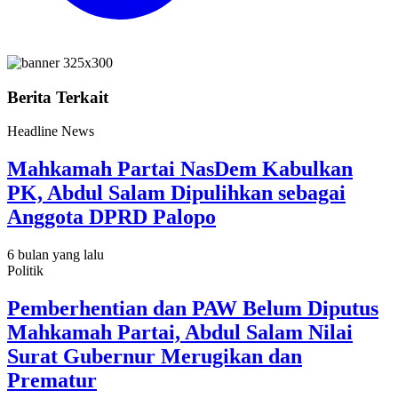
Berita Terkait
Headline News
Mahkamah Partai NasDem Kabulkan
PK, Abdul Salam Dipulihkan sebagai
Anggota DPRD Palopo
6 bulan yang lalu
Politik
Pemberhentian dan PAW Belum Diputus
Mahkamah Partai, Abdul Salam Nilai
Surat Gubernur Merugikan dan
Prematur