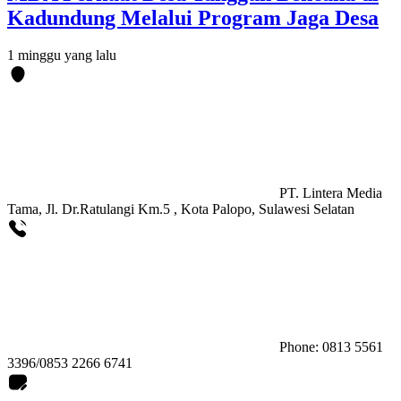
Kadundung Melalui Program Jaga Desa
1 minggu yang lalu
PT. Lintera Media
Tama, Jl. Dr.Ratulangi Km.5 , Kota Palopo, Sulawesi Selatan
Phone: 0813 5561
3396/0853 2266 6741