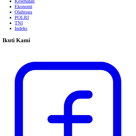
Kesehatan
Ekonomi
Olahraga
POLRI
TNI
Indeks
Ikuti Kami