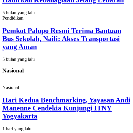
Hadirkan Kebahagiaan Jelang Lebaran
5 bulan yang lalu
Pendidikan
Pemkot Palopo Resmi Terima Bantuan
Bus Sekolah, Naili: Akses Transportasi
yang Aman
5 bulan yang lalu
Nasional
Nasional
Hari Kedua Benchmarking, Yayasan Andi
Manenne Cendekia Kunjungi ITNY
Yogyakarta
1 hari yang lalu