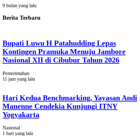
9 bulan yang lalu
Berita Terbaru
Bupati Luwu H Patahudding Lepas
Kontingen Pramuka Menuju Jambore
Nasional XII di Cibubur Tahun 2026
Pemerintahan
11 jam yang lalu
Hari Kedua Benchmarking, Yayasan Andi
Manenne Cendekia Kunjungi ITNY
Yogyakarta
Nasional
1 hari yang lalu