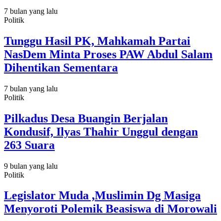
7 bulan yang lalu
Politik
Tunggu Hasil PK, Mahkamah Partai
NasDem Minta Proses PAW Abdul Salam
Dihentikan Sementara
7 bulan yang lalu
Politik
Pilkadus Desa Buangin Berjalan
Kondusif, Ilyas Thahir Unggul dengan
263 Suara
9 bulan yang lalu
Politik
Legislator Muda ,Muslimin Dg Masiga
Menyoroti Polemik Beasiswa di Morowali