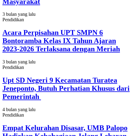
Masyarakat
3 bulan yang lalu
Pendidikan
Acara Perpisahan UPT SMPN 6
Bontoramba Kelas IX Tahun Ajaran
2023-2026 Terlaksana dengan Meriah
3 bulan yang lalu
Pendidikan
Upt SD Negeri 9 Kecamatan Turatea
Jeneponto, Butuh Perhatian Khusus dari
Pemerintah
4 bulan yang lalu
Pendidikan
Empat Kelurahan Disasar, UMB Palopo