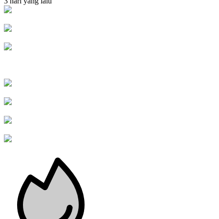
3 hari yang lalu