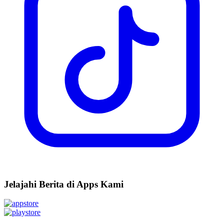
Jelajahi Berita di Apps Kami