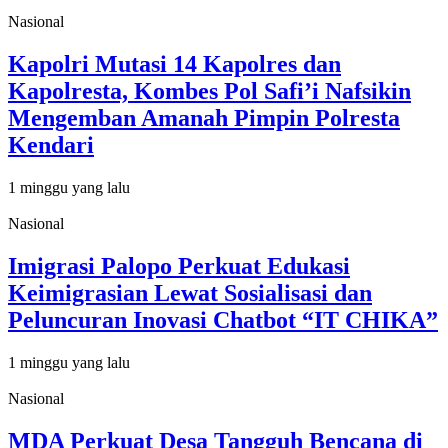
Nasional
Kapolri Mutasi 14 Kapolres dan
Kapolresta, Kombes Pol Safi’i Nafsikin
Mengemban Amanah Pimpin Polresta
Kendari
1 minggu yang lalu
Nasional
Imigrasi Palopo Perkuat Edukasi
Keimigrasian Lewat Sosialisasi dan
Peluncuran Inovasi Chatbot “IT CHIKA”
1 minggu yang lalu
Nasional
MDA Perkuat Desa Tangguh Bencana di