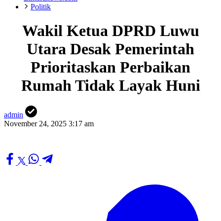
Politik
Wakil Ketua DPRD Luwu
Utara Desak Pemerintah
Prioritaskan Perbaikan
Rumah Tidak Layak Huni
admin
November 24, 2025 3:17 am