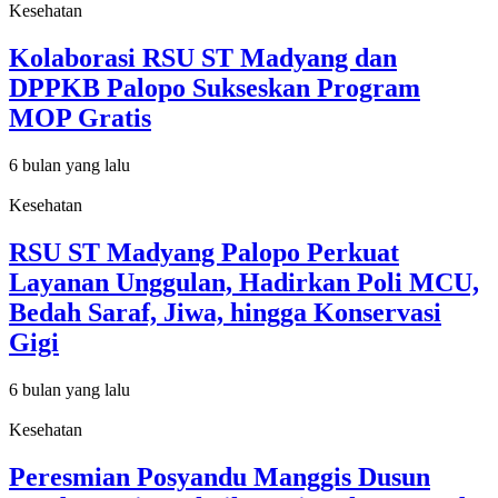
Kesehatan
Kolaborasi RSU ST Madyang dan
DPPKB Palopo Sukseskan Program
MOP Gratis
6 bulan yang lalu
Kesehatan
RSU ST Madyang Palopo Perkuat
Layanan Unggulan, Hadirkan Poli MCU,
Bedah Saraf, Jiwa, hingga Konservasi
Gigi
6 bulan yang lalu
Kesehatan
Peresmian Posyandu Manggis Dusun