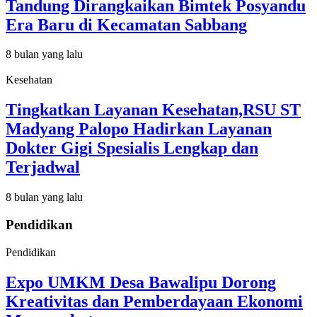
Tandung Dirangkaikan Bimtek Posyandu
Era Baru di Kecamatan Sabbang
8 bulan yang lalu
Kesehatan
Tingkatkan Layanan Kesehatan,RSU ST
Madyang Palopo Hadirkan Layanan
Dokter Gigi Spesialis Lengkap dan
Terjadwal
8 bulan yang lalu
Pendidikan
Pendidikan
Expo UMKM Desa Bawalipu Dorong
Kreativitas dan Pemberdayaan Ekonomi