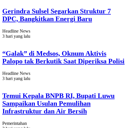
Gerindra Sulsel Segarkan Struktur 7
DPC, Bangkitkan Energi Baru
Headline News
3 hari yang lalu
“Galak” di Medsos, Oknum Aktivis
Palopo tak Berkutik Saat Diperiksa Polisi
Headline News
3 hari yang lalu
Temui Kepala BNPB RI, Bupati Luwu
Sampaikan Usulan Pemulihan
Infrastruktur dan Air Bersih
Pemerintahan