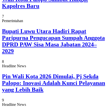
Kapolres Baru
7
Pemerintahan
Bupati Luwu Utara Hadiri Rapat
Paripurna Pengucapan Sumpah Anggota
DPRD PAW Sisa Masa Jabatan 2024–
2029
8
Headline News
Pin Wali Kota 2026 Dimulai, Pj Sekda
Palopo: Inovasi Adalah Kunci Pelayanan
yang Lebih Baik
9
Headline News