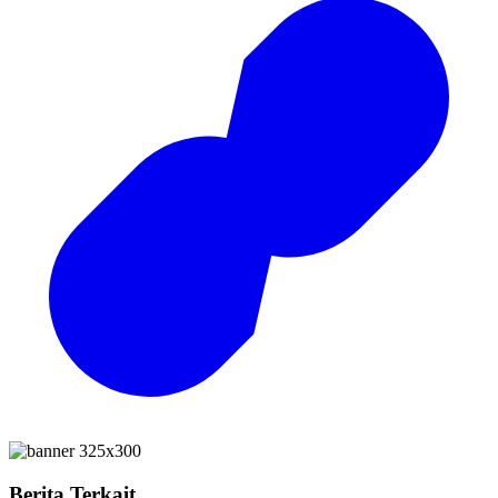
Berita Terkait