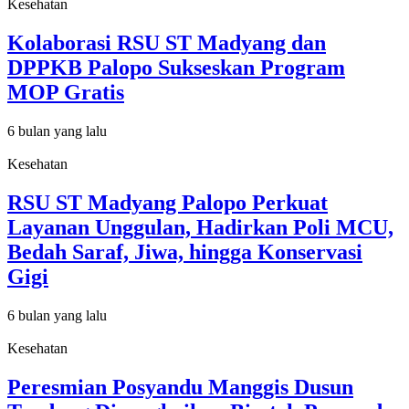
Kesehatan
Kolaborasi RSU ST Madyang dan
DPPKB Palopo Sukseskan Program
MOP Gratis
6 bulan yang lalu
Kesehatan
RSU ST Madyang Palopo Perkuat
Layanan Unggulan, Hadirkan Poli MCU,
Bedah Saraf, Jiwa, hingga Konservasi
Gigi
6 bulan yang lalu
Kesehatan
Peresmian Posyandu Manggis Dusun