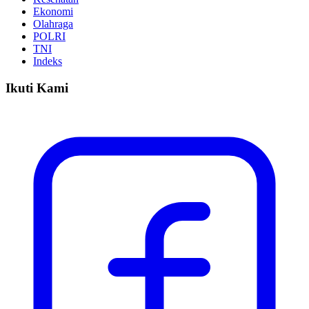
Ekonomi
Olahraga
POLRI
TNI
Indeks
Ikuti Kami