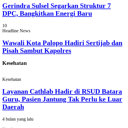
Gerindra Sulsel Segarkan Struktur 7
DPC, Bangkitkan Energi Baru
10
Headline News
Wawali Kota Palopo Hadiri Sertijab dan
Pisah Sambut Kapolres
Kesehatan
Kesehatan
Layanan Cathlab Hadir di RSUD Batara
Guru, Pasien Jantung Tak Perlu ke Luar
Daerah
4 bulan yang lalu