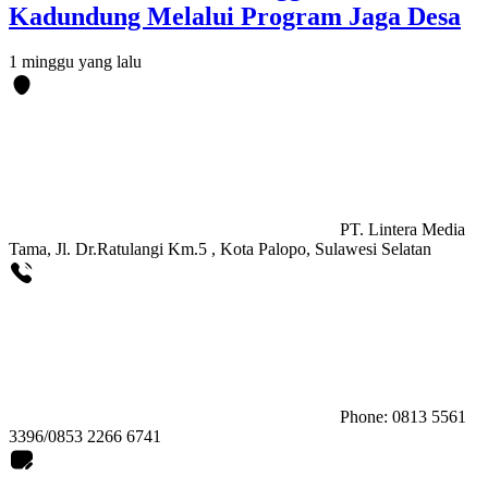
Kadundung Melalui Program Jaga Desa
1 minggu yang lalu
PT. Lintera Media
Tama, Jl. Dr.Ratulangi Km.5 , Kota Palopo, Sulawesi Selatan
Phone: 0813 5561
3396/0853 2266 6741