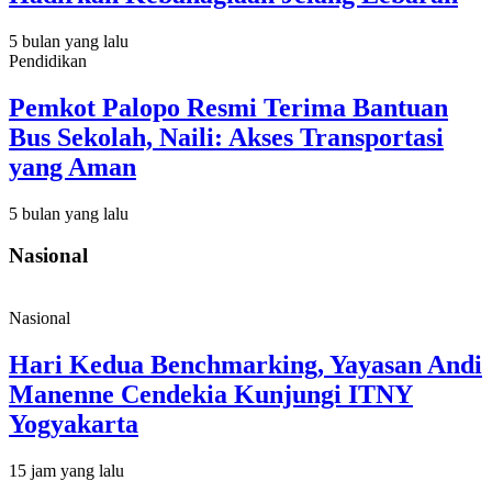
5 bulan yang lalu
Pendidikan
Pemkot Palopo Resmi Terima Bantuan
Bus Sekolah, Naili: Akses Transportasi
yang Aman
5 bulan yang lalu
Nasional
Nasional
Hari Kedua Benchmarking, Yayasan Andi
Manenne Cendekia Kunjungi ITNY
Yogyakarta
15 jam yang lalu