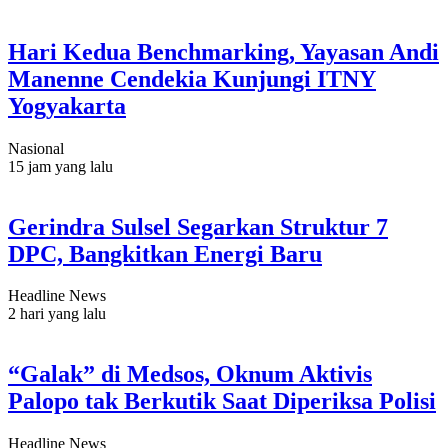
Hari Kedua Benchmarking, Yayasan Andi
Manenne Cendekia Kunjungi ITNY
Yogyakarta
Nasional
15 jam yang lalu
Gerindra Sulsel Segarkan Struktur 7
DPC, Bangkitkan Energi Baru
Headline News
2 hari yang lalu
“Galak” di Medsos, Oknum Aktivis
Palopo tak Berkutik Saat Diperiksa Polisi
Headline News