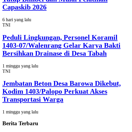
Capaskib 2026
6 hari yang lalu
TNI
Peduli Lingkungan, Personel Koramil
1403-07/Walenrang Gelar Karya Bakti
Bersihkan Drainase di Desa Tabah
1 minggu yang lalu
TNI
Jembatan Beton Desa Barowa Dikebut,
Kodim 1403/Palopo Perkuat Akses
Transportasi Warga
1 minggu yang lalu
Berita Terbaru