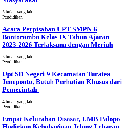
3 bulan yang lalu
Pendidikan
Acara Perpisahan UPT SMPN 6
Bontoramba Kelas IX Tahun Ajaran
2023-2026 Terlaksana dengan Meriah
3 bulan yang lalu
Pendidikan
Upt SD Negeri 9 Kecamatan Turatea
Jeneponto, Butuh Perhatian Khusus dari
Pemerintah
4 bulan yang lalu
Pendidikan
Empat Kelurahan Disasar, UMB Palopo
Hadirkan Kebahagiaan Jelang Lebaran