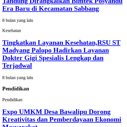
Tandung Dirangkaikan Bimtek Posyandu
Era Baru di Kecamatan Sabbang
8 bulan yang lalu
Kesehatan
Tingkatkan Layanan Kesehatan,RSU ST
Madyang Palopo Hadirkan Layanan
Dokter Gigi Spesialis Lengkap dan
Terjadwal
8 bulan yang lalu
Pendidikan
Pendidikan
Expo UMKM Desa Bawalipu Dorong
Kreativitas dan Pemberdayaan Ekonomi
Masyarakat