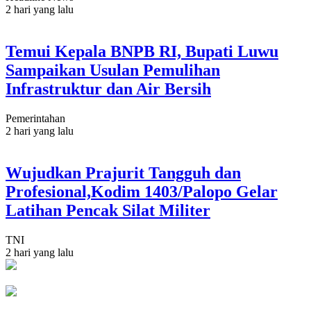
2 hari yang lalu
Temui Kepala BNPB RI, Bupati Luwu
Sampaikan Usulan Pemulihan
Infrastruktur dan Air Bersih
Pemerintahan
2 hari yang lalu
Wujudkan Prajurit Tangguh dan
Profesional,Kodim 1403/Palopo Gelar
Latihan Pencak Silat Militer
TNI
2 hari yang lalu