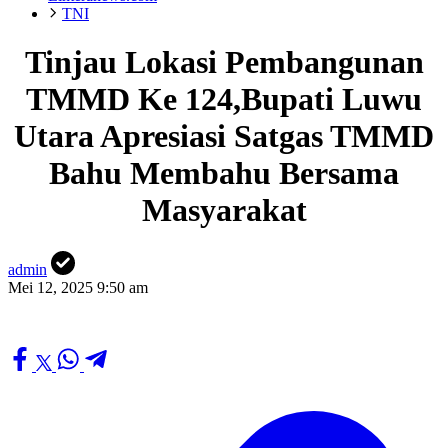
TNI
Tinjau Lokasi Pembangunan
TMMD Ke 124,Bupati Luwu
Utara Apresiasi Satgas TMMD
Bahu Membahu Bersama
Masyarakat
admin
Mei 12, 2025 9:50 am