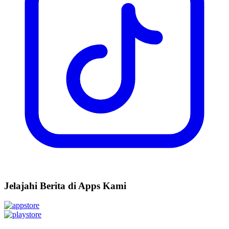
Jelajahi Berita di Apps Kami