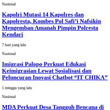
Nasional
Kapolri Mutasi 14 Kapolres dan
Kapolresta, Kombes Pol Safi’i Nafsikin
Mengemban Amanah Pimpin Polresta
Kendari
7 hari yang lalu
Nasional
Imigrasi Palopo Perkuat Edukasi
Keimigrasian Lewat Sosialisasi dan
Peluncuran Inovasi Chatbot “IT CHIKA”
1 minggu yang lalu
Nasional
MDA Perkuat Desa Tangguh Bencana di