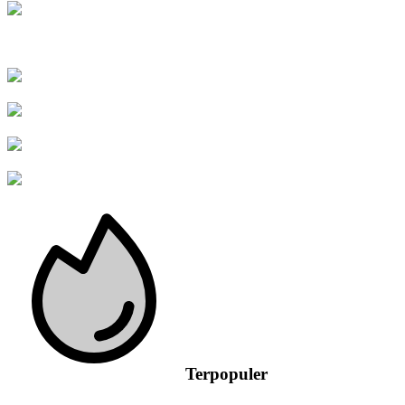
Terpopuler