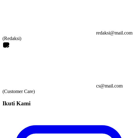
redaksi@mail.com
(Redaksi)
cs@mail.com
(Customer Care)
Ikuti Kami