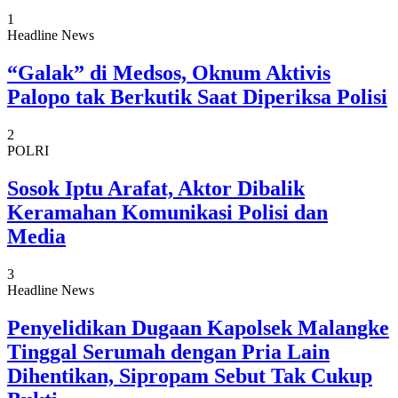
1
Headline News
“Galak” di Medsos, Oknum Aktivis
Palopo tak Berkutik Saat Diperiksa Polisi
2
POLRI
Sosok Iptu Arafat, Aktor Dibalik
Keramahan Komunikasi Polisi dan
Media
3
Headline News
Penyelidikan Dugaan Kapolsek Malangke
Tinggal Serumah dengan Pria Lain
Dihentikan, Sipropam Sebut Tak Cukup