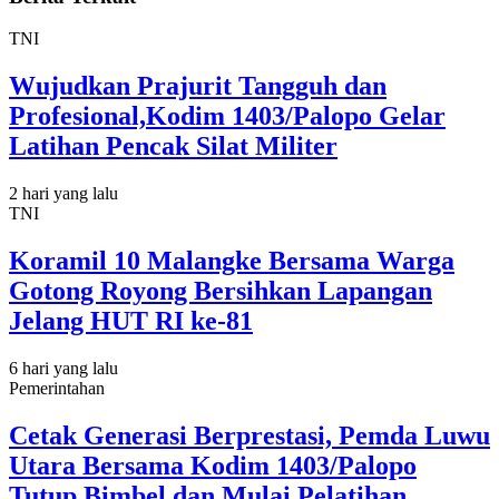
TNI
Wujudkan Prajurit Tangguh dan
Profesional,Kodim 1403/Palopo Gelar
Latihan Pencak Silat Militer
2 hari yang lalu
TNI
Koramil 10 Malangke Bersama Warga
Gotong Royong Bersihkan Lapangan
Jelang HUT RI ke-81
6 hari yang lalu
Pemerintahan
Cetak Generasi Berprestasi, Pemda Luwu
Utara Bersama Kodim 1403/Palopo
Tutup Bimbel dan Mulai Pelatihan