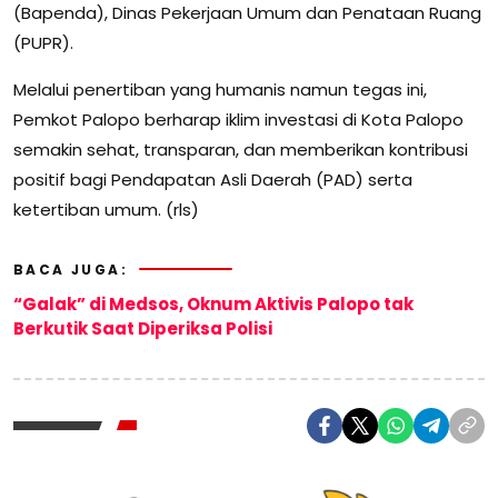
(Bapenda), Dinas Pekerjaan Umum dan Penataan Ruang
(PUPR).
Melalui penertiban yang humanis namun tegas ini,
Pemkot Palopo berharap iklim investasi di Kota Palopo
semakin sehat, transparan, dan memberikan kontribusi
positif bagi Pendapatan Asli Daerah (PAD) serta
ketertiban umum. (rls)
BACA JUGA:
“Galak” di Medsos, Oknum Aktivis Palopo tak
Berkutik Saat Diperiksa Polisi