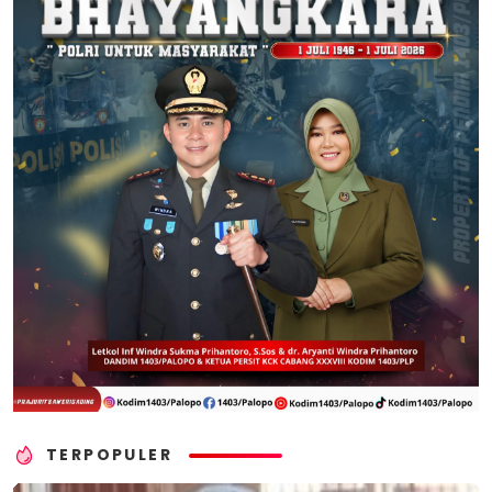
TERPOPULER