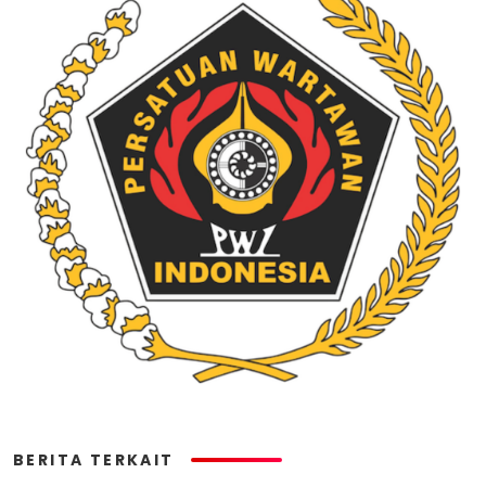
BERITA TERKAIT