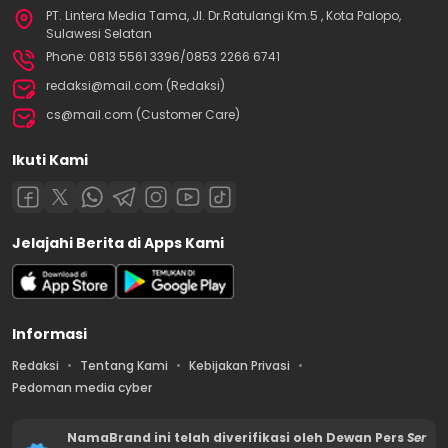
PT. Lintera Media Tama, Jl. Dr.Ratulangi Km.5 , Kota Palopo,
Sulawesi Selatan
Phone: 0813 5561 3396/0853 2266 6741
redaksi@mail.com (Redaksi)
cs@mail.com (Customer Care)
Ikuti Kami
Jelajahi Berita di Apps Kami
Informasi
Redaksi
Tentang Kami
Kebijakan Privasi
Pedoman media cyber
NamaBrand ini telah diverifikasi oleh Dewan Pers
Ser