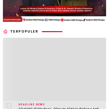
TERPOPULER
HEADLINE NEWS