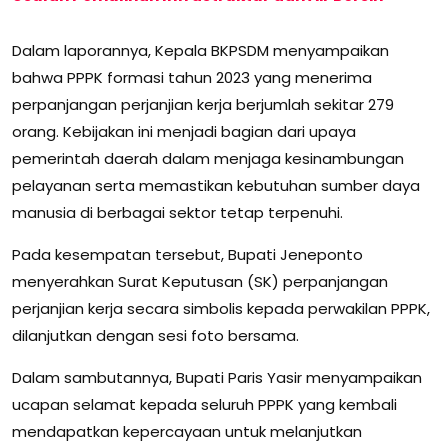
Dalam laporannya, Kepala BKPSDM menyampaikan
bahwa PPPK formasi tahun 2023 yang menerima
perpanjangan perjanjian kerja berjumlah sekitar 279
orang. Kebijakan ini menjadi bagian dari upaya
pemerintah daerah dalam menjaga kesinambungan
pelayanan serta memastikan kebutuhan sumber daya
manusia di berbagai sektor tetap terpenuhi.
Pada kesempatan tersebut, Bupati Jeneponto
menyerahkan Surat Keputusan (SK) perpanjangan
perjanjian kerja secara simbolis kepada perwakilan PPPK,
dilanjutkan dengan sesi foto bersama.
Dalam sambutannya, Bupati Paris Yasir menyampaikan
ucapan selamat kepada seluruh PPPK yang kembali
mendapatkan kepercayaan untuk melanjutkan