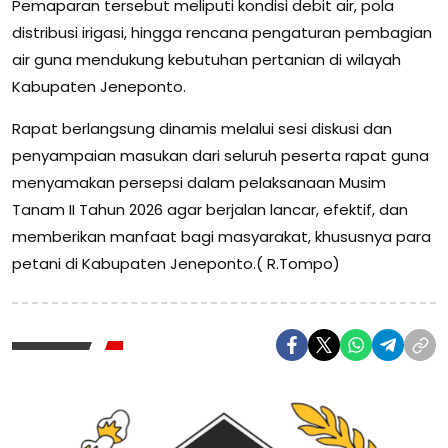
Pemaparan tersebut meliputi kondisi debit air, pola
distribusi irigasi, hingga rencana pengaturan pembagian
air guna mendukung kebutuhan pertanian di wilayah
Kabupaten Jeneponto.
Rapat berlangsung dinamis melalui sesi diskusi dan
penyampaian masukan dari seluruh peserta rapat guna
menyamakan persepsi dalam pelaksanaan Musim
Tanam II Tahun 2026 agar berjalan lancar, efektif, dan
memberikan manfaat bagi masyarakat, khususnya para
petani di Kabupaten Jeneponto.( R.Tompo)