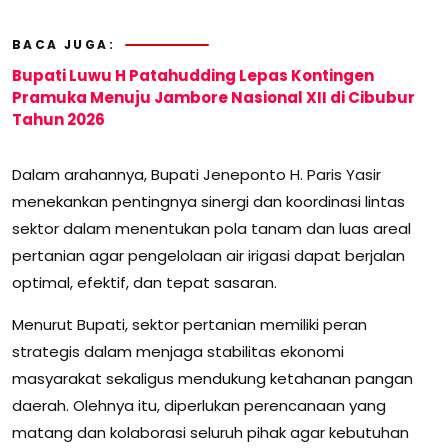
BACA JUGA:
Bupati Luwu H Patahudding Lepas Kontingen
Pramuka Menuju Jambore Nasional XII di Cibubur
Tahun 2026
Dalam arahannya, Bupati Jeneponto H. Paris Yasir
menekankan pentingnya sinergi dan koordinasi lintas
sektor dalam menentukan pola tanam dan luas areal
pertanian agar pengelolaan air irigasi dapat berjalan
optimal, efektif, dan tepat sasaran.
Menurut Bupati, sektor pertanian memiliki peran
strategis dalam menjaga stabilitas ekonomi
masyarakat sekaligus mendukung ketahanan pangan
daerah. Olehnya itu, diperlukan perencanaan yang
matang dan kolaborasi seluruh pihak agar kebutuhan