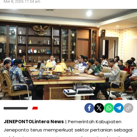
Mei 8, 2026 11:54 am
JENEPONTOLintera News
| Pemerintah Kabupaten
Jeneponto terus memperkuat sektor pertanian sebagai