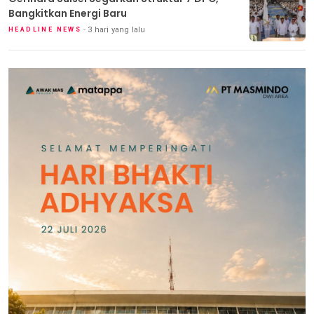
Bangkitkan Energi Baru
3 hari yang lalu
HEADLINE NEWS