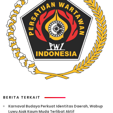
BERITA TERKAIT
Karnaval Budaya Perkuat Identitas Daerah, Wabup
Luwu Ajak Kaum Muda Terlibat Aktif