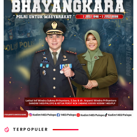
TERPOPULER