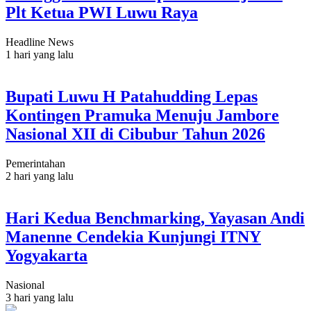
Plt Ketua PWI Luwu Raya
Headline News
1 hari yang lalu
Bupati Luwu H Patahudding Lepas
Kontingen Pramuka Menuju Jambore
Nasional XII di Cibubur Tahun 2026
Pemerintahan
2 hari yang lalu
Hari Kedua Benchmarking, Yayasan Andi
Manenne Cendekia Kunjungi ITNY
Yogyakarta
Nasional
3 hari yang lalu