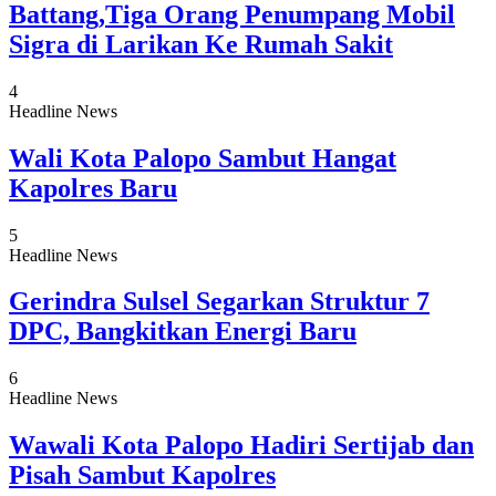
Battang,Tiga Orang Penumpang Mobil
Sigra di Larikan Ke Rumah Sakit
4
Headline News
Wali Kota Palopo Sambut Hangat
Kapolres Baru
5
Headline News
Gerindra Sulsel Segarkan Struktur 7
DPC, Bangkitkan Energi Baru
6
Headline News
Wawali Kota Palopo Hadiri Sertijab dan
Pisah Sambut Kapolres