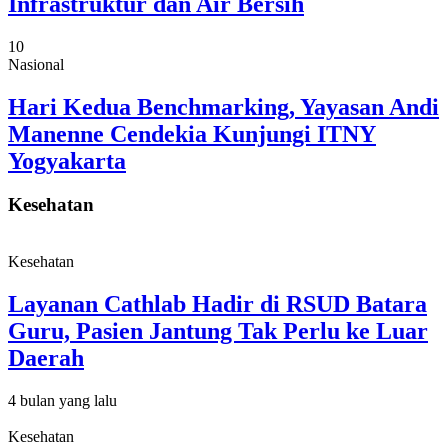
Infrastruktur dan Air Bersih
10
Nasional
Hari Kedua Benchmarking, Yayasan Andi
Manenne Cendekia Kunjungi ITNY
Yogyakarta
Kesehatan
Kesehatan
Layanan Cathlab Hadir di RSUD Batara
Guru, Pasien Jantung Tak Perlu ke Luar
Daerah
4 bulan yang lalu
Kesehatan