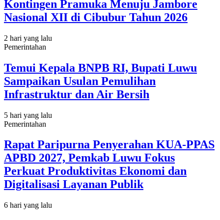
Kontingen Pramuka Menuju Jambore
Nasional XII di Cibubur Tahun 2026
2 hari yang lalu
Pemerintahan
Temui Kepala BNPB RI, Bupati Luwu
Sampaikan Usulan Pemulihan
Infrastruktur dan Air Bersih
5 hari yang lalu
Pemerintahan
Rapat Paripurna Penyerahan KUA-PPAS
APBD 2027, Pemkab Luwu Fokus
Perkuat Produktivitas Ekonomi dan
Digitalisasi Layanan Publik
6 hari yang lalu