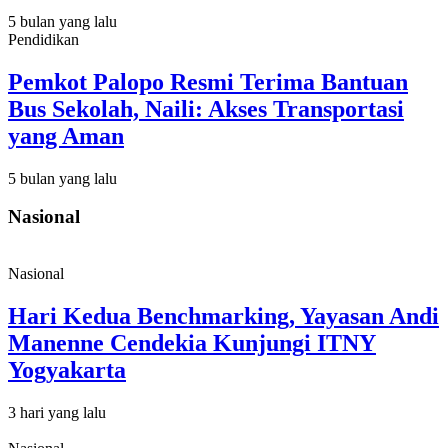
5 bulan yang lalu
Pendidikan
Pemkot Palopo Resmi Terima Bantuan
Bus Sekolah, Naili: Akses Transportasi
yang Aman
5 bulan yang lalu
Nasional
Nasional
Hari Kedua Benchmarking, Yayasan Andi
Manenne Cendekia Kunjungi ITNY
Yogyakarta
3 hari yang lalu