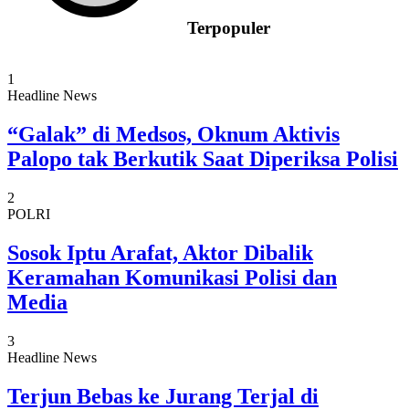
Terpopuler
1
Headline News
“Galak” di Medsos, Oknum Aktivis
Palopo tak Berkutik Saat Diperiksa Polisi
2
POLRI
Sosok Iptu Arafat, Aktor Dibalik
Keramahan Komunikasi Polisi dan
Media
3
Headline News
Terjun Bebas ke Jurang Terjal di