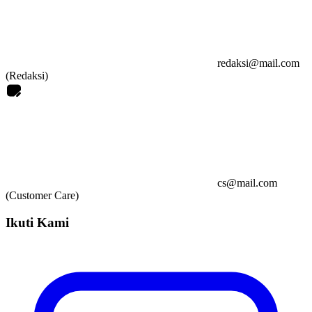
redaksi@mail.com
(Redaksi)
cs@mail.com
(Customer Care)
Ikuti Kami