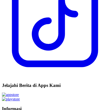
Jelajahi Berita di Apps Kami
Informasi