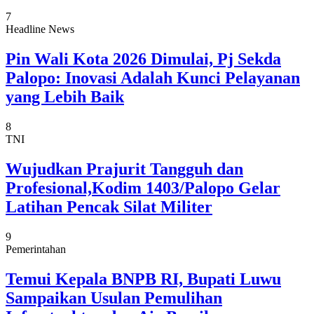
7
Headline News
Pin Wali Kota 2026 Dimulai, Pj Sekda
Palopo: Inovasi Adalah Kunci Pelayanan
yang Lebih Baik
8
TNI
Wujudkan Prajurit Tangguh dan
Profesional,Kodim 1403/Palopo Gelar
Latihan Pencak Silat Militer
9
Pemerintahan
Temui Kepala BNPB RI, Bupati Luwu
Sampaikan Usulan Pemulihan