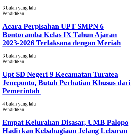
3 bulan yang lalu
Pendidikan
Acara Perpisahan UPT SMPN 6
Bontoramba Kelas IX Tahun Ajaran
2023-2026 Terlaksana dengan Meriah
3 bulan yang lalu
Pendidikan
Upt SD Negeri 9 Kecamatan Turatea
Jeneponto, Butuh Perhatian Khusus dari
Pemerintah
4 bulan yang lalu
Pendidikan
Empat Kelurahan Disasar, UMB Palopo
Hadirkan Kebahagiaan Jelang Lebaran