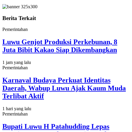
Berita Terkait
Pemerintahan
Luwu Genjot Produksi Perkebunan, 8
Juta Bibit Kakao Siap Dikembangkan
1 jam yang lalu
Pemerintahan
Karnaval Budaya Perkuat Identitas
Daerah, Wabup Luwu Ajak Kaum Muda
Terlibat Aktif
1 hari yang lalu
Pemerintahan
Bupati Luwu H Patahudding Lepas