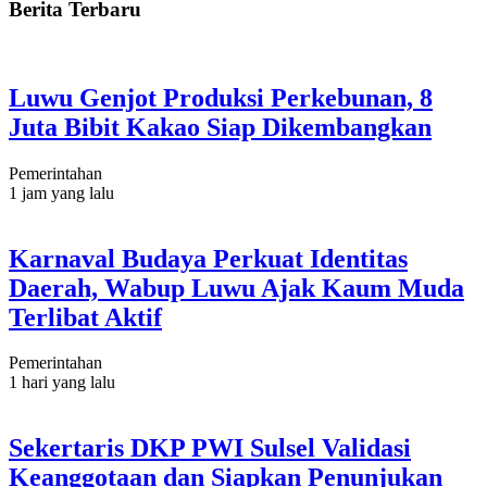
Berita Terbaru
Luwu Genjot Produksi Perkebunan, 8
Juta Bibit Kakao Siap Dikembangkan
Pemerintahan
1 jam yang lalu
Karnaval Budaya Perkuat Identitas
Daerah, Wabup Luwu Ajak Kaum Muda
Terlibat Aktif
Pemerintahan
1 hari yang lalu
Sekertaris DKP PWI Sulsel Validasi
Keanggotaan dan Siapkan Penunjukan