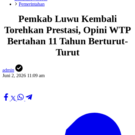
Pemerintahan
Pemkab Luwu Kembali
Torehkan Prestasi, Opini WTP
Bertahan 11 Tahun Berturut-
Turut
admin
Juni 2, 2026 11:09 am