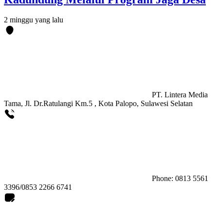
2 minggu yang lalu
PT. Lintera Media
Tama, Jl. Dr.Ratulangi Km.5 , Kota Palopo, Sulawesi Selatan
Phone: 0813 5561
3396/0853 2266 6741