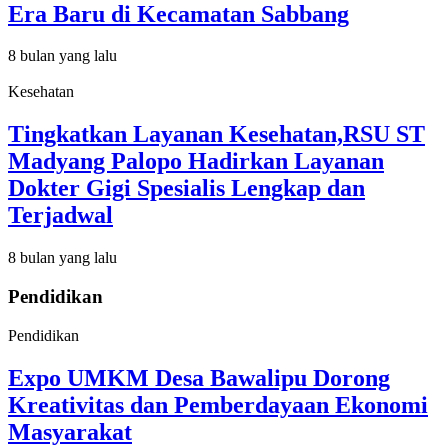
Era Baru di Kecamatan Sabbang
8 bulan yang lalu
Kesehatan
Tingkatkan Layanan Kesehatan,RSU ST
Madyang Palopo Hadirkan Layanan
Dokter Gigi Spesialis Lengkap dan
Terjadwal
8 bulan yang lalu
Pendidikan
Pendidikan
Expo UMKM Desa Bawalipu Dorong
Kreativitas dan Pemberdayaan Ekonomi
Masyarakat