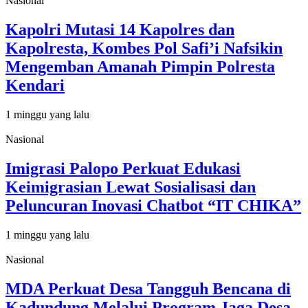
Nasional
Kapolri Mutasi 14 Kapolres dan
Kapolresta, Kombes Pol Safi’i Nafsikin
Mengemban Amanah Pimpin Polresta
Kendari
1 minggu yang lalu
Nasional
Imigrasi Palopo Perkuat Edukasi
Keimigrasian Lewat Sosialisasi dan
Peluncuran Inovasi Chatbot “IT CHIKA”
1 minggu yang lalu
Nasional
MDA Perkuat Desa Tangguh Bencana di
Kadundung Melalui Program Jaga Desa