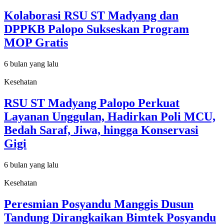
Kolaborasi RSU ST Madyang dan
DPPKB Palopo Sukseskan Program
MOP Gratis
6 bulan yang lalu
Kesehatan
RSU ST Madyang Palopo Perkuat
Layanan Unggulan, Hadirkan Poli MCU,
Bedah Saraf, Jiwa, hingga Konservasi
Gigi
6 bulan yang lalu
Kesehatan
Peresmian Posyandu Manggis Dusun
Tandung Dirangkaikan Bimtek Posyandu