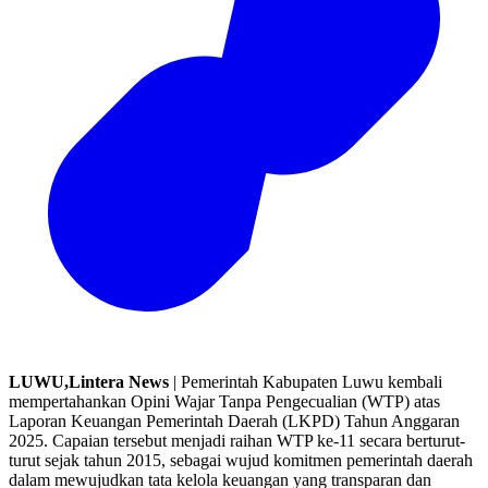
LUWU,Lintera News
| Pemerintah Kabupaten Luwu kembali
mempertahankan Opini Wajar Tanpa Pengecualian (WTP) atas
Laporan Keuangan Pemerintah Daerah (LKPD) Tahun Anggaran
2025. Capaian tersebut menjadi raihan WTP ke-11 secara berturut-
turut sejak tahun 2015, sebagai wujud komitmen pemerintah daerah
dalam mewujudkan tata kelola keuangan yang transparan dan