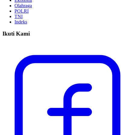
Ekonomi
Olahraga
POLRI
TNI
Indeks
Ikuti Kami