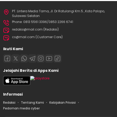
PT. Lintera Media Tama, Jl. Dr.Ratulangi Km.5 , Kota Palopo,
Sulawesi Selatan
Phone: 0813 5561 3396/0853 2266 6741
redaksi@mail.com (Redaksi)
cs@mail.com (Customer Care)
Ikuti Kami
Jelajahi Berita di Apps Kami
Informasi
Redaksi
Tentang Kami
Kebijakan Privasi
Pedoman media cyber