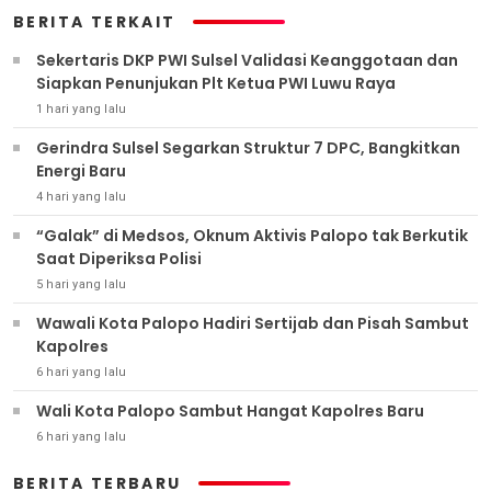
BERITA TERKAIT
Sekertaris DKP PWI Sulsel Validasi Keanggotaan dan
Siapkan Penunjukan Plt Ketua PWI Luwu Raya
1 hari yang lalu
Gerindra Sulsel Segarkan Struktur 7 DPC, Bangkitkan
Energi Baru
4 hari yang lalu
“Galak” di Medsos, Oknum Aktivis Palopo tak Berkutik
Saat Diperiksa Polisi
5 hari yang lalu
Wawali Kota Palopo Hadiri Sertijab dan Pisah Sambut
Kapolres
6 hari yang lalu
Wali Kota Palopo Sambut Hangat Kapolres Baru
6 hari yang lalu
BERITA TERBARU