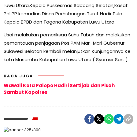
Luwu Utara,Kepala Puskesmas Sabbang Selatan,Kasat
Pol PP kemudian Dinas Perhubungan Turut Hadir Pula
Kepala BPBD dan Tagana Kabupaten Luwu Utara
Usai melakukan pemeriksaa Suhu Tubuh dan melakukan
pemantauan penjagaan Pos PAM Mari-Mari Gubernur
Sulawesi Selatan kembali melanjutkan Kunjungannya Ke
kota Masamba Kabupaten Luwu Utara ( Syamsir Soni )
BACA JUGA:
Wawali Kota Palopo Hadiri Sertijab dan Pisah
Sambut Kapolres