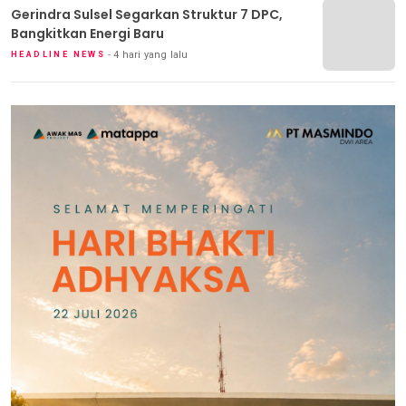
Gerindra Sulsel Segarkan Struktur 7 DPC,
Bangkitkan Energi Baru
4 hari yang lalu
HEADLINE NEWS