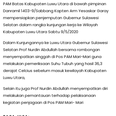
PAM Batas Kabupaten Luwu Utara di bawah pimpinan
Danramil 1403-9/Sabbang Kapten Arm Yesaskar Garay
mempersiapkan penjemputan Gubernur Sulawesi
Selatan dalam rangka kunjungan kerja ke Wilayah
Kabupaten Luwu Utara Sabtu 9/5/2020
Dalam Kunjungannya ke Luwu Utara Gubernur Sulawesi
Selatan Prof Nurdin Abdullah bersama rombongan
menyempatkan singgah di Pos PAM Mari-Mari guna
melakukan pemeriksaan Suhu Tubuh yang hasil 36,3
derajat Celcius sebelum masuk kewilayah Kabupaten
Luwu Utara,
Selain itu juga Prof Nurdin Abdullah menyempatkan diri
melakukan pemantauan terhadap pelaksanaan
kegiatan penjagaan di Pos PAM Mari- Mari