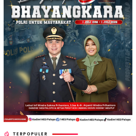
TERPOPULER