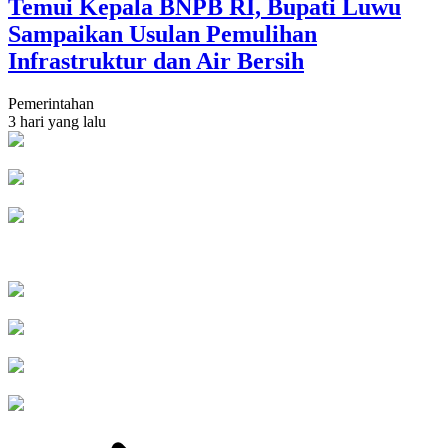
Temui Kepala BNPB RI, Bupati Luwu
Sampaikan Usulan Pemulihan
Infrastruktur dan Air Bersih
Pemerintahan
3 hari yang lalu