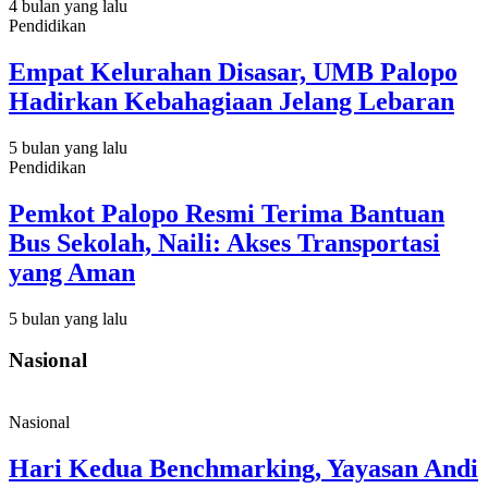
4 bulan yang lalu
Pendidikan
Empat Kelurahan Disasar, UMB Palopo
Hadirkan Kebahagiaan Jelang Lebaran
5 bulan yang lalu
Pendidikan
Pemkot Palopo Resmi Terima Bantuan
Bus Sekolah, Naili: Akses Transportasi
yang Aman
5 bulan yang lalu
Nasional
Nasional
Hari Kedua Benchmarking, Yayasan Andi