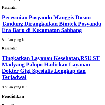
Kesehatan
Peresmian Posyandu Manggis Dusun
Tandung Dirangkaikan Bimtek Posyandu
Era Baru di Kecamatan Sabbang
8 bulan yang lalu
Kesehatan
Tingkatkan Layanan Kesehatan,RSU ST
Madyang Palopo Hadirkan Layanan
Dokter Gigi Spesialis Lengkap dan
Terjadwal
8 bulan yang lalu
Pendidikan