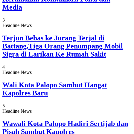
Media
3
Headline News
Terjun Bebas ke Jurang Terjal di
Battang,Tiga Orang Penumpang Mobil
Sigra di Larikan Ke Rumah Sakit
4
Headline News
Wali Kota Palopo Sambut Hangat
Kapolres Baru
5
Headline News
Wawali Kota Palopo Hadiri Sertijab dan
Pisah Sambut Kapolres