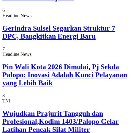
6
Headline News
Gerindra Sulsel Segarkan Struktur 7
DPC, Bangkitkan Energi Baru
7
Headline News
Pin Wali Kota 2026 Dimulai, Pj Sekda
Palopo: Inovasi Adalah Kunci Pelayanan
yang Lebih Baik
8
TNI
Wujudkan Prajurit Tangguh dan
Profesional,Kodim 1403/Palopo Gelar
Latihan Pencak Silat Militer