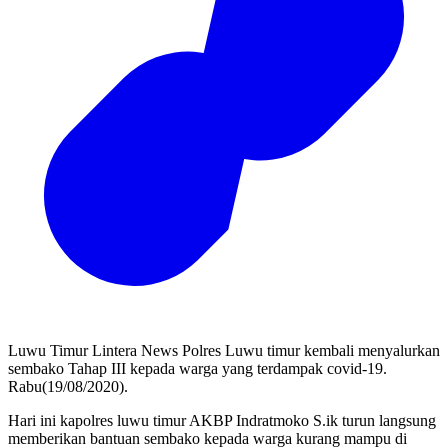
Luwu Timur Lintera News Polres Luwu timur kembali menyalurkan
sembako Tahap III kepada warga yang terdampak covid-19.
Rabu(19/08/2020).
Hari ini kapolres luwu timur AKBP Indratmoko S.ik turun langsung
memberikan bantuan sembako kepada warga kurang mampu di