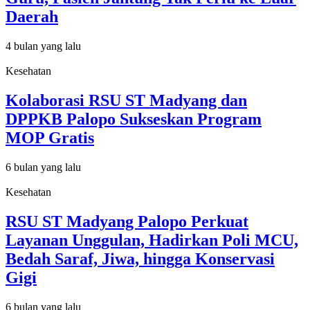
Daerah
4 bulan yang lalu
Kesehatan
Kolaborasi RSU ST Madyang dan
DPPKB Palopo Sukseskan Program
MOP Gratis
6 bulan yang lalu
Kesehatan
RSU ST Madyang Palopo Perkuat
Layanan Unggulan, Hadirkan Poli MCU,
Bedah Saraf, Jiwa, hingga Konservasi
Gigi
6 bulan yang lalu