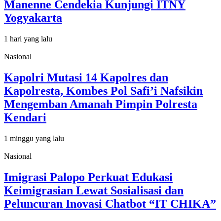
Manenne Cendekia Kunjungi ITNY
Yogyakarta
1 hari yang lalu
Nasional
Kapolri Mutasi 14 Kapolres dan
Kapolresta, Kombes Pol Safi’i Nafsikin
Mengemban Amanah Pimpin Polresta
Kendari
1 minggu yang lalu
Nasional
Imigrasi Palopo Perkuat Edukasi
Keimigrasian Lewat Sosialisasi dan
Peluncuran Inovasi Chatbot “IT CHIKA”