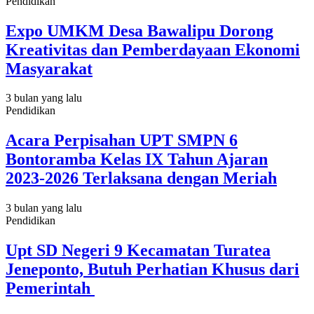
Pendidikan
Expo UMKM Desa Bawalipu Dorong
Kreativitas dan Pemberdayaan Ekonomi
Masyarakat
3 bulan yang lalu
Pendidikan
Acara Perpisahan UPT SMPN 6
Bontoramba Kelas IX Tahun Ajaran
2023-2026 Terlaksana dengan Meriah
3 bulan yang lalu
Pendidikan
Upt SD Negeri 9 Kecamatan Turatea
Jeneponto, Butuh Perhatian Khusus dari
Pemerintah