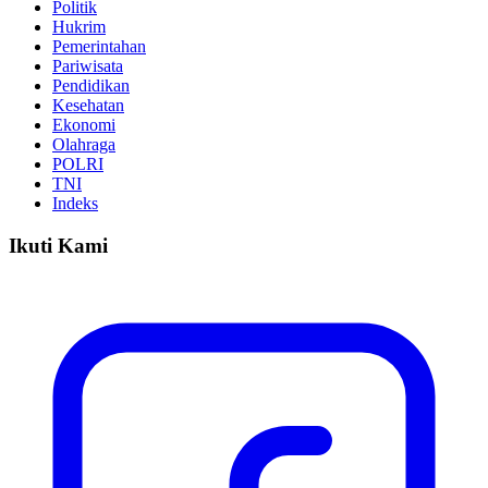
Politik
Hukrim
Pemerintahan
Pariwisata
Pendidikan
Kesehatan
Ekonomi
Olahraga
POLRI
TNI
Indeks
Ikuti Kami