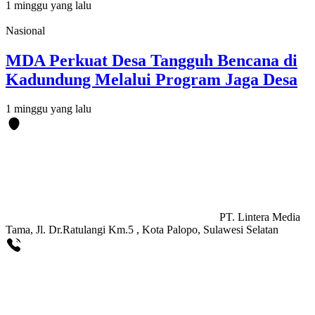
1 minggu yang lalu
Nasional
MDA Perkuat Desa Tangguh Bencana di
Kadundung Melalui Program Jaga Desa
1 minggu yang lalu
PT. Lintera Media
Tama, Jl. Dr.Ratulangi Km.5 , Kota Palopo, Sulawesi Selatan