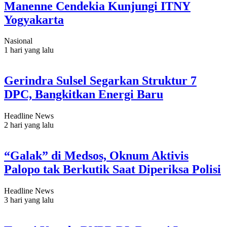
Manenne Cendekia Kunjungi ITNY
Yogyakarta
Nasional
1 hari yang lalu
Gerindra Sulsel Segarkan Struktur 7
DPC, Bangkitkan Energi Baru
Headline News
2 hari yang lalu
“Galak” di Medsos, Oknum Aktivis
Palopo tak Berkutik Saat Diperiksa Polisi
Headline News
3 hari yang lalu