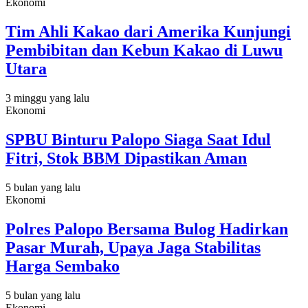
Ekonomi
Tim Ahli Kakao dari Amerika Kunjungi
Pembibitan dan Kebun Kakao di Luwu
Utara
3 minggu yang lalu
Ekonomi
SPBU Binturu Palopo Siaga Saat Idul
Fitri, Stok BBM Dipastikan Aman
5 bulan yang lalu
Ekonomi
Polres Palopo Bersama Bulog Hadirkan
Pasar Murah, Upaya Jaga Stabilitas
Harga Sembako
5 bulan yang lalu
Ekonomi