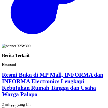
Berita Terkait
Ekonomi
Resmi Buka di MP Mall, INFORMA dan
INFORMA Electronics Lengkapi
Kebutuhan Rumah Tangga dan Usaha
Warga Palopo
2 minggu yang lalu