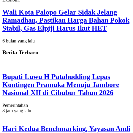
Wali Kota Palopo Gelar Sidak Jelang
Ramadhan, Pastikan Harga Bahan Pokok
Stabil, Gas Elpiji Harus Ikut HET
6 bulan yang lalu
Berita Terbaru
Bupati Luwu H Patahudding Lepas
Kontingen Pramuka Menuju Jambore
Nasional XII di Cibubur Tahun 2026
Pemerintahan
8 jam yang lalu
Hari Kedua Benchmarking, Yayasan Andi