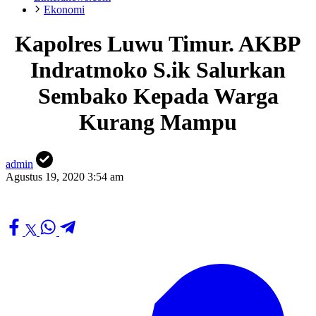
Ekonomi
Kapolres Luwu Timur. AKBP
Indratmoko S.ik Salurkan
Sembako Kepada Warga
Kurang Mampu
admin
Agustus 19, 2020 3:54 am