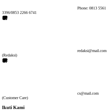
Phone: 0813 5561
3396/0853 2266 6741
redaksi@mail.com
(Redaksi)
cs@mail.com
(Customer Care)
Ikuti Kami