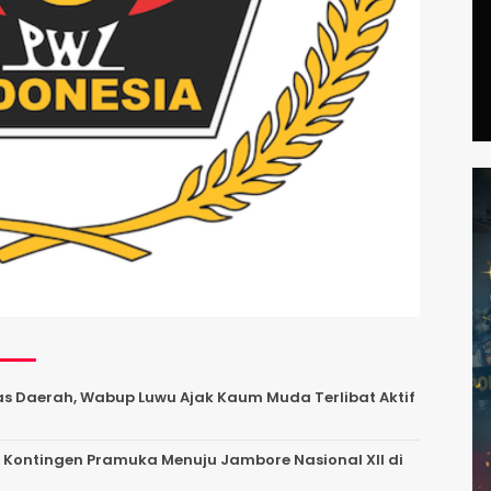
as Daerah, Wabup Luwu Ajak Kaum Muda Terlibat Aktif
 Kontingen Pramuka Menuju Jambore Nasional XII di