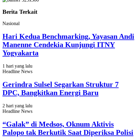
Berita Terkait
Nasional
Hari Kedua Benchmarking, Yayasan Andi
Manenne Cendekia Kunjungi ITNY
Yogyakarta
1 hari yang lalu
Headline News
Gerindra Sulsel Segarkan Struktur 7
DPC, Bangkitkan Energi Baru
2 hari yang lalu
Headline News
“Galak” di Medsos, Oknum Aktivis
Palopo tak Berkutik Saat Diperiksa Polisi