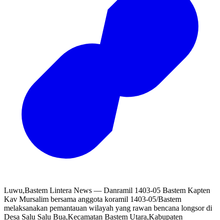
Luwu,Bastem Lintera News — Danramil 1403-05 Bastem Kapten
Kav Mursalim bersama anggota koramil 1403-05/Bastem
melaksanakan pemantauan wilayah yang rawan bencana longsor di
Desa Salu Salu Bua,Kecamatan Bastem Utara,Kabupaten