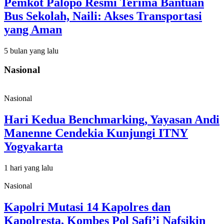
Pemkot Palopo Resmi Terima Bantuan
Bus Sekolah, Naili: Akses Transportasi
yang Aman
5 bulan yang lalu
Nasional
Nasional
Hari Kedua Benchmarking, Yayasan Andi
Manenne Cendekia Kunjungi ITNY
Yogyakarta
1 hari yang lalu
Nasional
Kapolri Mutasi 14 Kapolres dan
Kapolresta, Kombes Pol Safi’i Nafsikin