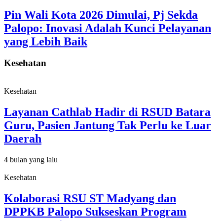
Pin Wali Kota 2026 Dimulai, Pj Sekda
Palopo: Inovasi Adalah Kunci Pelayanan
yang Lebih Baik
Kesehatan
Kesehatan
Layanan Cathlab Hadir di RSUD Batara
Guru, Pasien Jantung Tak Perlu ke Luar
Daerah
4 bulan yang lalu
Kesehatan
Kolaborasi RSU ST Madyang dan
DPPKB Palopo Sukseskan Program