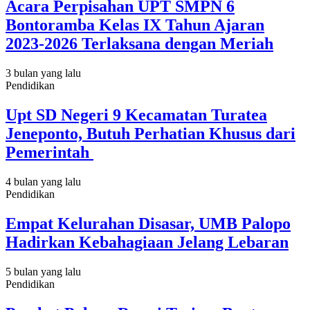
Acara Perpisahan UPT SMPN 6
Bontoramba Kelas IX Tahun Ajaran
2023-2026 Terlaksana dengan Meriah
3 bulan yang lalu
Pendidikan
Upt SD Negeri 9 Kecamatan Turatea
Jeneponto, Butuh Perhatian Khusus dari
Pemerintah
4 bulan yang lalu
Pendidikan
Empat Kelurahan Disasar, UMB Palopo
Hadirkan Kebahagiaan Jelang Lebaran
5 bulan yang lalu
Pendidikan