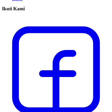
Ikuti Kami