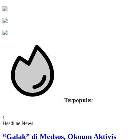
Terpopuler
1
Headline News
“Galak” di Medsos, Oknum Aktivis