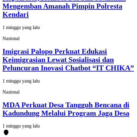
Mengemban Amanah Pimpin Polresta
Kendari
1 minggu yang lalu
Nasional
Imigrasi Palopo Perkuat Edukasi
Keimigrasian Lewat Sosialisasi dan
Peluncuran Inovasi Chatbot “IT CHIKA”
1 minggu yang lalu
Nasional
MDA Perkuat Desa Tangguh Bencana di
Kadundung Melalui Program Jaga Desa
1 minggu yang lalu