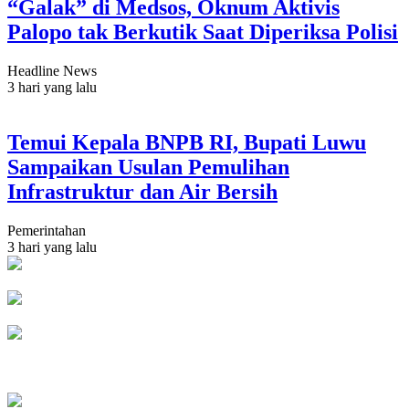
“Galak” di Medsos, Oknum Aktivis
Palopo tak Berkutik Saat Diperiksa Polisi
Headline News
3 hari yang lalu
Temui Kepala BNPB RI, Bupati Luwu
Sampaikan Usulan Pemulihan
Infrastruktur dan Air Bersih
Pemerintahan
3 hari yang lalu