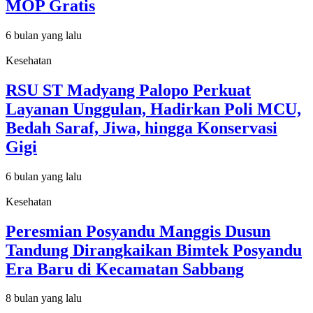
MOP Gratis
6 bulan yang lalu
Kesehatan
RSU ST Madyang Palopo Perkuat
Layanan Unggulan, Hadirkan Poli MCU,
Bedah Saraf, Jiwa, hingga Konservasi
Gigi
6 bulan yang lalu
Kesehatan
Peresmian Posyandu Manggis Dusun
Tandung Dirangkaikan Bimtek Posyandu
Era Baru di Kecamatan Sabbang
8 bulan yang lalu