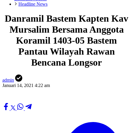
Headline News
Danramil Bastem Kapten Kav
Mursalim Bersama Anggota
Koramil 1403-05 Bastem
Pantau Wilayah Rawan
Bencana Longsor
admin
Januari 14, 2021 4:22 am