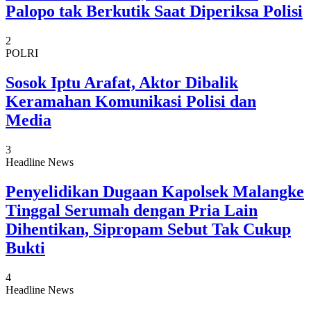
Palopo tak Berkutik Saat Diperiksa Polisi
2
POLRI
Sosok Iptu Arafat, Aktor Dibalik
Keramahan Komunikasi Polisi dan
Media
3
Headline News
Penyelidikan Dugaan Kapolsek Malangke
Tinggal Serumah dengan Pria Lain
Dihentikan, Sipropam Sebut Tak Cukup
Bukti
4
Headline News