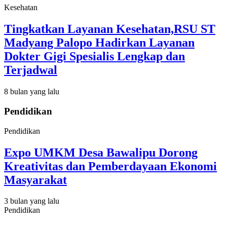
Kesehatan
Tingkatkan Layanan Kesehatan,RSU ST
Madyang Palopo Hadirkan Layanan
Dokter Gigi Spesialis Lengkap dan
Terjadwal
8 bulan yang lalu
Pendidikan
Pendidikan
Expo UMKM Desa Bawalipu Dorong
Kreativitas dan Pemberdayaan Ekonomi
Masyarakat
3 bulan yang lalu
Pendidikan