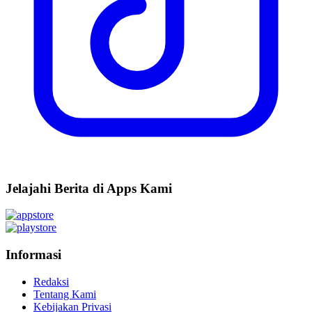
Jelajahi Berita di Apps Kami
Informasi
Redaksi
Tentang Kami
Kebijakan Privasi