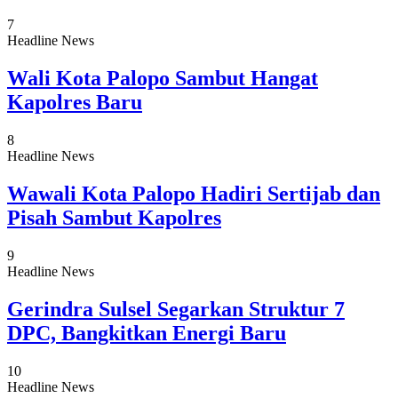
7
Headline News
Wali Kota Palopo Sambut Hangat
Kapolres Baru
8
Headline News
Wawali Kota Palopo Hadiri Sertijab dan
Pisah Sambut Kapolres
9
Headline News
Gerindra Sulsel Segarkan Struktur 7
DPC, Bangkitkan Energi Baru
10
Headline News