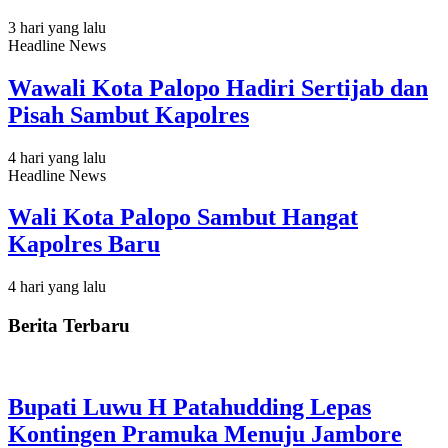
3 hari yang lalu
Headline News
Wawali Kota Palopo Hadiri Sertijab dan
Pisah Sambut Kapolres
4 hari yang lalu
Headline News
Wali Kota Palopo Sambut Hangat
Kapolres Baru
4 hari yang lalu
Berita Terbaru
Bupati Luwu H Patahudding Lepas
Kontingen Pramuka Menuju Jambore