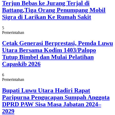
Terjun Bebas ke Jurang Terjal di
Battang,Tiga Orang Penumpang Mobil
Sigra di Larikan Ke Rumah Sakit
5
Pemerintahan
Cetak Generasi Berprestasi, Pemda Luwu
Utara Bersama Kodim 1403/Palopo
Tutup Bimbel dan Mulai Pelatihan
Capaskib 2026
6
Pemerintahan
Bupati Luwu Utara Hadiri Rapat
Paripurna Pengucapan Sumpah Anggota
DPRD PAW Sisa Masa Jabatan 2024–
2029