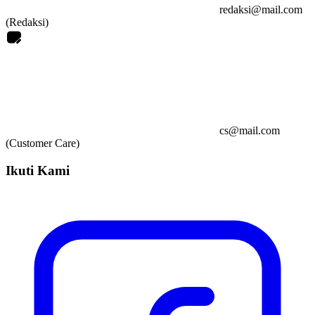
redaksi@mail.com
(Redaksi)
cs@mail.com
(Customer Care)
Ikuti Kami