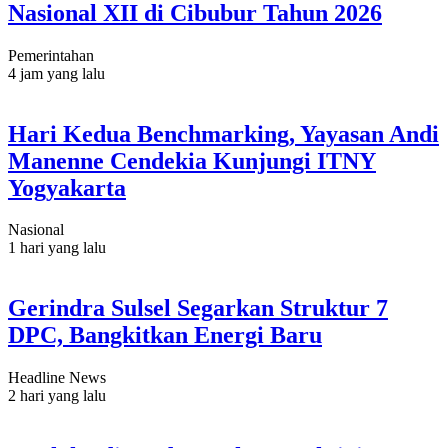
Nasional XII di Cibubur Tahun 2026
Pemerintahan
4 jam yang lalu
Hari Kedua Benchmarking, Yayasan Andi
Manenne Cendekia Kunjungi ITNY
Yogyakarta
Nasional
1 hari yang lalu
Gerindra Sulsel Segarkan Struktur 7
DPC, Bangkitkan Energi Baru
Headline News
2 hari yang lalu