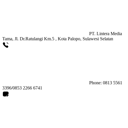
PT. Lintera Media
Tama, Jl. Dr.Ratulangi Km.5 , Kota Palopo, Sulawesi Selatan
Phone: 0813 5561
3396/0853 2266 6741