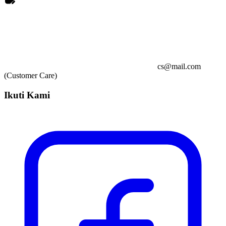
cs@mail.com
(Customer Care)
Ikuti Kami