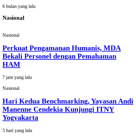
6 bulan yang lalu
Nasional
Nasional
Perkuat Pengamanan Humanis, MDA
Bekali Personel dengan Pemahaman
HAM
7 jam yang lalu
Nasional
Hari Kedua Benchmarking, Yayasan Andi
Manenne Cendekia Kunjungi ITNY
Yogyakarta
5 hari yang lalu