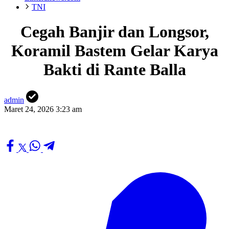
TNI
Cegah Banjir dan Longsor,
Koramil Bastem Gelar Karya
Bakti di Rante Balla
admin
Maret 24, 2026 3:23 am