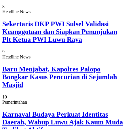
8
Headline News
Sekertaris DKP PWI Sulsel Validasi
Keanggotaan dan Siapkan Penunjukan
Plt Ketua PWI Luwu Raya
9
Headline News
Baru Menjabat, Kapolres Palopo
Bongkar Kasus Pencurian di Sejumlah
Masjid
10
Pemerintahan
Karnaval Budaya Perkuat Identitas
Daerah, Wabup Luwu Ajak Kaum Muda