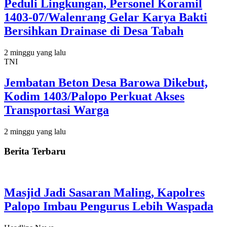
Peduli Lingkungan, Personel Koramil
1403-07/Walenrang Gelar Karya Bakti
Bersihkan Drainase di Desa Tabah
2 minggu yang lalu
TNI
Jembatan Beton Desa Barowa Dikebut,
Kodim 1403/Palopo Perkuat Akses
Transportasi Warga
2 minggu yang lalu
Berita Terbaru
Masjid Jadi Sasaran Maling, Kapolres
Palopo Imbau Pengurus Lebih Waspada