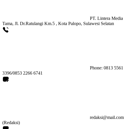
PT. Lintera Media
Tama, Jl. Dr.Ratulangi Km.5 , Kota Palopo, Sulawesi Selatan
Phone: 0813 5561
3396/0853 2266 6741
redaksi@mail.com
(Redaksi)