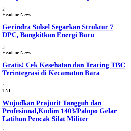
2
Headline News
Gerindra Sulsel Segarkan Struktur 7
DPC, Bangkitkan Energi Baru
3
Headline News
Gratis! Cek Kesehatan dan Tracing TBC
Terintegrasi di Kecamatan Bara
4
TNI
Wujudkan Prajurit Tangguh dan
Profesional,Kodim 1403/Palopo Gelar
Latihan Pencak Silat Militer