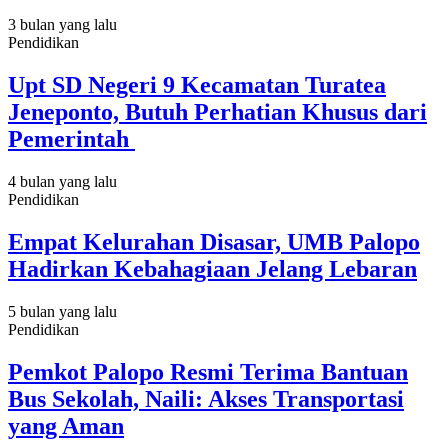
3 bulan yang lalu
Pendidikan
Upt SD Negeri 9 Kecamatan Turatea
Jeneponto, Butuh Perhatian Khusus dari
Pemerintah
4 bulan yang lalu
Pendidikan
Empat Kelurahan Disasar, UMB Palopo
Hadirkan Kebahagiaan Jelang Lebaran
5 bulan yang lalu
Pendidikan
Pemkot Palopo Resmi Terima Bantuan
Bus Sekolah, Naili: Akses Transportasi
yang Aman