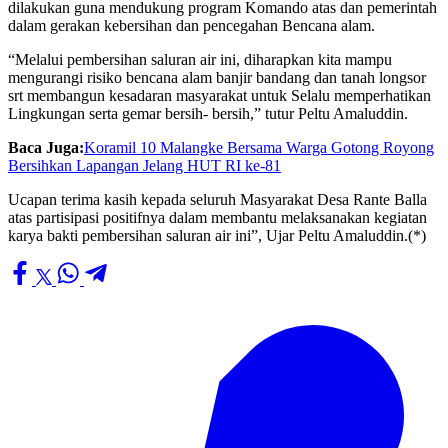
dilakukan guna mendukung program Komando atas dan pemerintah
dalam gerakan kebersihan dan pencegahan Bencana alam.
“Melalui pembersihan saluran air ini, diharapkan kita mampu
mengurangi risiko bencana alam banjir bandang dan tanah longsor
srt membangun kesadaran masyarakat untuk Selalu memperhatikan
Lingkungan serta gemar bersih- bersih,” tutur Peltu Amaluddin.
Baca Juga:
Koramil 10 Malangke Bersama Warga Gotong Royong
Bersihkan Lapangan Jelang HUT RI ke-81
Ucapan terima kasih kepada seluruh Masyarakat Desa Rante Balla
atas partisipasi positifnya dalam membantu melaksanakan kegiatan
karya bakti pembersihan saluran air ini”, Ujar Peltu Amaluddin.(*)