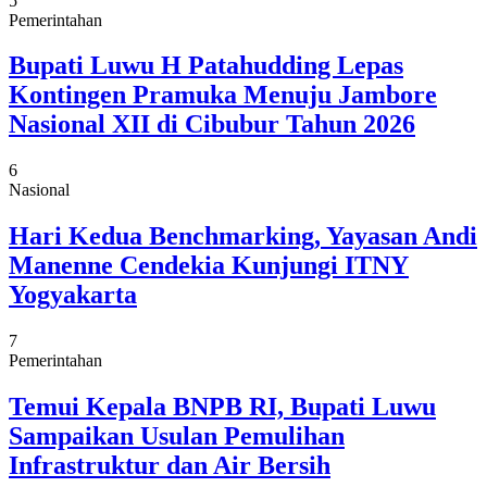
5
Pemerintahan
Bupati Luwu H Patahudding Lepas
Kontingen Pramuka Menuju Jambore
Nasional XII di Cibubur Tahun 2026
6
Nasional
Hari Kedua Benchmarking, Yayasan Andi
Manenne Cendekia Kunjungi ITNY
Yogyakarta
7
Pemerintahan
Temui Kepala BNPB RI, Bupati Luwu
Sampaikan Usulan Pemulihan
Infrastruktur dan Air Bersih