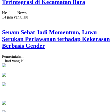
Terintegrasi di Kecamatan Bara
Headline News
14 jam yang lalu
Senam Sehat Jadi Momentum, Luwu
Serukan Perlawanan terhadap Kekerasan
Berbasis Gender
Pemerintahan
1 hari yang lalu