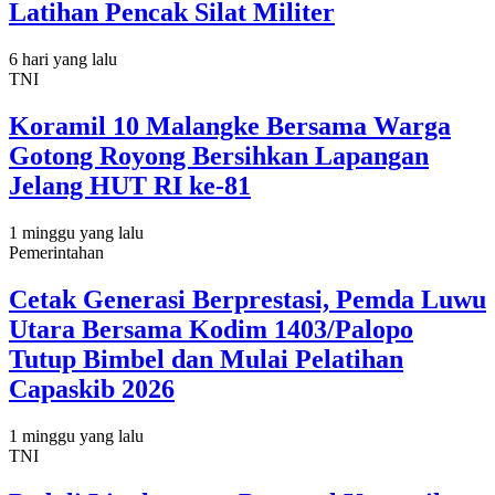
Latihan Pencak Silat Militer
6 hari yang lalu
TNI
Koramil 10 Malangke Bersama Warga
Gotong Royong Bersihkan Lapangan
Jelang HUT RI ke-81
1 minggu yang lalu
Pemerintahan
Cetak Generasi Berprestasi, Pemda Luwu
Utara Bersama Kodim 1403/Palopo
Tutup Bimbel dan Mulai Pelatihan
Capaskib 2026
1 minggu yang lalu
TNI