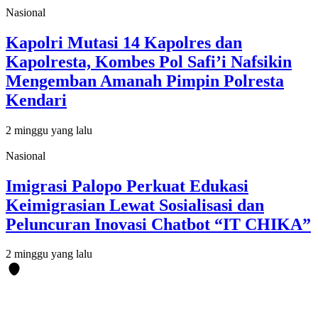
Nasional
Kapolri Mutasi 14 Kapolres dan
Kapolresta, Kombes Pol Safi’i Nafsikin
Mengemban Amanah Pimpin Polresta
Kendari
2 minggu yang lalu
Nasional
Imigrasi Palopo Perkuat Edukasi
Keimigrasian Lewat Sosialisasi dan
Peluncuran Inovasi Chatbot “IT CHIKA”
2 minggu yang lalu