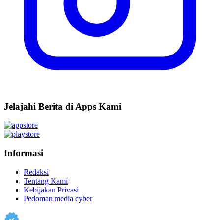
Jelajahi Berita di Apps Kami
Informasi
Redaksi
Tentang Kami
Kebijakan Privasi
Pedoman media cyber