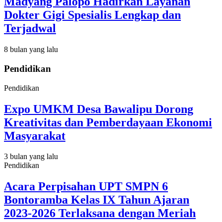
Madyang Palopo Hadirkan Layanan
Dokter Gigi Spesialis Lengkap dan
Terjadwal
8 bulan yang lalu
Pendidikan
Pendidikan
Expo UMKM Desa Bawalipu Dorong
Kreativitas dan Pemberdayaan Ekonomi
Masyarakat
3 bulan yang lalu
Pendidikan
Acara Perpisahan UPT SMPN 6
Bontoramba Kelas IX Tahun Ajaran
2023-2026 Terlaksana dengan Meriah