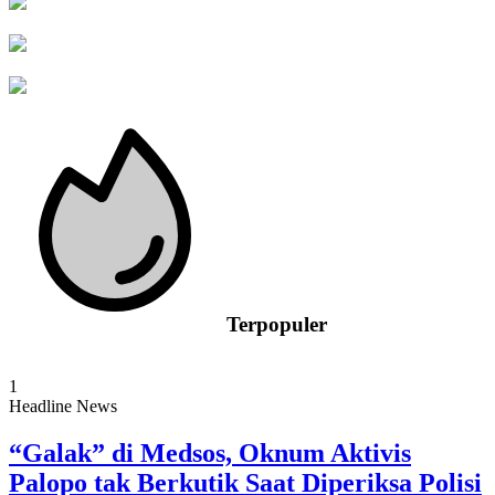
Terpopuler
1
Headline News
“Galak” di Medsos, Oknum Aktivis
Palopo tak Berkutik Saat Diperiksa Polisi