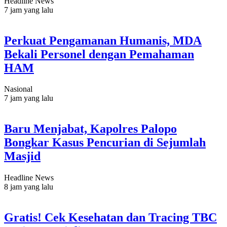
Headline News
7 jam yang lalu
Perkuat Pengamanan Humanis, MDA
Bekali Personel dengan Pemahaman
HAM
Nasional
7 jam yang lalu
Baru Menjabat, Kapolres Palopo
Bongkar Kasus Pencurian di Sejumlah
Masjid
Headline News
8 jam yang lalu
Gratis! Cek Kesehatan dan Tracing TBC