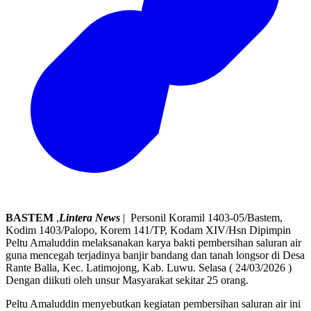
BASTEM
,
Lintera News
| Personil Koramil 1403-05/Bastem,
Kodim 1403/Palopo, Korem 141/TP, Kodam XIV/Hsn Dipimpin
Peltu Amaluddin melaksanakan karya bakti pembersihan saluran air
guna mencegah terjadinya banjir bandang dan tanah longsor di Desa
Rante Balla, Kec. Latimojong, Kab. Luwu. Selasa ( 24/03/2026 )
Dengan diikuti oleh unsur Masyarakat sekitar 25 orang.
Peltu Amaluddin menyebutkan kegiatan pembersihan saluran air ini