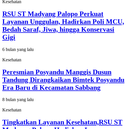
Kesehatan
RSU ST Madyang Palopo Perkuat
Layanan Unggulan, Hadirkan Poli MCU,
Bedah Saraf, Jiwa, hingga Konservasi
Gigi
6 bulan yang lalu
Kesehatan
Peresmian Posyandu Manggis Dusun
Tandung Dirangkaikan Bimtek Posyandu
Era Baru di Kecamatan Sabbang
8 bulan yang lalu
Kesehatan
Tingkatkan Layanan Kesehatan,RSU ST