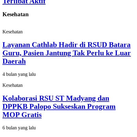
Terlibat Aktif
Kesehatan
Kesehatan
Layanan Cathlab Hadir di RSUD Batara
Guru, Pasien Jantung Tak Perlu ke Luar
Daerah
4 bulan yang lalu
Kesehatan
Kolaborasi RSU ST Madyang dan
DPPKB Palopo Sukseskan Program
MOP Gratis
6 bulan yang lalu