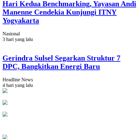
Hari Kedua Benchmarking, Yayasan Andi
Manenne Cendekia Kunjungi ITNY
Yogyakarta
Nasional
3 hari yang lalu
Gerindra Sulsel Segarkan Struktur 7
DPC, Bangkitkan Energi Baru
Headline News
4 hari yang lalu