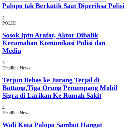
Palopo tak Berkutik Saat Diperiksa Polisi
2
POLRI
Sosok Iptu Arafat, Aktor Dibalik
Keramahan Komunikasi Polisi dan
Media
3
Headline News
Terjun Bebas ke Jurang Terjal di
Battang,Tiga Orang Penumpang Mobil
Sigra di Larikan Ke Rumah Sakit
4
Headline News
Wali Kota Palopo Sambut Hangat