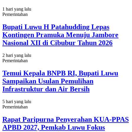
1 hari yang lalu
Pemerintahan
Bupati Luwu H Patahudding Lepas
Kontingen Pramuka Menuju Jambore
Nasional XII di Cibubur Tahun 2026
2 hari yang lalu
Pemerintahan
Temui Kepala BNPB RI, Bupati Luwu
Sampaikan Usulan Pemulihan
Infrastruktur dan Air Bersih
5 hari yang lalu
Pemerintahan
Rapat Paripurna Penyerahan KUA-PPAS
APBD 2027, Pemkab Luwu Fokus