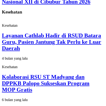
Nasional XII di Cibubur Tahun 2026
Kesehatan
Kesehatan
Layanan Cathlab Hadir di RSUD Batara
Guru, Pasien Jantung Tak Perlu ke Luar
Daerah
4 bulan yang lalu
Kesehatan
Kolaborasi RSU ST Madyang dan
DPPKB Palopo Sukseskan Program
MOP Gratis
6 bulan yang lalu