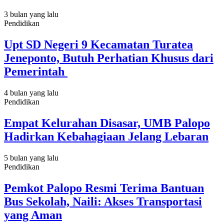
3 bulan yang lalu
Pendidikan
Upt SD Negeri 9 Kecamatan Turatea
Jeneponto, Butuh Perhatian Khusus dari
Pemerintah
4 bulan yang lalu
Pendidikan
Empat Kelurahan Disasar, UMB Palopo
Hadirkan Kebahagiaan Jelang Lebaran
5 bulan yang lalu
Pendidikan
Pemkot Palopo Resmi Terima Bantuan
Bus Sekolah, Naili: Akses Transportasi
yang Aman