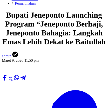
Pemerintahan
Bupati Jeneponto Launching
Program “Jeneponto Berhaji,
Jeneponto Bahagia: Langkah
Emas Lebih Dekat ke Baitullah
admin
Maret 9, 2026 11:50 pm