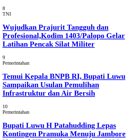
8
TNI
Wujudkan Prajurit Tangguh dan
Profesional,Kodim 1403/Palopo Gelar
Latihan Pencak Silat Militer
9
Pemerintahan
Temui Kepala BNPB RI, Bupati Luwu
Sampaikan Usulan Pemulihan
Infrastruktur dan Air Bersih
10
Pemerintahan
Bupati Luwu H Patahudding Lepas
Kontingen Pramuka Menuju Jambore