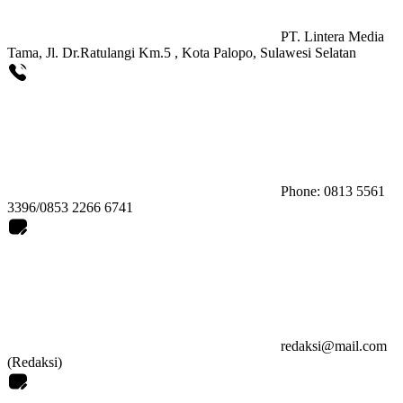
PT. Lintera Media
Tama, Jl. Dr.Ratulangi Km.5 , Kota Palopo, Sulawesi Selatan
Phone: 0813 5561
3396/0853 2266 6741
redaksi@mail.com
(Redaksi)