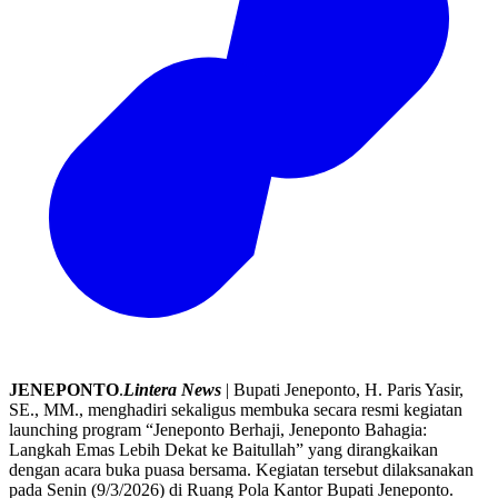
JENEPONTO
.
Lintera News
| Bupati Jeneponto, H. Paris Yasir,
SE., MM., menghadiri sekaligus membuka secara resmi kegiatan
launching program “Jeneponto Berhaji, Jeneponto Bahagia:
Langkah Emas Lebih Dekat ke Baitullah” yang dirangkaikan
dengan acara buka puasa bersama. Kegiatan tersebut dilaksanakan
pada Senin (9/3/2026) di Ruang Pola Kantor Bupati Jeneponto.