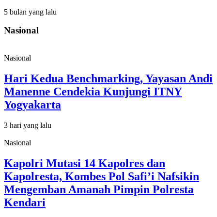
5 bulan yang lalu
Nasional
Nasional
Hari Kedua Benchmarking, Yayasan Andi
Manenne Cendekia Kunjungi ITNY
Yogyakarta
3 hari yang lalu
Nasional
Kapolri Mutasi 14 Kapolres dan
Kapolresta, Kombes Pol Safi’i Nafsikin
Mengemban Amanah Pimpin Polresta
Kendari