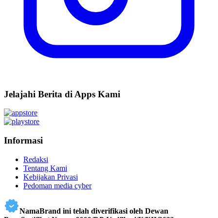
Jelajahi Berita di Apps Kami
Informasi
Redaksi
Tentang Kami
Kebijakan Privasi
Pedoman media cyber
NamaBrand ini telah diverifikasi oleh Dewan