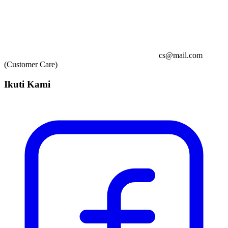
cs@mail.com
(Customer Care)
Ikuti Kami