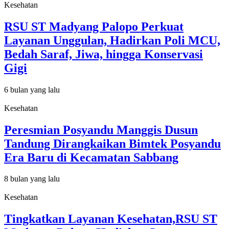
Kesehatan
RSU ST Madyang Palopo Perkuat
Layanan Unggulan, Hadirkan Poli MCU,
Bedah Saraf, Jiwa, hingga Konservasi
Gigi
6 bulan yang lalu
Kesehatan
Peresmian Posyandu Manggis Dusun
Tandung Dirangkaikan Bimtek Posyandu
Era Baru di Kecamatan Sabbang
8 bulan yang lalu
Kesehatan
Tingkatkan Layanan Kesehatan,RSU ST