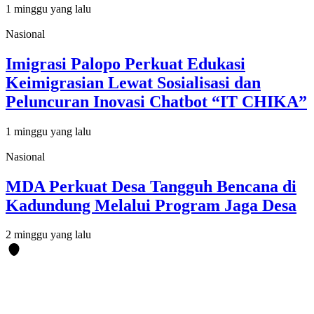
1 minggu yang lalu
Nasional
Imigrasi Palopo Perkuat Edukasi
Keimigrasian Lewat Sosialisasi dan
Peluncuran Inovasi Chatbot “IT CHIKA”
1 minggu yang lalu
Nasional
MDA Perkuat Desa Tangguh Bencana di
Kadundung Melalui Program Jaga Desa
2 minggu yang lalu