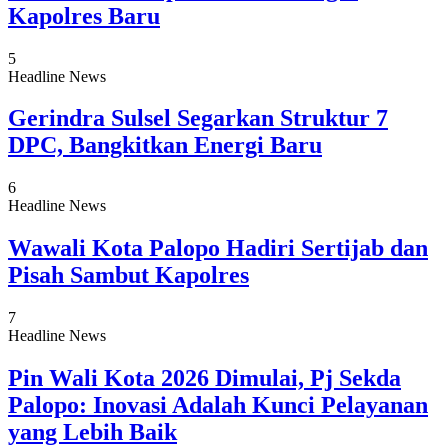
Kapolres Baru
5
Headline News
Gerindra Sulsel Segarkan Struktur 7
DPC, Bangkitkan Energi Baru
6
Headline News
Wawali Kota Palopo Hadiri Sertijab dan
Pisah Sambut Kapolres
7
Headline News
Pin Wali Kota 2026 Dimulai, Pj Sekda
Palopo: Inovasi Adalah Kunci Pelayanan
yang Lebih Baik