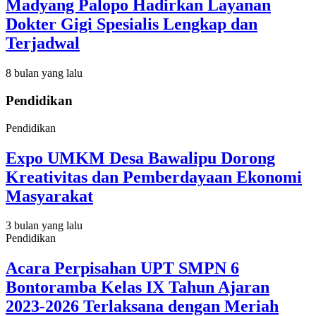
Madyang Palopo Hadirkan Layanan
Dokter Gigi Spesialis Lengkap dan
Terjadwal
8 bulan yang lalu
Pendidikan
Pendidikan
Expo UMKM Desa Bawalipu Dorong
Kreativitas dan Pemberdayaan Ekonomi
Masyarakat
3 bulan yang lalu
Pendidikan
Acara Perpisahan UPT SMPN 6
Bontoramba Kelas IX Tahun Ajaran
2023-2026 Terlaksana dengan Meriah