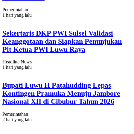
Pemerintahan
1 hari yang lalu
Sekertaris DKP PWI Sulsel Validasi
Keanggotaan dan Siapkan Penunjukan
Plt Ketua PWI Luwu Raya
Headline News
1 hari yang lalu
Bupati Luwu H Patahudding Lepas
Kontingen Pramuka Menuju Jambore
Nasional XII di Cibubur Tahun 2026
Pemerintahan
2 hari yang lalu