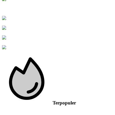
Terpopuler