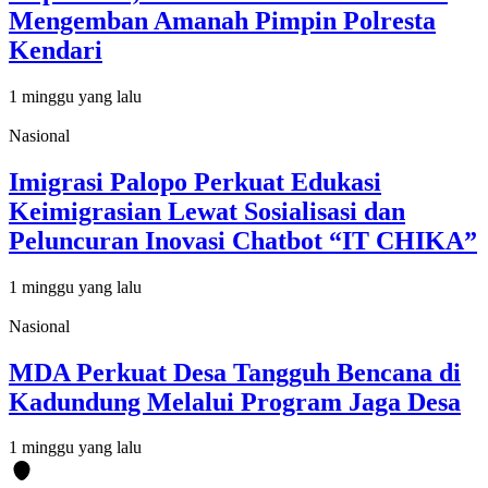
Mengemban Amanah Pimpin Polresta
Kendari
1 minggu yang lalu
Nasional
Imigrasi Palopo Perkuat Edukasi
Keimigrasian Lewat Sosialisasi dan
Peluncuran Inovasi Chatbot “IT CHIKA”
1 minggu yang lalu
Nasional
MDA Perkuat Desa Tangguh Bencana di
Kadundung Melalui Program Jaga Desa
1 minggu yang lalu