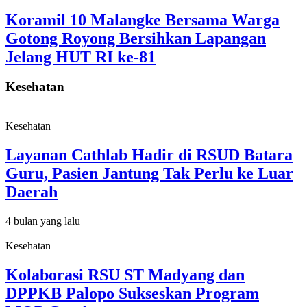
Koramil 10 Malangke Bersama Warga
Gotong Royong Bersihkan Lapangan
Jelang HUT RI ke-81
Kesehatan
Kesehatan
Layanan Cathlab Hadir di RSUD Batara
Guru, Pasien Jantung Tak Perlu ke Luar
Daerah
4 bulan yang lalu
Kesehatan
Kolaborasi RSU ST Madyang dan
DPPKB Palopo Sukseskan Program