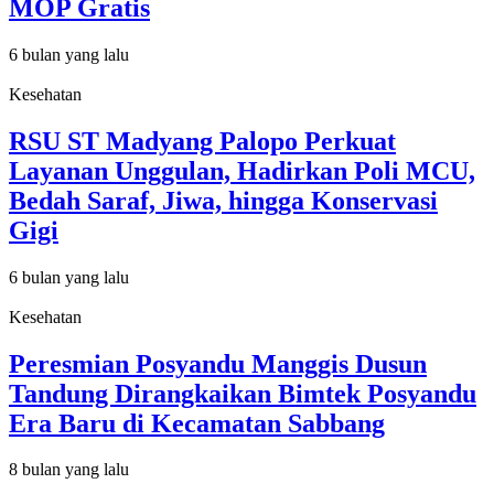
MOP Gratis
6 bulan yang lalu
Kesehatan
RSU ST Madyang Palopo Perkuat
Layanan Unggulan, Hadirkan Poli MCU,
Bedah Saraf, Jiwa, hingga Konservasi
Gigi
6 bulan yang lalu
Kesehatan
Peresmian Posyandu Manggis Dusun
Tandung Dirangkaikan Bimtek Posyandu
Era Baru di Kecamatan Sabbang
8 bulan yang lalu