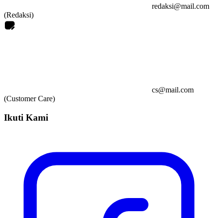
redaksi@mail.com
(Redaksi)
cs@mail.com
(Customer Care)
Ikuti Kami