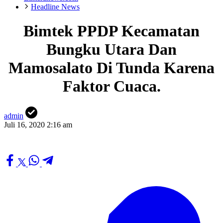
Headline News
Bimtek PPDP Kecamatan
Bungku Utara Dan
Mamosalato Di Tunda Karena
Faktor Cuaca.
admin
Juli 16, 2020 2:16 am