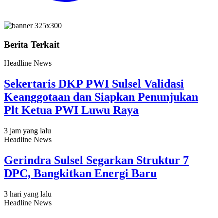
Berita Terkait
Headline News
Sekertaris DKP PWI Sulsel Validasi
Keanggotaan dan Siapkan Penunjukan
Plt Ketua PWI Luwu Raya
3 jam yang lalu
Headline News
Gerindra Sulsel Segarkan Struktur 7
DPC, Bangkitkan Energi Baru
3 hari yang lalu
Headline News