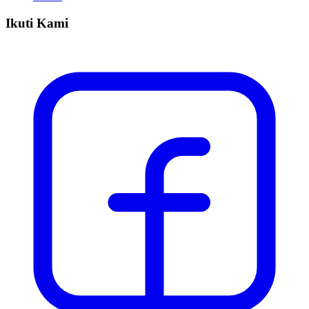
Ikuti Kami