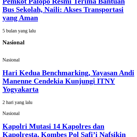
Pemkot Palopo Resmi Terima Bantuan
Bus Sekolah, Naili: Akses Transportasi
yang Aman
5 bulan yang lalu
Nasional
Nasional
Hari Kedua Benchmarking, Yayasan Andi
Manenne Cendekia Kunjungi ITNY
Yogyakarta
2 hari yang lalu
Nasional
Kapolri Mutasi 14 Kapolres dan
Kapolresta, Kombes Pol Safi’i Nafsikin