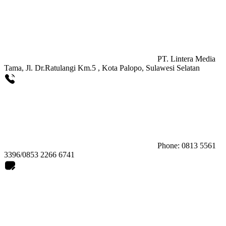
PT. Lintera Media
Tama, Jl. Dr.Ratulangi Km.5 , Kota Palopo, Sulawesi Selatan
Phone: 0813 5561
3396/0853 2266 6741