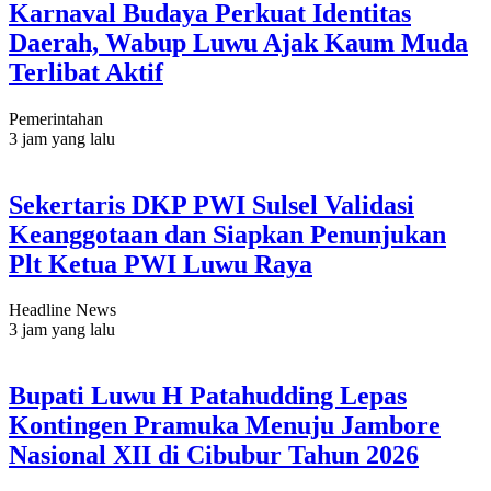
Karnaval Budaya Perkuat Identitas
Daerah, Wabup Luwu Ajak Kaum Muda
Terlibat Aktif
Pemerintahan
3 jam yang lalu
Sekertaris DKP PWI Sulsel Validasi
Keanggotaan dan Siapkan Penunjukan
Plt Ketua PWI Luwu Raya
Headline News
3 jam yang lalu
Bupati Luwu H Patahudding Lepas
Kontingen Pramuka Menuju Jambore
Nasional XII di Cibubur Tahun 2026