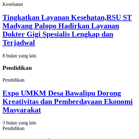
Kesehatan
Tingkatkan Layanan Kesehatan,RSU ST
Madyang Palopo Hadirkan Layanan
Dokter Gigi Spesialis Lengkap dan
Terjadwal
8 bulan yang lalu
Pendidikan
Pendidikan
Expo UMKM Desa Bawalipu Dorong
Kreativitas dan Pemberdayaan Ekonomi
Masyarakat
3 bulan yang lalu
Pendidikan