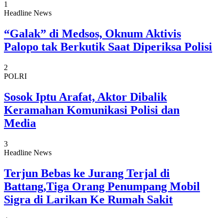
1
Headline News
“Galak” di Medsos, Oknum Aktivis
Palopo tak Berkutik Saat Diperiksa Polisi
2
POLRI
Sosok Iptu Arafat, Aktor Dibalik
Keramahan Komunikasi Polisi dan
Media
3
Headline News
Terjun Bebas ke Jurang Terjal di
Battang,Tiga Orang Penumpang Mobil
Sigra di Larikan Ke Rumah Sakit