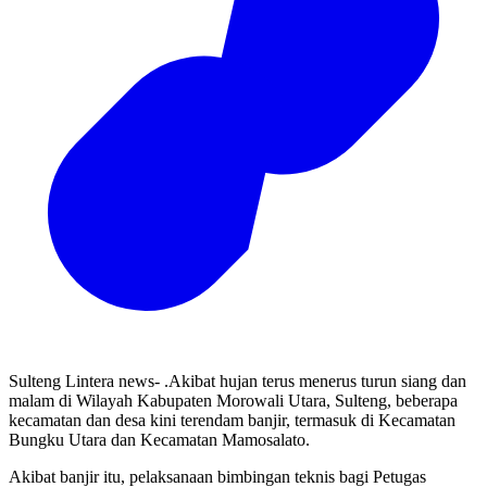
Sulteng Lintera news- .Akibat hujan terus menerus turun siang dan
malam di Wilayah Kabupaten Morowali Utara, Sulteng, beberapa
kecamatan dan desa kini terendam banjir, termasuk di Kecamatan
Bungku Utara dan Kecamatan Mamosalato.
Akibat banjir itu, pelaksanaan bimbingan teknis bagi Petugas