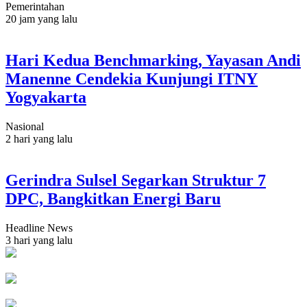
Pemerintahan
20 jam yang lalu
Hari Kedua Benchmarking, Yayasan Andi
Manenne Cendekia Kunjungi ITNY
Yogyakarta
Nasional
2 hari yang lalu
Gerindra Sulsel Segarkan Struktur 7
DPC, Bangkitkan Energi Baru
Headline News
3 hari yang lalu