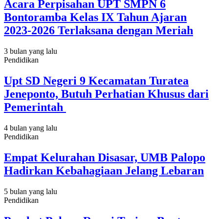
Acara Perpisahan UPT SMPN 6
Bontoramba Kelas IX Tahun Ajaran
2023-2026 Terlaksana dengan Meriah
3 bulan yang lalu
Pendidikan
Upt SD Negeri 9 Kecamatan Turatea
Jeneponto, Butuh Perhatian Khusus dari
Pemerintah
4 bulan yang lalu
Pendidikan
Empat Kelurahan Disasar, UMB Palopo
Hadirkan Kebahagiaan Jelang Lebaran
5 bulan yang lalu
Pendidikan