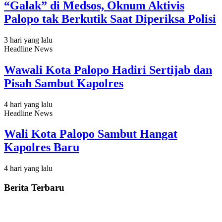
“Galak” di Medsos, Oknum Aktivis
Palopo tak Berkutik Saat Diperiksa Polisi
3 hari yang lalu
Headline News
Wawali Kota Palopo Hadiri Sertijab dan
Pisah Sambut Kapolres
4 hari yang lalu
Headline News
Wali Kota Palopo Sambut Hangat
Kapolres Baru
4 hari yang lalu
Berita Terbaru