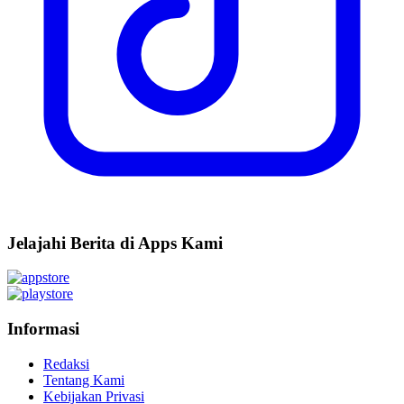
Jelajahi Berita di Apps Kami
Informasi
Redaksi
Tentang Kami
Kebijakan Privasi