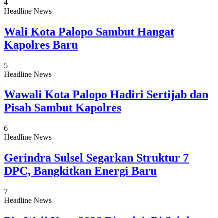
4
Headline News
Wali Kota Palopo Sambut Hangat
Kapolres Baru
5
Headline News
Wawali Kota Palopo Hadiri Sertijab dan
Pisah Sambut Kapolres
6
Headline News
Gerindra Sulsel Segarkan Struktur 7
DPC, Bangkitkan Energi Baru
7
Headline News