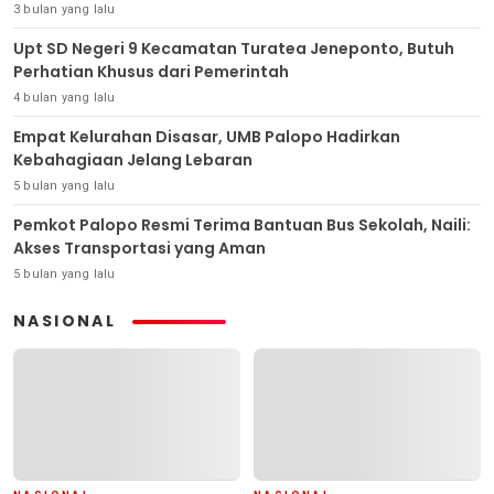
3 bulan yang lalu
Upt SD Negeri 9 Kecamatan Turatea Jeneponto, Butuh
Perhatian Khusus dari Pemerintah
4 bulan yang lalu
Empat Kelurahan Disasar, UMB Palopo Hadirkan
Kebahagiaan Jelang Lebaran
5 bulan yang lalu
Pemkot Palopo Resmi Terima Bantuan Bus Sekolah, Naili:
Akses Transportasi yang Aman
5 bulan yang lalu
NASIONAL