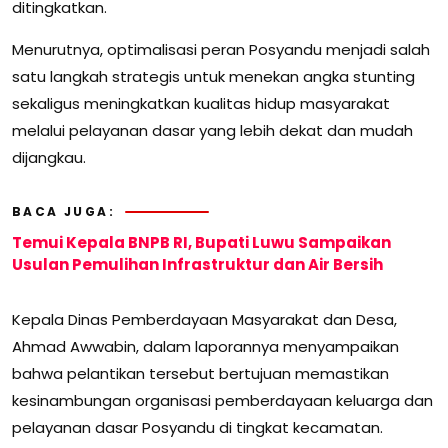
ditingkatkan.
Menurutnya, optimalisasi peran Posyandu menjadi salah
satu langkah strategis untuk menekan angka stunting
sekaligus meningkatkan kualitas hidup masyarakat
melalui pelayanan dasar yang lebih dekat dan mudah
dijangkau.
BACA JUGA:
Temui Kepala BNPB RI, Bupati Luwu Sampaikan
Usulan Pemulihan Infrastruktur dan Air Bersih
Kepala Dinas Pemberdayaan Masyarakat dan Desa,
Ahmad Awwabin, dalam laporannya menyampaikan
bahwa pelantikan tersebut bertujuan memastikan
kesinambungan organisasi pemberdayaan keluarga dan
pelayanan dasar Posyandu di tingkat kecamatan.