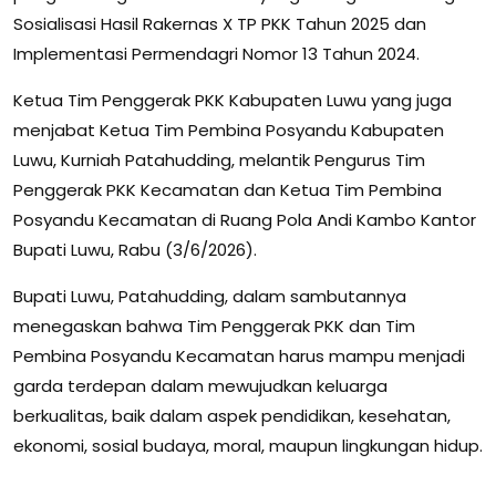
Sosialisasi Hasil Rakernas X TP PKK Tahun 2025 dan
Implementasi Permendagri Nomor 13 Tahun 2024.
Ketua Tim Penggerak PKK Kabupaten Luwu yang juga
menjabat Ketua Tim Pembina Posyandu Kabupaten
Luwu, Kurniah Patahudding, melantik Pengurus Tim
Penggerak PKK Kecamatan dan Ketua Tim Pembina
Posyandu Kecamatan di Ruang Pola Andi Kambo Kantor
Bupati Luwu, Rabu (3/6/2026).
Bupati Luwu, Patahudding, dalam sambutannya
menegaskan bahwa Tim Penggerak PKK dan Tim
Pembina Posyandu Kecamatan harus mampu menjadi
garda terdepan dalam mewujudkan keluarga
berkualitas, baik dalam aspek pendidikan, kesehatan,
ekonomi, sosial budaya, moral, maupun lingkungan hidup.