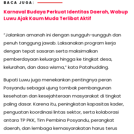
BACA JUGA:
Karnaval Budaya Perkuat Identitas Daerah, Wabup
Luwu Ajak Kaum Muda Terlibat Aktif
“Jalankan amanah ini dengan sungguh-sungguh dan
penuh tanggung jawab. Laksanakan program kerja
dengan tepat sasaran serta maksimalkan
pemberdayaan keluarga hingga ke tingkat desa,
kelurahan, dan dasa wisma,” kata Patahudding.
Bupati Luwu juga menekankan pentingnya peran
Posyandu sebagai ujung tombak pembangunan
kesehatan dan kesejahteraan masyarakat di tingkat
paling dasar. Karena itu, peningkatan kapasitas kader,
penguatan koordinasi lintas sektor, serta kolaborasi
antara TP PKK, Tim Pembina Posyandu, perangkat
daerah, dan lembaga kemasyarakatan harus terus