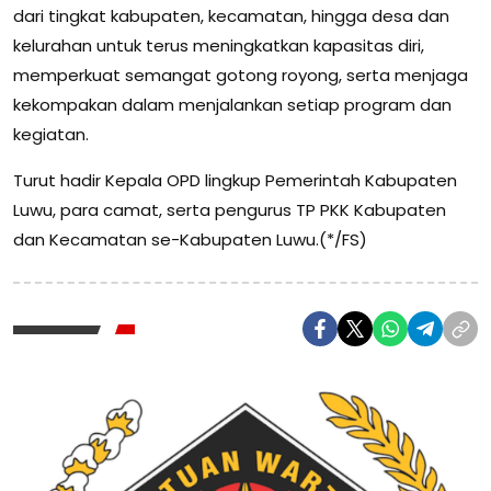
dari tingkat kabupaten, kecamatan, hingga desa dan
kelurahan untuk terus meningkatkan kapasitas diri,
memperkuat semangat gotong royong, serta menjaga
kekompakan dalam menjalankan setiap program dan
kegiatan.
Turut hadir Kepala OPD lingkup Pemerintah Kabupaten
Luwu, para camat, serta pengurus TP PKK Kabupaten
dan Kecamatan se-Kabupaten Luwu.(*/FS)