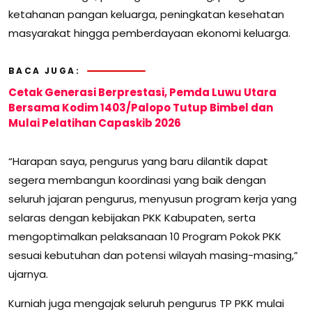
ketahanan pangan keluarga, peningkatan kesehatan
masyarakat hingga pemberdayaan ekonomi keluarga.
BACA JUGA:
Cetak Generasi Berprestasi, Pemda Luwu Utara
Bersama Kodim 1403/Palopo Tutup Bimbel dan
Mulai Pelatihan Capaskib 2026
“Harapan saya, pengurus yang baru dilantik dapat
segera membangun koordinasi yang baik dengan
seluruh jajaran pengurus, menyusun program kerja yang
selaras dengan kebijakan PKK Kabupaten, serta
mengoptimalkan pelaksanaan 10 Program Pokok PKK
sesuai kebutuhan dan potensi wilayah masing-masing,”
ujarnya.
Kurniah juga mengajak seluruh pengurus TP PKK mulai