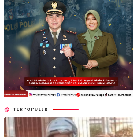
TERPOPULER