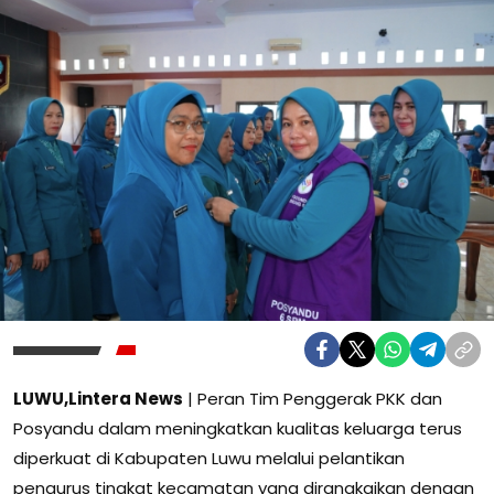
LUWU,Lintera News
| Peran Tim Penggerak PKK dan
Posyandu dalam meningkatkan kualitas keluarga terus
diperkuat di Kabupaten Luwu melalui pelantikan
pengurus tingkat kecamatan yang dirangkaikan dengan