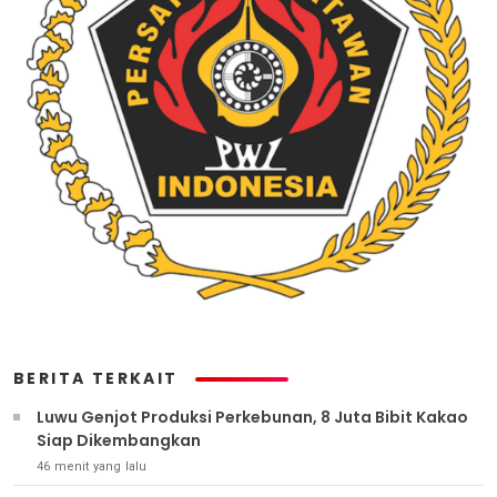
BERITA TERKAIT
Luwu Genjot Produksi Perkebunan, 8 Juta Bibit Kakao
Siap Dikembangkan
46 menit yang lalu