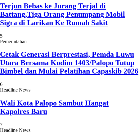
Terjun Bebas ke Jurang Terjal di
Battang,Tiga Orang Penumpang Mobil
Sigra di Larikan Ke Rumah Sakit
5
Pemerintahan
Cetak Generasi Berprestasi, Pemda Luwu
Utara Bersama Kodim 1403/Palopo Tutup
Bimbel dan Mulai Pelatihan Capaskib 2026
6
Headline News
Wali Kota Palopo Sambut Hangat
Kapolres Baru
7
Headline News