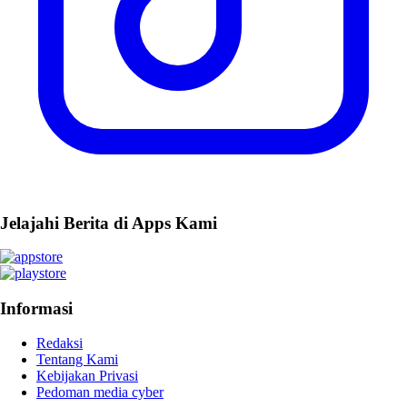
Jelajahi Berita di Apps Kami
Informasi
Redaksi
Tentang Kami
Kebijakan Privasi
Pedoman media cyber