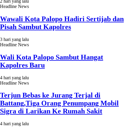
2 hari yang lalu
Headline News
Wawali Kota Palopo Hadiri Sertijab dan
Pisah Sambut Kapolres
3 hari yang lalu
Headline News
Wali Kota Palopo Sambut Hangat
Kapolres Baru
4 hari yang lalu
Headline News
Terjun Bebas ke Jurang Terjal di
Battang,Tiga Orang Penumpang Mobil
Sigra di Larikan Ke Rumah Sakit
4 hari yang lalu