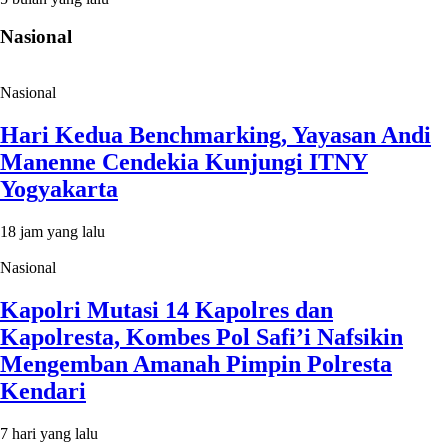
Nasional
Nasional
Hari Kedua Benchmarking, Yayasan Andi
Manenne Cendekia Kunjungi ITNY
Yogyakarta
18 jam yang lalu
Nasional
Kapolri Mutasi 14 Kapolres dan
Kapolresta, Kombes Pol Safi’i Nafsikin
Mengemban Amanah Pimpin Polresta
Kendari
7 hari yang lalu