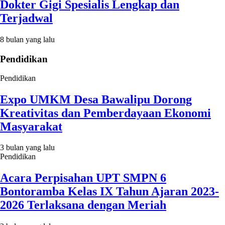
Dokter Gigi Spesialis Lengkap dan
Terjadwal
8 bulan yang lalu
Pendidikan
Pendidikan
Expo UMKM Desa Bawalipu Dorong
Kreativitas dan Pemberdayaan Ekonomi
Masyarakat
3 bulan yang lalu
Pendidikan
Acara Perpisahan UPT SMPN 6
Bontoramba Kelas IX Tahun Ajaran 2023-
2026 Terlaksana dengan Meriah