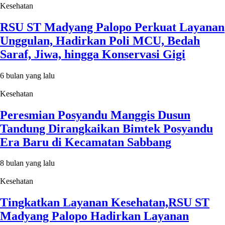
Kesehatan
RSU ST Madyang Palopo Perkuat Layanan
Unggulan, Hadirkan Poli MCU, Bedah
Saraf, Jiwa, hingga Konservasi Gigi
6 bulan yang lalu
Kesehatan
Peresmian Posyandu Manggis Dusun
Tandung Dirangkaikan Bimtek Posyandu
Era Baru di Kecamatan Sabbang
8 bulan yang lalu
Kesehatan
Tingkatkan Layanan Kesehatan,RSU ST
Madyang Palopo Hadirkan Layanan