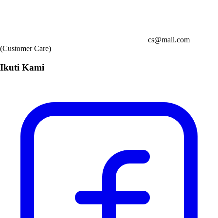
cs@mail.com
(Customer Care)
Ikuti Kami