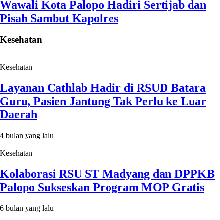
Wawali Kota Palopo Hadiri Sertijab dan
Pisah Sambut Kapolres
Kesehatan
Kesehatan
Layanan Cathlab Hadir di RSUD Batara
Guru, Pasien Jantung Tak Perlu ke Luar
Daerah
4 bulan yang lalu
Kesehatan
Kolaborasi RSU ST Madyang dan DPPKB
Palopo Sukseskan Program MOP Gratis
6 bulan yang lalu