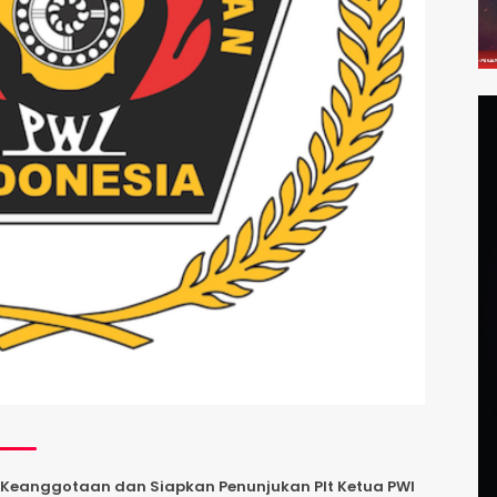
si Keanggotaan dan Siapkan Penunjukan Plt Ketua PWI