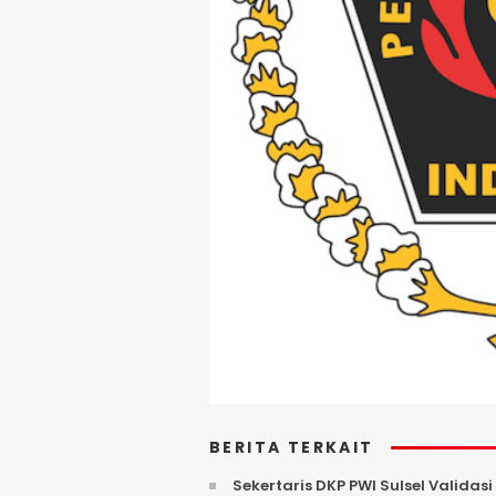
BERITA TERKAIT
Sekertaris DKP PWI Sulsel Valida