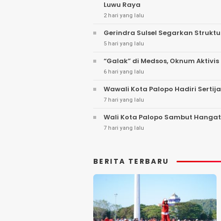
Luwu Raya
2 hari yang lalu
Gerindra Sulsel Segarkan Struktu
5 hari yang lalu
“Galak” di Medsos, Oknum Aktivis 
6 hari yang lalu
Wawali Kota Palopo Hadiri Sertij
7 hari yang lalu
Wali Kota Palopo Sambut Hangat
7 hari yang lalu
BERITA TERBARU