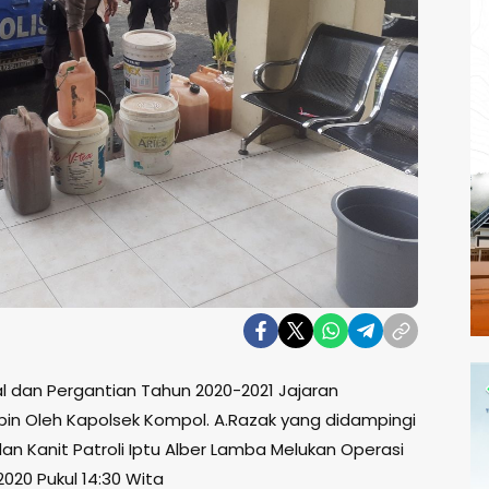
l dan Pergantian Tahun 2020-2021 Jajaran
pin Oleh Kapolsek Kompol. A.Razak yang didampingi
dan Kanit Patroli Iptu Alber Lamba Melukan Operasi
020 Pukul 14:30 Wita