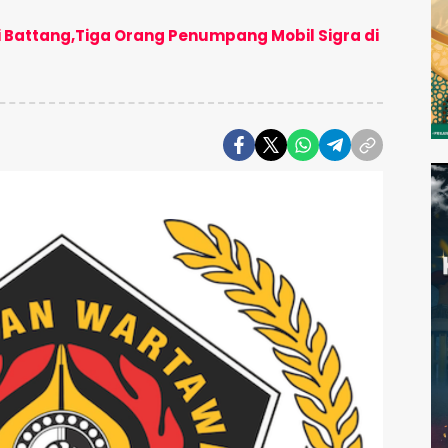
di Battang,Tiga Orang Penumpang Mobil Sigra di