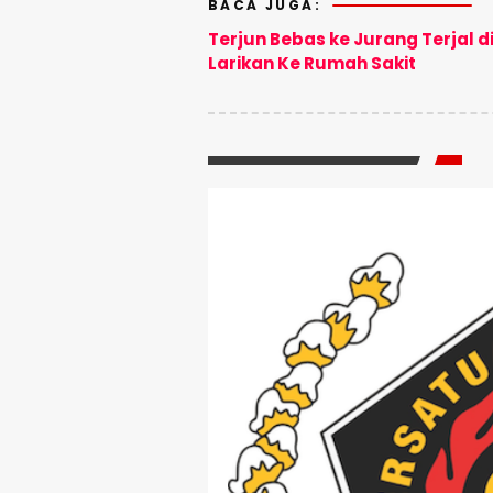
BACA JUGA:
Terjun Bebas ke Jurang Terjal 
Larikan Ke Rumah Sakit