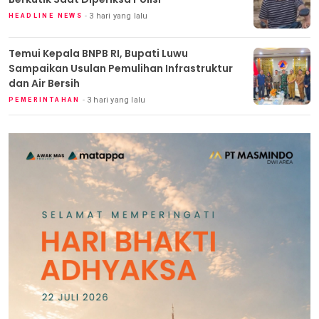
3 hari yang lalu
HEADLINE NEWS
Temui Kepala BNPB RI, Bupati Luwu
Sampaikan Usulan Pemulihan Infrastruktur
dan Air Bersih
3 hari yang lalu
PEMERINTAHAN