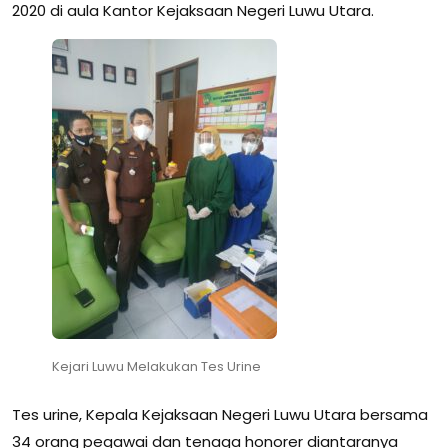
2020 di aula Kantor Kejaksaan Negeri Luwu Utara.
Kejari Luwu Melakukan Tes Urine
Tes urine, Kepala Kejaksaan Negeri Luwu Utara bersama
34 orang pegawai dan tenaga honorer diantaranya