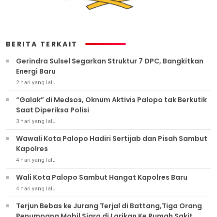
BERITA TERKAIT
Gerindra Sulsel Segarkan Struktur 7 DPC, Bangkitkan
Energi Baru
2 hari yang lalu
“Galak” di Medsos, Oknum Aktivis Palopo tak Berkutik
Saat Diperiksa Polisi
3 hari yang lalu
Wawali Kota Palopo Hadiri Sertijab dan Pisah Sambut
Kapolres
4 hari yang lalu
Wali Kota Palopo Sambut Hangat Kapolres Baru
4 hari yang lalu
Terjun Bebas ke Jurang Terjal di Battang,Tiga Orang
Penumpang Mobil Sigra di Larikan Ke Rumah Sakit